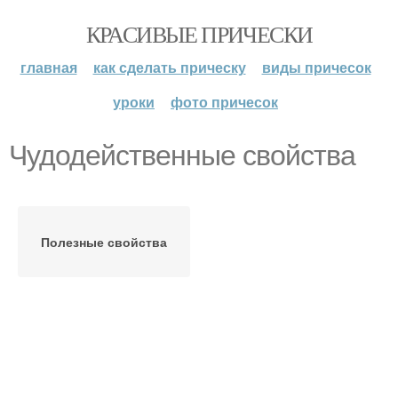
КРАСИВЫЕ ПРИЧЕСКИ
главная
как сделать прическу
виды причесок
уроки
фото причесок
Чудодейственные свойства
Полезные свойства