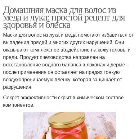
Домашняя маска для волос из
меда и лука: простой рецепт для
здоровья и блеска
Маски для волос из лука и меда помогают избавиться от
выпадения прядей и многих других нарушений. Они
оказывают комплексное воздействие на кожу головы и
пряди. Продукт пчеловодства направлен на
восстановление водного баланса в локонах и дерме –
после применения он оставляет на прядях тонкую
воздухопроницаемую пленку, которая защищает от
разрушения.
Секрет эффективности скрыт в химическом составе
компонентов.