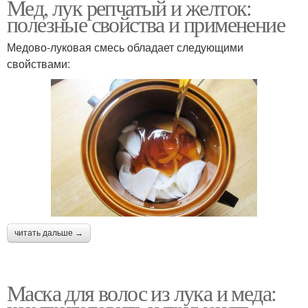
Мед, лук репчатый и желток:
полезные свойства и применение
Медово-луковая смесь обладает следующими
свойствами:
читать дальше →
Маска для волос из лука и меда: