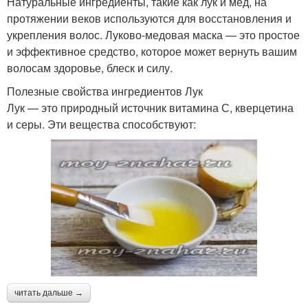
Натуральные ингредиенты, такие как лук и мёд, на
протяжении веков используются для восстановления и
укрепления волос. Луково-медовая маска — это простое
и эффективное средство, которое может вернуть вашим
волосам здоровье, блеск и силу.
Полезные свойства ингредиентов Лук
Лук — это природный источник витамина С, кверцетина
и серы. Эти вещества способствуют:
читать дальше →