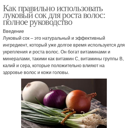
Как правильно использовать
луковый сок для роста волос:
полное руководство
Введение
Луковый сок – это натуральный и эффективный
ингредиент, который уже долгое время используется для
укрепления и роста волос. Он богат витаминами и
минералами, такими как витамин С, витамины группы В,
калий и сера, которые положительно влияют на
здоровье волос и кожи головы.