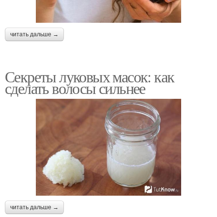
читать дальше →
Секреты луковых масок: как
сделать волосы сильнее
читать дальше →