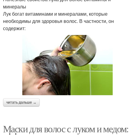
минералы
Лук богат витаминами и минералами, которые
необходимы для здоровья волос. В частности, он
содержит:
читать дальше →
Маски для волос с луком и медом: