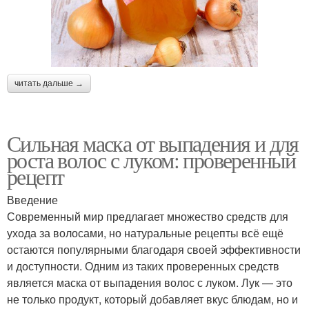
читать дальше →
Сильная маска от выпадения и для
роста волос с луком: проверенный
рецепт
Введение
Современный мир предлагает множество средств для
ухода за волосами, но натуральные рецепты всё ещё
остаются популярными благодаря своей эффективности
и доступности. Одним из таких проверенных средств
является маска от выпадения волос с луком. Лук — это
не только продукт, который добавляет вкус блюдам, но и