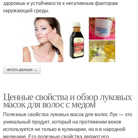
здоровью и устойчивости к негативным факторам
окружающей среды.
читать дальше →
Ценные свойства и обзор луковых
масок для волос с медом
Полезные свойства луковых масок для волос Лук — это
уникальный продукт, который на протяжении веков
используется не только в кулинарии, но и в народной
медицине. Его полезные свойства делают его