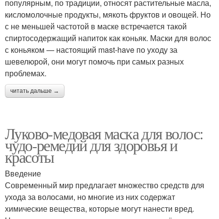
популярным, по традиции, относят растительные масла,
кисломолочные продукты, мякоть фруктов и овощей. Но
с не меньшей частотой в маске встречается такой
спиртосодержащий напиток как коньяк. Маски для волос
с коньяком — настоящий mast-have по уходу за
шевелюрой, они могут помочь при самых разных
проблемах.
читать дальше →
Луково-медовая маска для волос:
чудо-ремедий для здоровья и
красоты
Введение
Современный мир предлагает множество средств для
ухода за волосами, но многие из них содержат
химические вещества, которые могут нанести вред.