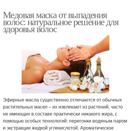
Медовая маска от выпадения
волос: натуральное решение для
здоровья волос
Эфирные масла существенно отличаются от обычных
растительных масел – их извлекают из растений, часто
не имеющих в составе практически никакого жира, с
помощью особых технологий: перегонки водяным паром
и экстракции жидкой углекислотой. Ароматическое