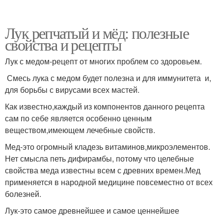
Лук репчатый и мёд: полезные
свойства и рецепты
Лук с медом-рецепт от многих проблем со здоровьем.
Смесь лука с медом будет полезна и для иммунитета и,
для борьбы с вирусами всех мастей.
Как известно,каждый из компонентов данного рецепта
сам по себе является особенно ценным
веществом,имеющем лечебные свойств.
Мед-это огромный кладезь витаминов,микроэлементов.
Нет смысла петь дифирамбы, потому что целебные
свойства меда известны всем с древних времен.Мед
применяется в народной медицине повсеместно от всех
болезней.
Лук-это самое древнейшее и самое ценнейшее