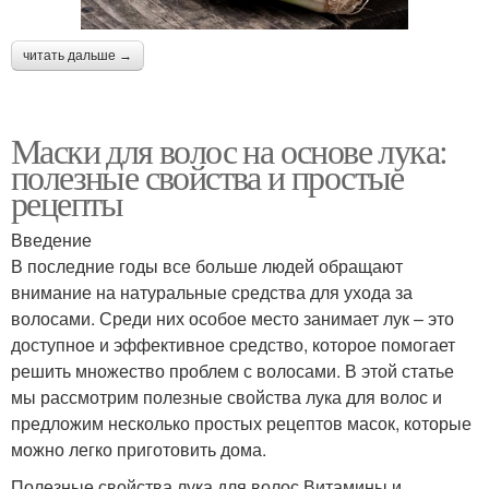
читать дальше →
Маски для волос на основе лука:
полезные свойства и простые
рецепты
Введение
В последние годы все больше людей обращают
внимание на натуральные средства для ухода за
волосами. Среди них особое место занимает лук – это
доступное и эффективное средство, которое помогает
решить множество проблем с волосами. В этой статье
мы рассмотрим полезные свойства лука для волос и
предложим несколько простых рецептов масок, которые
можно легко приготовить дома.
Полезные свойства лука для волос Витамины и