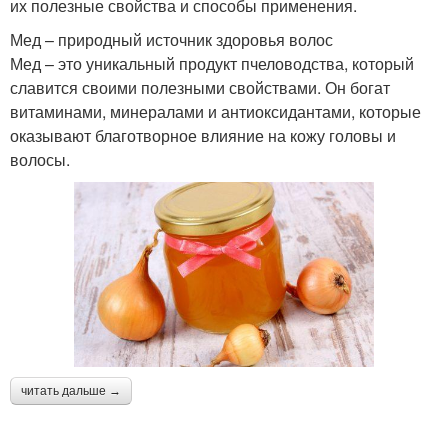
их полезные свойства и способы применения.
Мед – природный источник здоровья волос
Мед – это уникальный продукт пчеловодства, который
славится своими полезными свойствами. Он богат
витаминами, минералами и антиоксидантами, которые
оказывают благотворное влияние на кожу головы и
волосы.
читать дальше →