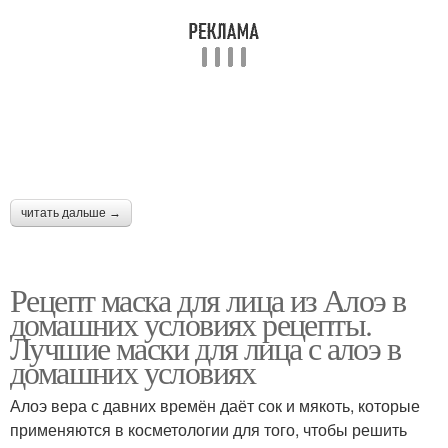
читать дальше →
Рецепт маска для лица из Алоэ в
домашних условиях рецепты.
Лучшие маски для лица с алоэ в
домашних условиях
Алоэ вера с давних времён даёт сок и мякоть, которые
применяются в косметологии для того, чтобы решить