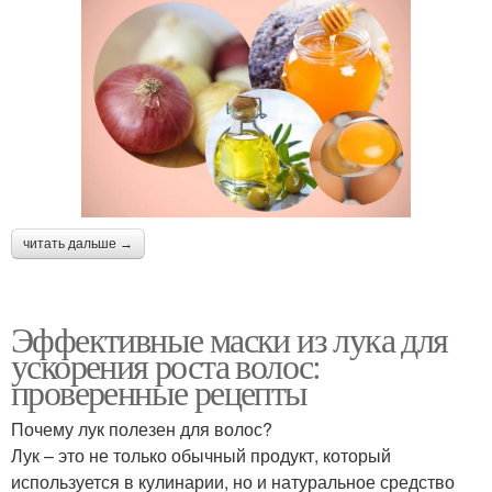
читать дальше →
Эффективные маски из лука для
ускорения роста волос:
проверенные рецепты
Почему лук полезен для волос?
Лук – это не только обычный продукт, который
используется в кулинарии, но и натуральное средство