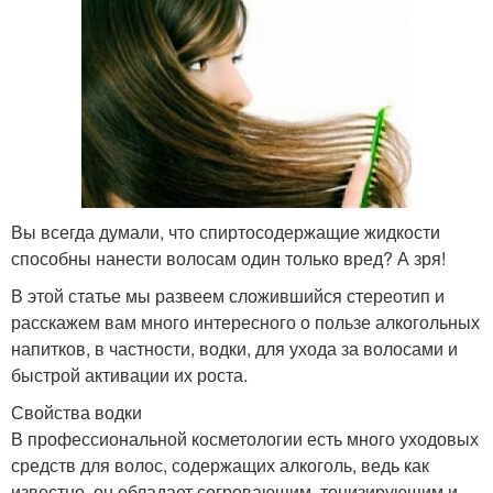
Вы всегда думали, что спиртосодержащие жидкости
способны нанести волосам один только вред? А зря!
В этой статье мы развеем сложившийся стереотип и
расскажем вам много интересного о пользе алкогольных
напитков, в частности, водки, для ухода за волосами и
быстрой активации их роста.
Свойства водки
В профессиональной косметологии есть много уходовых
средств для волос, содержащих алкоголь, ведь как
известно, он обладает согревающим, тонизирующим и