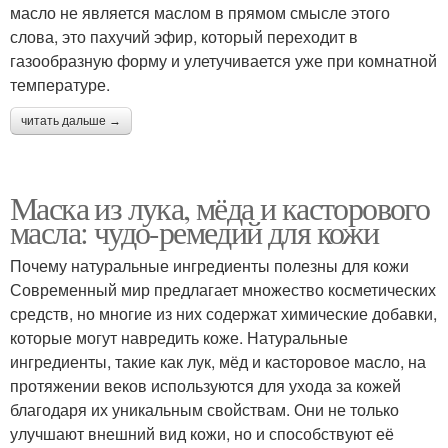
масло не является маслом в прямом смысле этого
слова, это пахучий эфир, который переходит в
газообразную форму и улетучивается уже при комнатной
температуре.
читать дальше →
Маска из лука, мёда и касторового
масла: чудо-ремедий для кожи
Почему натуральные ингредиенты полезны для кожи
Современный мир предлагает множество косметических
средств, но многие из них содержат химические добавки,
которые могут навредить коже. Натуральные
ингредиенты, такие как лук, мёд и касторовое масло, на
протяжении веков используются для ухода за кожей
благодаря их уникальным свойствам. Они не только
улучшают внешний вид кожи, но и способствуют её