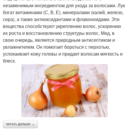
незаменимым ингредиентом для ухода за волосами. Лук
богат витаминами (С, В, Е), минералами (калий, железо,
сера), а также антиоксидантами и флавоноидами. Эти
вещества способствуют укреплению волос, ускорению
их роста и восстановлению структуры волос. Мед, в
свою очередь, является природным антисептиком и
увлажнителем. Он помогает бороться с перхотью,
успокаивает кожу головы и придает волосам мягкость и
блеск.
читать дальше →