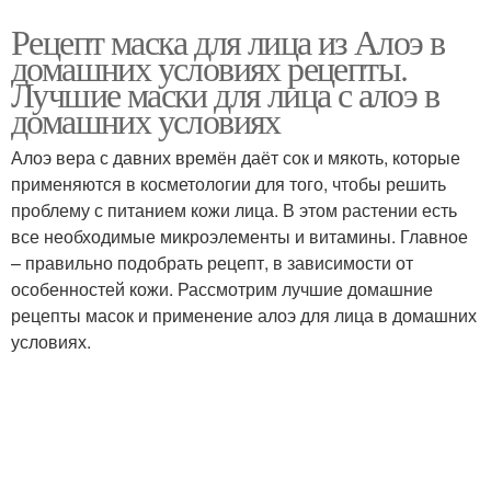
Рецепт маска для лица из Алоэ в
домашних условиях рецепты.
Лучшие маски для лица с алоэ в
домашних условиях
Алоэ вера с давних времён даёт сок и мякоть, которые
применяются в косметологии для того, чтобы решить
проблему с питанием кожи лица. В этом растении есть
все необходимые микроэлементы и витамины. Главное
– правильно подобрать рецепт, в зависимости от
особенностей кожи. Рассмотрим лучшие домашние
рецепты масок и применение алоэ для лица в домашних
условиях.