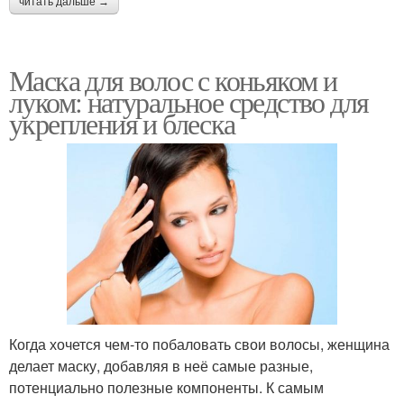
читать дальше →
Маска для волос с коньяком и
луком: натуральное средство для
укрепления и блеска
Когда хочется чем-то побаловать свои волосы, женщина
делает маску, добавляя в неё самые разные,
потенциально полезные компоненты. К самым