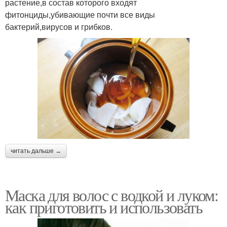
растение,в состав которого входят
фитонциды,убивающие почти все виды
бактерий,вирусов и грибков.
читать дальше →
Маска для волос с водкой и луком:
как приготовить и использовать