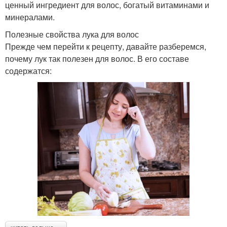
ценный ингредиент для волос, богатый витаминами и
минералами.
Полезные свойства лука для волос
Прежде чем перейти к рецепту, давайте разберемся,
почему лук так полезен для волос. В его составе
содержатся: