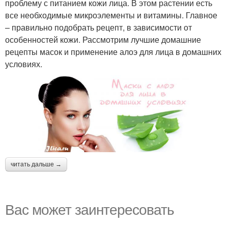
проблему с питанием кожи лица. В этом растении есть
все необходимые микроэлементы и витамины. Главное
– правильно подобрать рецепт, в зависимости от
особенностей кожи. Рассмотрим лучшие домашние
рецепты масок и применение алоэ для лица в домашних
условиях.
читать дальше →
Вас может заинтересовать