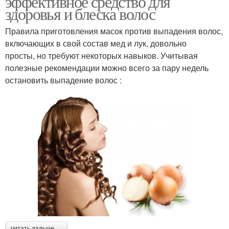
эффективное средство для
здоровья и блеска волос
Правила приготовления масок против выпадения волос,
включающих в свой состав мед и лук, довольно
просты, но требуют некоторых навыков. Учитывая
полезные рекомендации можно всего за пару недель
остановить выпадение волос :
читать дальше →