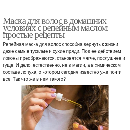
Маска для волос в домашних
условиях с репейным маслом:
простые рецепты
Репейная маска для волос способна вернуть к жизни
даже самые тусклые и сухие пряди. Под ее действием
локоны преображаются, становятся мягче, послушнее и
гуще. И дело, естественно, не в магии, а в химическом
составе лопуха, о котором сегодня известно уже почти
все. Так что же в нем такого?