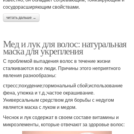
сосудорасширяющим свойствами.
читать дальше →
Мед и лук для волос: натуральная
маска для укрепления
С проблемой выпадения волос в течение жизни
сталкиваются все люди. Причины этого неприятного
явления разнообразны:
стресс;похудение;гормональный сбой;использование
фена, утюжка и т.д.;частое окрашивание.
Универсальным средством для борьбы с недугом
является маска с луком и медом.
Чеснок и лук содержат в своем составе витамины и
микроэлементы, которые отвечают за здоровье волос: