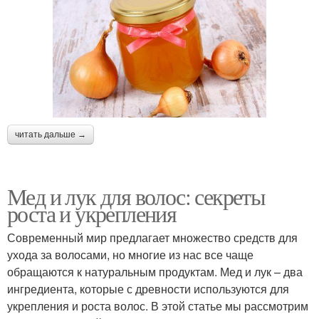
читать дальше →
Мед и лук для волос: секреты
роста и укрепления
Современный мир предлагает множество средств для
ухода за волосами, но многие из нас все чаще
обращаются к натуральным продуктам. Мед и лук – два
ингредиента, которые с древности используются для
укрепления и роста волос. В этой статье мы рассмотрим