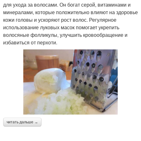
для ухода за волосами. Он богат серой, витаминами и
минералами, которые положительно влияют на здоровье
кожи головы и ускоряют рост волос. Регулярное
использование луковых масок помогает укрепить
волосяные фолликулы, улучшить кровообращение и
избавиться от перхоти.
читать дальше →