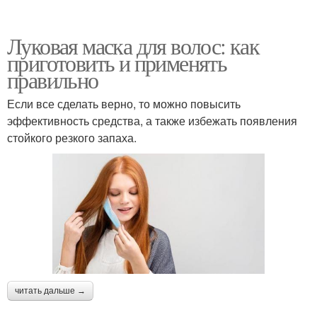
Луковая маска для волос: как
приготовить и применять
правильно
Если все сделать верно, то можно повысить
эффективность средства, а также избежать появления
стойкого резкого запаха.
читать дальше →