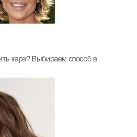
ить каре? Выбираем способ в