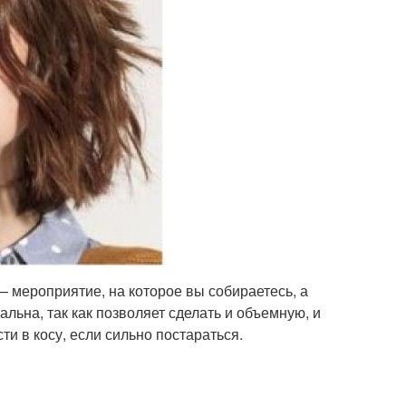
— мероприятие, на которое вы собираетесь, а
льна, так как позволяет сделать и объемную, и
ти в косу, если сильно постараться.