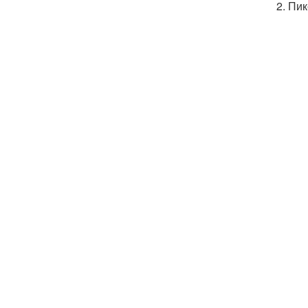
2. Пи