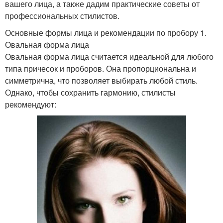
вашего лица, а также дадим практические советы от
профессиональных стилистов.
Основные формы лица и рекомендации по пробору 1.
Овальная форма лица
Овальная форма лица считается идеальной для любого
типа причесок и проборов. Она пропорциональна и
симметрична, что позволяет выбирать любой стиль.
Однако, чтобы сохранить гармонию, стилисты
рекомендуют: