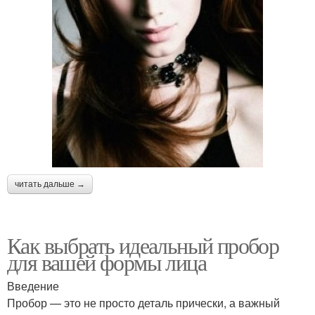
читать дальше →
Как выбрать идеальный пробор
для вашей формы лица
Введение
Пробор — это не просто деталь прически, а важный