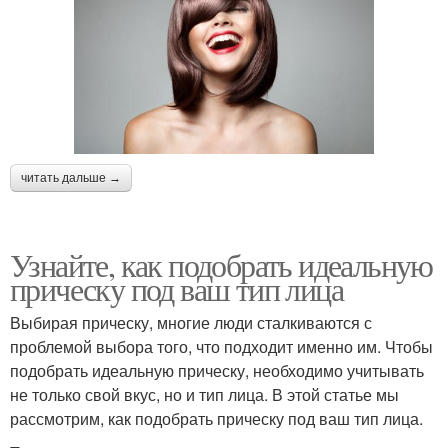
читать дальше →
Узнайте, как подобрать идеальную
прическу под ваш тип лица
Выбирая прическу, многие люди сталкиваются с
проблемой выбора того, что подходит именно им. Чтобы
подобрать идеальную прическу, необходимо учитывать
не только свой вкус, но и тип лица. В этой статье мы
рассмотрим, как подобрать прическу под ваш тип лица.