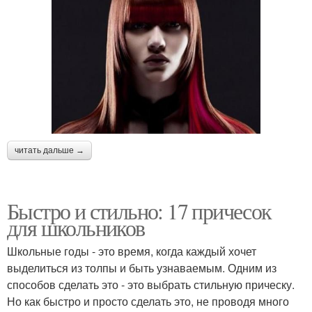
читать дальше →
Быстро и стильно: 17 причесок
для школьников
Школьные годы - это время, когда каждый хочет
выделиться из толпы и быть узнаваемым. Одним из
способов сделать это - это выбрать стильную прическу.
Но как быстро и просто сделать это, не проводя много