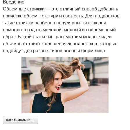
Введение
Объемные стрижки — это отличный способ добавить
прическе объем, текстуру и свежесть. Для подростков
такие стрижки особенно популярны, так как они
помогают создать молодой, модный и современный
образ. В этой статье мы рассмотрим модные идеи
объемных стрижек для девочек-подростков, которые
подойдут для разных типов волос и форм лица.
читать дальше →