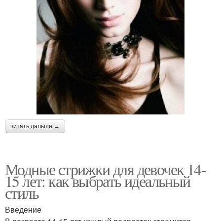
читать дальше →
Модные стрижки для девочек 14-
15 лет: как выбрать идеальный
стиль
Введение