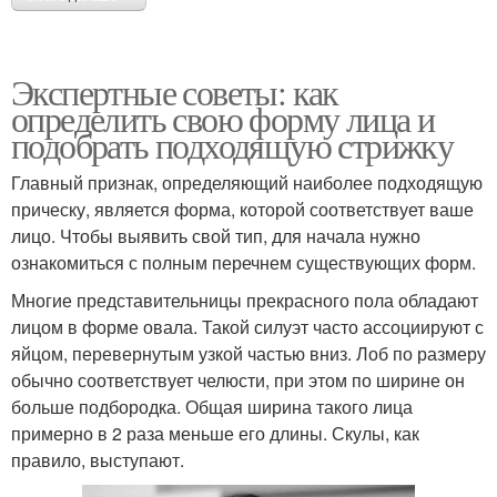
Экспертные советы: как
определить свою форму лица и
подобрать подходящую стрижку
Главный признак, определяющий наиболее подходящую
прическу, является форма, которой соответствует ваше
лицо. Чтобы выявить свой тип, для начала нужно
ознакомиться с полным перечнем существующих форм.
Многие представительницы прекрасного пола обладают
лицом в форме овала. Такой силуэт часто ассоциируют с
яйцом, перевернутым узкой частью вниз. Лоб по размеру
обычно соответствует челюсти, при этом по ширине он
больше подбородка. Общая ширина такого лица
примерно в 2 раза меньше его длины. Скулы, как
правило, выступают.