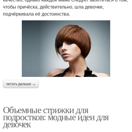
чтобы причёска, действительно, шла девочке,
подчёркивала её достоинства.
читать дальше →
Объемные стрижки для
подростков: модные идеи для
девочек