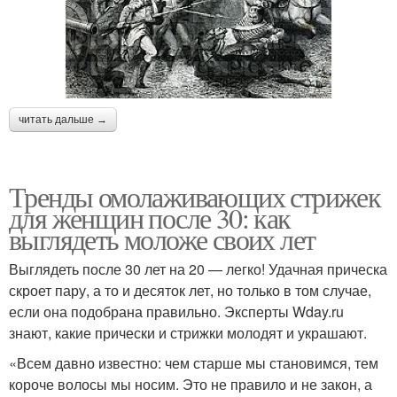
читать дальше →
Тренды омолаживающих стрижек
для женщин после 30: как
выглядеть моложе своих лет
Выглядеть после 30 лет на 20 — легко! Удачная прическа
скроет пару, а то и десяток лет, но только в том случае,
если она подобрана правильно. Эксперты Wday.ru
знают, какие прически и стрижки молодят и украшают.
«Всем давно известно: чем старше мы становимся, тем
короче волосы мы носим. Это не правило и не закон, а