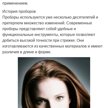
применением.
История проборов
Проборы используются уже несколько десятилетий и
претерпели множество изменений. Современные
проборы представляют собой удобные и
функциональные инструменты, которые позволяют
добиться высокой точности при стрижке. Они
изготавливаются из качественных материалов и имеют
различия в длине и форме.