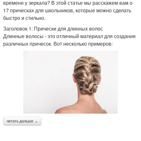
времени у зеркала? В этой статье мы расскажем вам о
17 прическах для школьников, которые можно сделать
быстро и стильно.
Заголовок 1: Прически для длинных волос
Длинные волосы - это отличный материал для создания
различных причесок. Вот несколько примеров:
читать дальше →