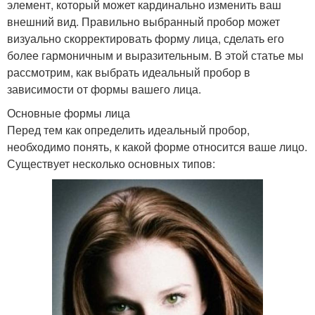
элемент, который может кардинально изменить ваш
внешний вид. Правильно выбранный пробор может
визуально скорректировать форму лица, сделать его
более гармоничным и выразительным. В этой статье мы
рассмотрим, как выбрать идеальный пробор в
зависимости от формы вашего лица.
Основные формы лица
Перед тем как определить идеальный пробор,
необходимо понять, к какой форме относится ваше лицо.
Существует несколько основных типов: