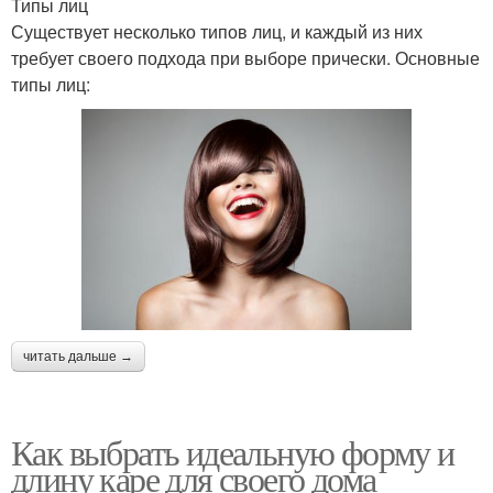
Типы лиц
Существует несколько типов лиц, и каждый из них
требует своего подхода при выборе прически. Основные
типы лиц:
читать дальше →
Как выбрать идеальную форму и
длину каре для своего дома