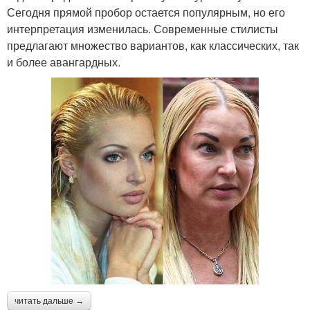
Сегодня прямой пробор остается популярным, но его
интерпретация изменилась. Современные стилисты
предлагают множество вариантов, как классических, так
и более авангардных.
читать дальше →