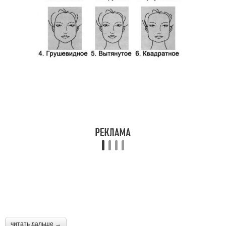
читать дальше →