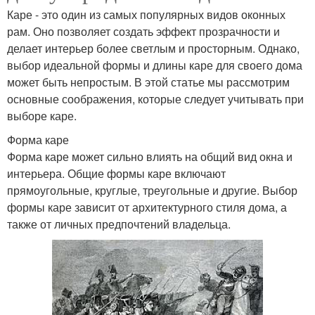
Каре - это один из самых популярных видов оконных
рам. Оно позволяет создать эффект прозрачности и
делает интерьер более светлым и просторным. Однако,
выбор идеальной формы и длины каре для своего дома
может быть непростым. В этой статье мы рассмотрим
основные соображения, которые следует учитывать при
выборе каре.
Форма каре
Форма каре может сильно влиять на общий вид окна и
интерьера. Общие формы каре включают
прямоугольные, круглые, треугольные и другие. Выбор
формы каре зависит от архитектурного стиля дома, а
также от личных предпочтений владельца.