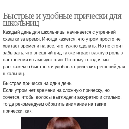
Быстрые и удобные прически для
школьниц
Каждый день для школьницы начинается с утренней
схватки за время. Иногда кажется, что утром просто не
хватает времени на все, что нужно сделать. Но не стоит
забывать, что внешний вид также играет важную роль в
настроении и самочувствии. Поэтому сегодня мы
расскажем о быстрых и удобных прических решений для
школьниц.
Быстрая прическа на один день
Если утром нет времени на сложную прическу, но
хочется, чтобы волосы выглядели аккуратно и стильно,
тогда рекомендуем обратить внимание на такие
прически, как: