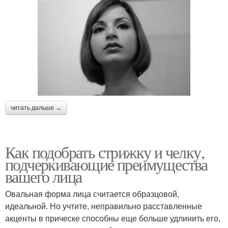
читать дальше →
Как подобрать стрижку и челку,
подчеркивающие преимущества
вашего лица
Овальная форма лица считается образцовой,
идеальной. Но учтите, неправильно расставленные
акценты в прическе способны еще больше удлинить его,