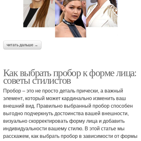
читать дальше →
Как выбрать пробор к форме лица:
советы стилистов
Пробор – это не просто деталь прически, а важный
элемент, который может кардинально изменить ваш
внешний вид. Правильно выбранный пробор способен
выгодно подчеркнуть достоинства вашей внешности,
визуально скорректировать форму лица и добавить
индивидуальности вашему стилю. В этой статье мы
расскажем, как выбрать пробор в зависимости от формы