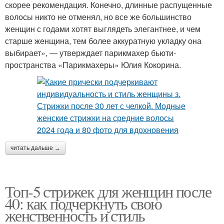
скорее рекомендация. Конечно, длинные распущенные
волосы никто не отменял, но все же большинство
женщин с годами хотят выглядеть элегантнее, и чем
старше женщина, тем более аккуратную укладку она
выбирает», — утверждает парикмахер бьюти-
пространства «Парикмахеры» Юлия Кокорина.
читать дальше →
Топ-5 стрижек для женщин после
40: как подчеркнуть свою
женственность и стиль