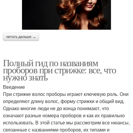
читать дальше →
Полный гид по названиям
проборов при стрижке: все, что
нужно знать
Введение
При стрижке волос проборы играют ключевую роль. Они
определяют длину волос, форму стрижки и общий вид.
Однако многие люди не до конца понимают, что
означают разные номера проборов и как их правильно
использовать. В этой статье мы рассмотрим все нюансы,
связанные с названиями проборов, их типами и