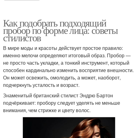
Как подобрать подходящий
пробор по форме лица: советы
стилистов
В мире моды и красоты действует простое правило:
именно мелочи определяют итоговый образ. Пробор —
не просто часть укладки, а тонкий инструмент, который
способен кардинально изменить восприятие внешности.
Он может освежить, омолодить, а может, наоборот,
подчеркнуть усталость и возраст.
Знаменитый британский стилист Эндрю Бартон
подчёркивает: пробору следует уделять не меньше
внимания, чем стрижке и цвету волос.