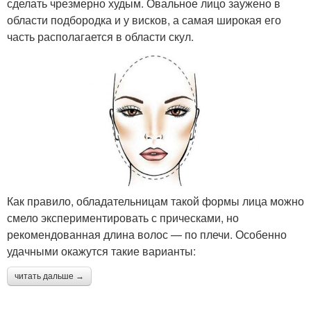
сделать чрезмерно худым. Овальное лицо заужено в
области подбородка и у висков, а самая широкая его
часть располагается в области скул.
Как правило, обладательницам такой формы лица можно
смело экспериментировать с прическами, но
рекомендованная длина волос — по плечи. Особенно
удачными окажутся такие варианты:
читать дальше →