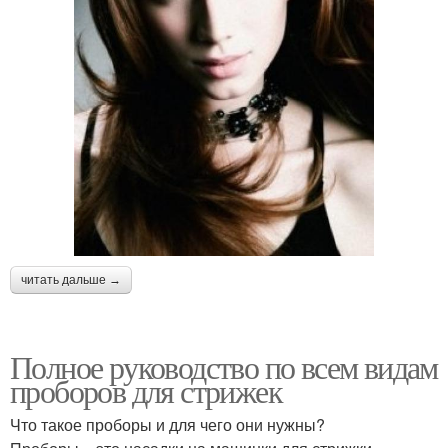
читать дальше →
Полное руководство по всем видам
проборов для стрижек
Что такое проборы и для чего они нужны?