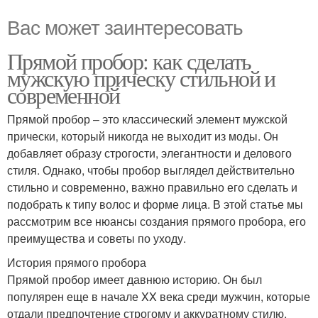
Вас может заинтересовать
Прямой пробор: как сделать
мужскую прическу стильной и
современной
Прямой пробор – это классический элемент мужской
прически, который никогда не выходит из моды. Он
добавляет образу строгости, элегантности и делового
стиля. Однако, чтобы пробор выглядел действительно
стильно и современно, важно правильно его сделать и
подобрать к типу волос и форме лица. В этой статье мы
рассмотрим все нюансы создания прямого пробора, его
преимущества и советы по уходу.
История прямого пробора
Прямой пробор имеет давнюю историю. Он был
популярен еще в начале XX века среди мужчин, которые
отдали предпочтение строгому и аккуратному стилю.