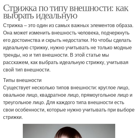
Стрижка по типу внешности: как
выбрать идеальную
Стрижка – это один из самых важных элементов образа.
Она может изменить внешность человека, подчеркнуть
его достоинства и скрыть недостатки. Но чтобы сделать
идеальную стрижку, нужно учитывать не только модные
тренды, но и тип внешности. В этой статье мы
расскажем, как выбрать идеальную стрижку, учитывая
свой тип внешности.
Типы внешности
Существует несколько типов внешности: круглое лицо,
овальное лицо, квадратное лицо, прямоугольное лицо и
треугольное лицо. Для каждого типа внешности есть
свои особенности, которые нужно учитывать при выборе
стрижки.