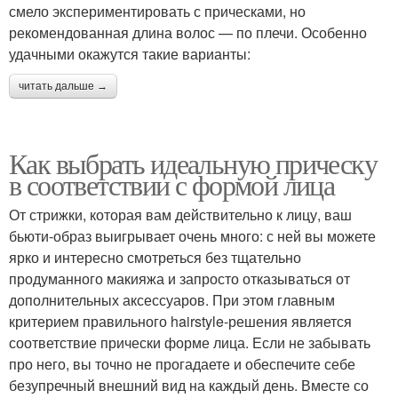
смело экспериментировать с прическами, но
рекомендованная длина волос — по плечи. Особенно
удачными окажутся такие варианты:
читать дальше →
Как выбрать идеальную прическу
в соответствии с формой лица
От стрижки, которая вам действительно к лицу, ваш
бьюти-образ выигрывает очень много: с ней вы можете
ярко и интересно смотреться без тщательно
продуманного макияжа и запросто отказываться от
дополнительных аксессуаров. При этом главным
критерием правильного hairstyle-решения является
соответствие прически форме лица. Если не забывать
про него, вы точно не прогадаете и обеспечите себе
безупречный внешний вид на каждый день. Вместе со