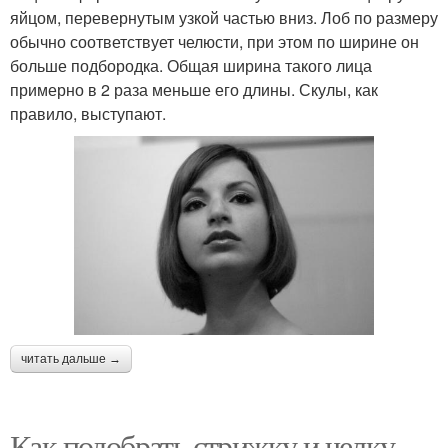
яйцом, перевернутым узкой частью вниз. Лоб по размеру
обычно соответствует челюсти, при этом по ширине он
больше подбородка. Общая ширина такого лица
примерно в 2 раза меньше его длины. Скулы, как
правило, выступают.
читать дальше →
Как подобрать стрижку и челку,