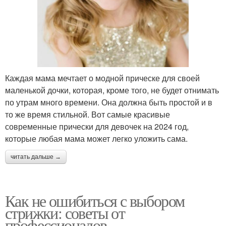
Каждая мама мечтает о модной прическе для своей
маленькой дочки, которая, кроме того, не будет отнимать
по утрам много времени. Она должна быть простой и в
то же время стильной. Вот самые красивые
современные прически для девочек на 2024 год,
которые любая мама может легко уложить сама.
читать дальше →
Как не ошибиться с выбором
стрижки: советы от
профессионалов