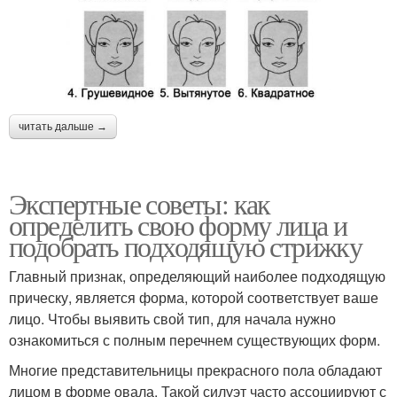
читать дальше →
Экспертные советы: как
определить свою форму лица и
подобрать подходящую стрижку
Главный признак, определяющий наиболее подходящую
прическу, является форма, которой соответствует ваше
лицо. Чтобы выявить свой тип, для начала нужно
ознакомиться с полным перечнем существующих форм.
Многие представительницы прекрасного пола обладают
лицом в форме овала. Такой силуэт часто ассоциируют с