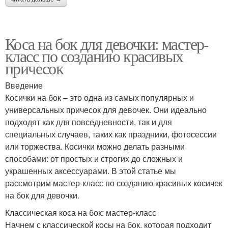
Коса на бок для девочки: мастер-
класс по созданию красивых
причесок
Введение
Косички на бок – это одна из самых популярных и
универсальных причесок для девочек. Они идеально
подходят как для повседневности, так и для
специальных случаев, таких как праздники, фотосессии
или торжества. Косички можно делать разными
способами: от простых и строгих до сложных и
украшенных аксессуарами. В этой статье мы
рассмотрим мастер-класс по созданию красивых косичек
на бок для девочки.
Классическая коса на бок: мастер-класс
Начнем с классической косы на бок, которая подходит