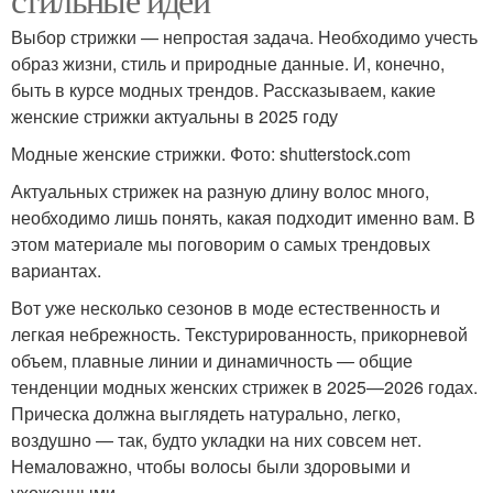
Выбор стрижки — непростая задача. Необходимо учесть
образ жизни, стиль и природные данные. И, конечно,
быть в курсе модных трендов. Рассказываем, какие
женские стрижки актуальны в 2025 году
Модные женские стрижки. Фото: shutterstock.com
Актуальных стрижек на разную длину волос много,
необходимо лишь понять, какая подходит именно вам. В
этом материале мы поговорим о самых трендовых
вариантах.
Вот уже несколько сезонов в моде естественность и
легкая небрежность. Текстурированность, прикорневой
объем, плавные линии и динамичность — общие
тенденции модных женских стрижек в 2025—2026 годах.
Прическа должна выглядеть натурально, легко,
воздушно — так, будто укладки на них совсем нет.
Немаловажно, чтобы волосы были здоровыми и
ухоженными.