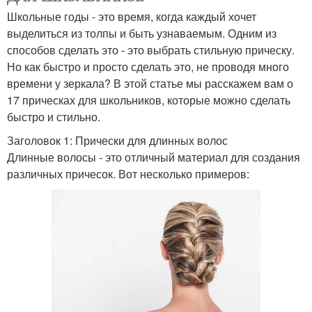
Школьные годы - это время, когда каждый хочет
выделиться из толпы и быть узнаваемым. Одним из
способов сделать это - это выбрать стильную прическу.
Но как быстро и просто сделать это, не проводя много
времени у зеркала? В этой статье мы расскажем вам о
17 прическах для школьников, которые можно сделать
быстро и стильно.
Заголовок 1: Прически для длинных волос
Длинные волосы - это отличный материал для создания
различных причесок. Вот несколько примеров: