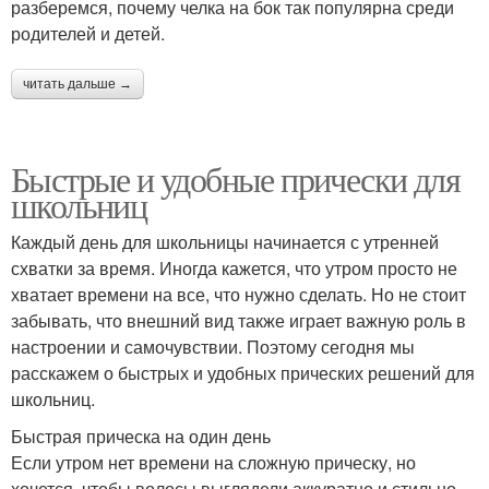
разберемся, почему челка на бок так популярна среди
родителей и детей.
читать дальше →
Быстрые и удобные прически для
школьниц
Каждый день для школьницы начинается с утренней
схватки за время. Иногда кажется, что утром просто не
хватает времени на все, что нужно сделать. Но не стоит
забывать, что внешний вид также играет важную роль в
настроении и самочувствии. Поэтому сегодня мы
расскажем о быстрых и удобных прических решений для
школьниц.
Быстрая прическа на один день
Если утром нет времени на сложную прическу, но
хочется, чтобы волосы выглядели аккуратно и стильно,