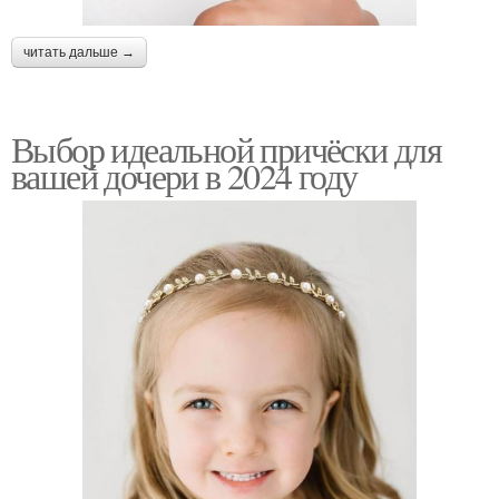
читать дальше →
Выбор идеальной причёски для
вашей дочери в 2024 году