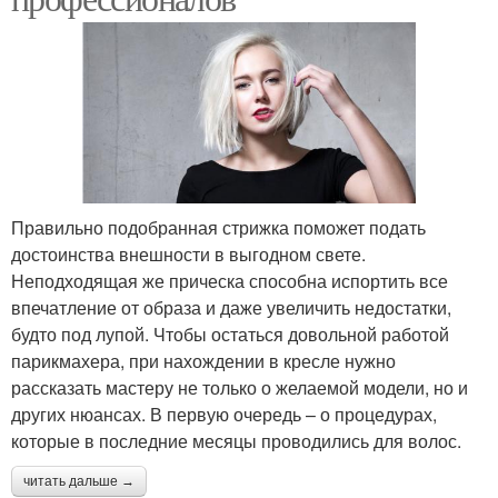
Правильно подобранная стрижка поможет подать
достоинства внешности в выгодном свете.
Неподходящая же прическа способна испортить все
впечатление от образа и даже увеличить недостатки,
будто под лупой. Чтобы остаться довольной работой
парикмахера, при нахождении в кресле нужно
рассказать мастеру не только о желаемой модели, но и
других нюансах. В первую очередь – о процедурах,
которые в последние месяцы проводились для волос.
читать дальше →