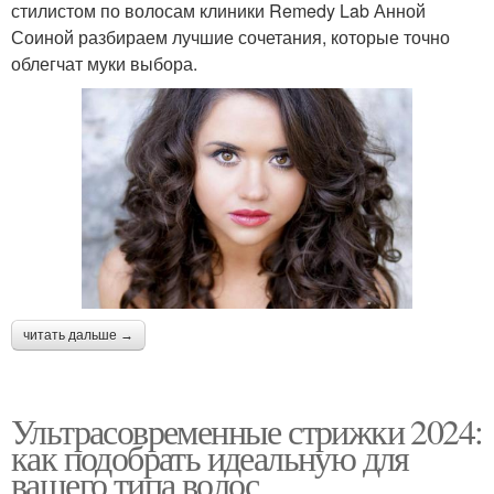
стилистом по волосам клиники Remedy Lab Анной
Соиной разбираем лучшие сочетания, которые точно
облегчат муки выбора.
читать дальше →
Ультрасовременные стрижки 2024:
как подобрать идеальную для
вашего типа волос