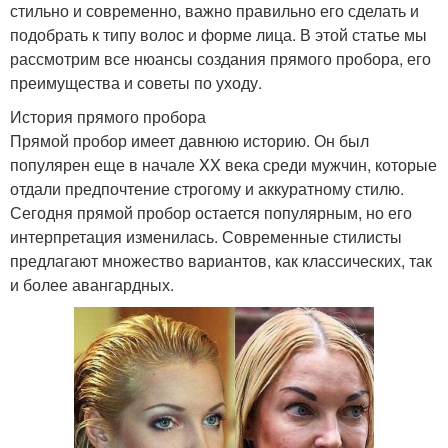
стильно и современно, важно правильно его сделать и
подобрать к типу волос и форме лица. В этой статье мы
рассмотрим все нюансы создания прямого пробора, его
преимущества и советы по уходу.
История прямого пробора
Прямой пробор имеет давнюю историю. Он был
популярен еще в начале XX века среди мужчин, которые
отдали предпочтение строгому и аккуратному стилю.
Сегодня прямой пробор остается популярным, но его
интерпретация изменилась. Современные стилисты
предлагают множество вариантов, как классических, так
и более авангардных.