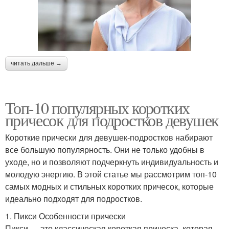
читать дальше →
Топ-10 популярных коротких
причесок для подростков девушек
Короткие прически для девушек-подростков набирают
все большую популярность. Они не только удобны в
уходе, но и позволяют подчеркнуть индивидуальность и
молодую энергию. В этой статье мы рассмотрим топ-10
самых модных и стильных коротких причесок, которые
идеально подходят для подростков.
1. Пикси Особенности прически
Пикси — это классическая короткая прическа, которая