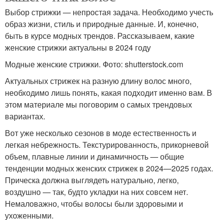
Выбор стрижки — непростая задача. Необходимо учесть
образ жизни, стиль и природные данные. И, конечно,
быть в курсе модных трендов. Рассказываем, какие
женские стрижки актуальны в 2024 году
Модные женские стрижки. Фото: shutterstock.com
Актуальных стрижек на разную длину волос много,
необходимо лишь понять, какая подходит именно вам. В
этом материале мы поговорим о самых трендовых
вариантах.
Вот уже несколько сезонов в моде естественность и
легкая небрежность. Текстурированность, прикорневой
объем, плавные линии и динамичность — общие
тенденции модных женских стрижек в 2024—2025 годах.
Прическа должна выглядеть натурально, легко,
воздушно — так, будто укладки на них совсем нет.
Немаловажно, чтобы волосы были здоровыми и
ухоженными.