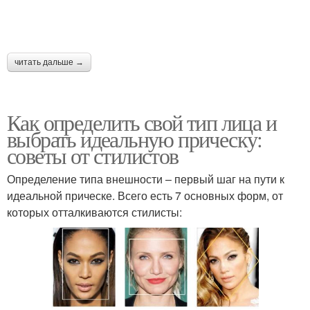
читать дальше →
Как определить свой тип лица и
выбрать идеальную прическу:
советы от стилистов
Определение типа внешности – первый шаг на пути к
идеальной прическе. Всего есть 7 основных форм, от
которых отталкиваются стилисты: