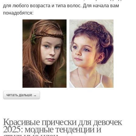
для любого возраста и типа волос. Для начала вам
понадобятся:
читать дальше →
Красивые прически для девочек
2025: модные тенденции и
стильные идеи