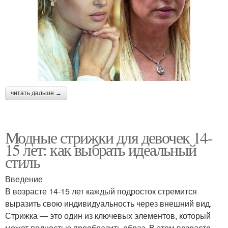
читать дальше →
Модные стрижки для девочек 14-
15 лет: как выбрать идеальный
стиль
Введение
В возрасте 14-15 лет каждый подросток стремится
выразить свою индивидуальность через внешний вид.
Стрижка — это один из ключевых элементов, который
может полностью преобразить образ. В этом возрасте