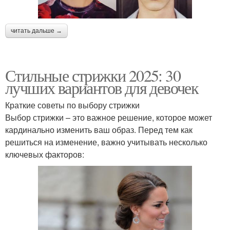
читать дальше →
Стильные стрижки 2025: 30
лучших вариантов для девочек
Краткие советы по выбору стрижки
Выбор стрижки – это важное решение, которое может
кардинально изменить ваш образ. Перед тем как
решиться на изменение, важно учитывать несколько
ключевых факторов: