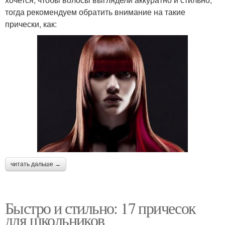
тогда рекомендуем обратить внимание на такие
прически, как:
читать дальше →
Быстро и стильно: 17 причесок
для школьников