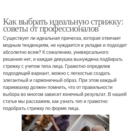
Как выбрать идеальную стрижку:
советы от профессионалов
Существует ли идеальная прическа, которая отвечает
модным тенденциям, не нуждается в укладке и подходит
абсолютно всем? К сожалению, универсального
решения нет, и каждая девушка вынуждена подбирать
стрижку с учетом типа лица. Грамотно определив
подходящий вариант, можно с легкостью создать
элегантный и гармоничный образ. При этом каждый
парикмахер должен помнить, что от правильности
выбора во многом зависит конечный результат. В нашей
статье мы расскажем, как узнать тип и грамотно
подобрать стрижку по форме лица.