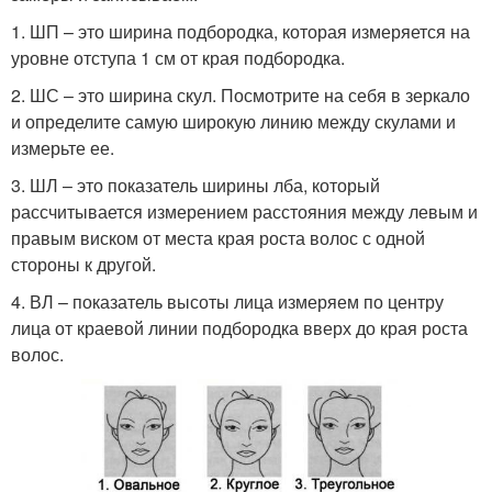
1. ШП – это ширина подбородка, которая измеряется на
уровне отступа 1 см от края подбородка.
2. ШС – это ширина скул. Посмотрите на себя в зеркало
и определите самую широкую линию между скулами и
измерьте ее.
3. ШЛ – это показатель ширины лба, который
рассчитывается измерением расстояния между левым и
правым виском от места края роста волос с одной
стороны к другой.
4. ВЛ – показатель высоты лица измеряем по центру
лица от краевой линии подбородка вверх до края роста
волос.