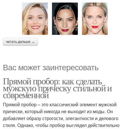
читать дальше →
Вас может заинтересовать
Прямой пробор: как сделать
мужскую прическу стильной и
современной
Прямой пробор – это классический элемент мужской
прически, который никогда не выходит из моды. Он
добавляет образу строгости, элегантности и делового
стиля. Однако, чтобы пробор выглядел действительно