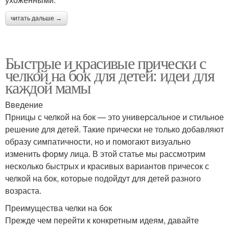
читать дальше →
Быстрые и красивые прически с
челкой на бок для детей: идеи для
каждой мамы
Введение
Прницы с челкой на бок — это универсальное и стильное
решение для детей. Такие прически не только добавляют
образу симпатичности, но и помогают визуально
изменить форму лица. В этой статье мы рассмотрим
несколько быстрых и красивых вариантов причесок с
челкой на бок, которые подойдут для детей разного
возраста.
Преимущества челки на бок
Прежде чем перейти к конкретным идеям, давайте