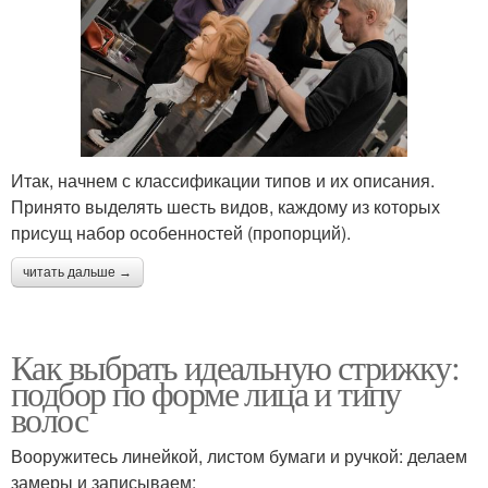
Итак, начнем с классификации типов и их описания.
Принято выделять шесть видов, каждому из которых
присущ набор особенностей (пропорций).
читать дальше →
Как выбрать идеальную стрижку:
подбор по форме лица и типу
волос
Вооружитесь линейкой, листом бумаги и ручкой: делаем
замеры и записываем: