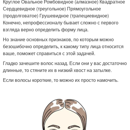
Круглое Овальное Ромбовидное (алмазное) Квадратное
Сердцевидное (треугольное) Прямоугольное
(продолговатое) Грушевидное (трапециевидное)
Конечно, непрофессионалу бывает сложно с первого
взгляда верно определить форму лица.
Но знание основных признаков, по которым можно
безошибочно определить, к какому типу лица относится
ваше, поможет справиться с этой задачей.
Гладко зачешите волос назад. Если они у вас достаточно
длинные, то стяните их в низкий хвост на затылке.
Если волосы короткие, то можно их просто намочить.