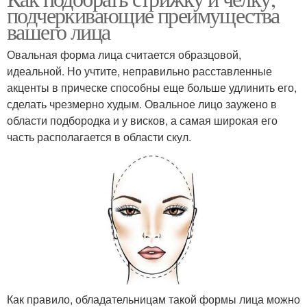
подчеркивающие преимущества
вашего лица
Овальная форма лица считается образцовой,
идеальной. Но учтите, неправильно расставленные
акценты в прическе способны еще больше удлинить его,
сделать чрезмерно худым. Овальное лицо заужено в
области подбородка и у висков, а самая широкая его
часть располагается в области скул.
Как правило, обладательницам такой формы лица можно