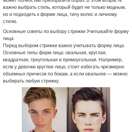
важно выбрать стиль, который будет не только модным,
но и подходить к форме лица, типу волос и личному
стилю.
Основные советы по выбору стрижки Учитывайте форму
лица
Перед выбором стрижки важно учитывать форму лица.
Основные типы форм лица: овальная, круглая,
квадратная, треугольная и прямоугольная. Например,
если у девочки круглое лицо, стоит избегать чрезмерно
объемных причесок по бокам, а если овальное — можно
выбирать любую стрижку.