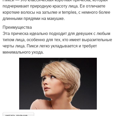
подчеркивает природную красоту лица. Ее отличаете
короткие волосы на затылке и temples, с немного более
длинными прядями на макушке.
Преимущества
Эта прическа идеально подходит для девушек с любым
типом лица, особенно для тех, кто имеет выразительные
черты лица. Пикси легко укладывается и требует
минимального ухода.
читать дальше →