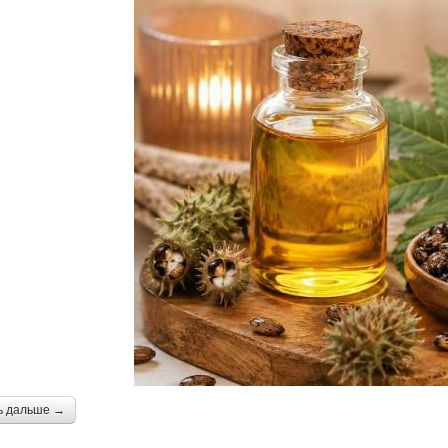
ь дальше →