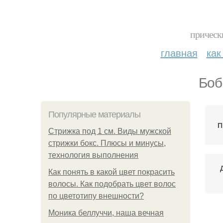
прическ
главная
как
Боб
Популярные материалы
П
Стрижка под 1 см. Виды мужской
стрижки бокс. Плюсы и минусы,
технология выполнения
Как понять в какой цвет покрасить
волосы. Как подобрать цвет волос
по цветотипу внешности?
Моника беллуччи, наша вечная