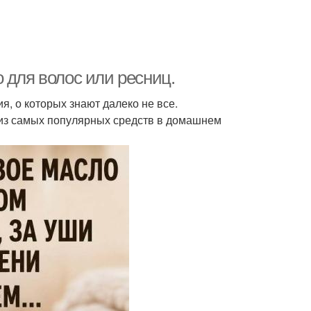
 для волос или ресниц.
я, о которых знают далеко не все.
 из самых популярных средств в домашнем