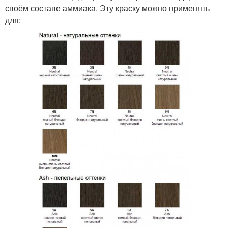
своём составе аммиака. Эту краску можно применять
для: