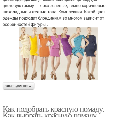
цветовую гамму — ярко-зеленые, темно-коричневые,
шоколадные и желтые тона. Комплекция. Какой цвет
одежды подходит блондинкам во многом зависит от
особенностей фигуры .
читать дальше →
Как подобрать красную помаду.
Как выбрать красную помаду