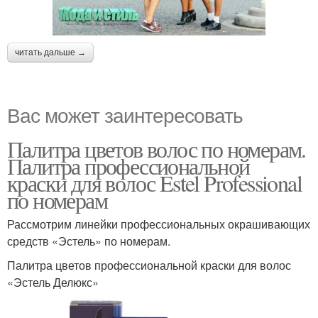
читать дальше →
Вас может заинтересовать
Палитра цветов волос по номерам.
Палитра профессиональной
краски для волос Estel Professional
по номерам
Рассмотрим линейки профессиональных окрашивающих
средств «Эстель» по номерам.
Палитра цветов профессиональной краски для волос
«Эстель Делюкс»