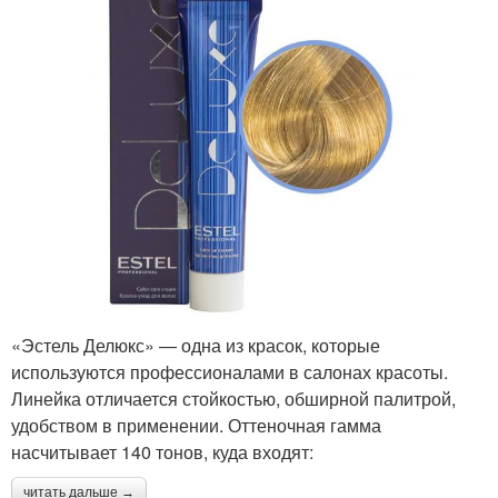
«Эстель Делюкс» — одна из красок, которые
используются профессионалами в салонах красоты.
Линейка отличается стойкостью, обширной палитрой,
удобством в применении. Оттеночная гамма
насчитывает 140 тонов, куда входят:
читать дальше →