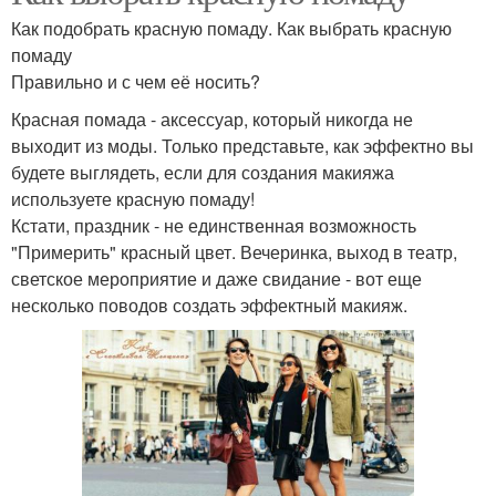
Как подобрать красную помаду. Как выбрать красную
помаду
Правильно и с чем её носить?
Красная помада - аксессуар, который никогда не
выходит из моды. Только представьте, как эффектно вы
будете выглядеть, если для создания макияжа
используете красную помаду!
Кстати, праздник - не единственная возможность
"Примерить" красный цвет. Вечеринка, выход в театр,
светское мероприятие и даже свидание - вот еще
несколько поводов создать эффектный макияж.