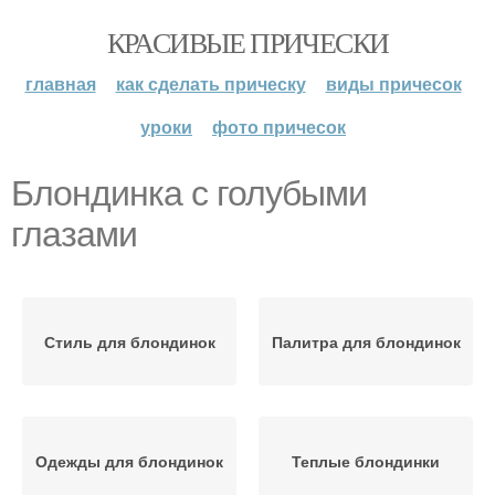
КРАСИВЫЕ ПРИЧЕСКИ
главная
как сделать прическу
виды причесок
уроки
фото причесок
Блондинка с голубыми
глазами
Стиль для блондинок
Палитра для блондинок
Одежды для блондинок
Теплые блондинки