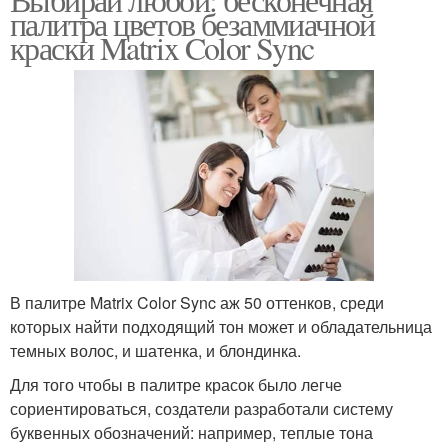
палитра цветов безаммиачной
краски Matrix Color Sync
В палитре Matrix Color Sync аж 50 оттенков, среди
которых найти подходящий тон может и обладательница
темных волос, и шатенка, и блондинка.
Для того чтобы в палитре красок было легче
сориентироваться, создатели разработали систему
буквенных обозначений: например, теплые тона