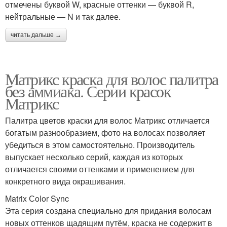
отмечены буквой W, красные оттенки — буквой R,
нейтральные — N и так далее.
читать дальше →
Матрикс краска для волос палитра
без аммиака. Серии красок
Матрикс
Палитра цветов краски для волос Матрикс отличается
богатым разнообразием, фото на волосах позволяет
убедиться в этом самостоятельно. Производитель
выпускает несколько серий, каждая из которых
отличается своими оттенками и применением для
конкретного вида окрашивания.
Matrix Сolor Sync
Эта серия создана специально для придания волосам
новых оттенков щадящим путём, краска не содержит в