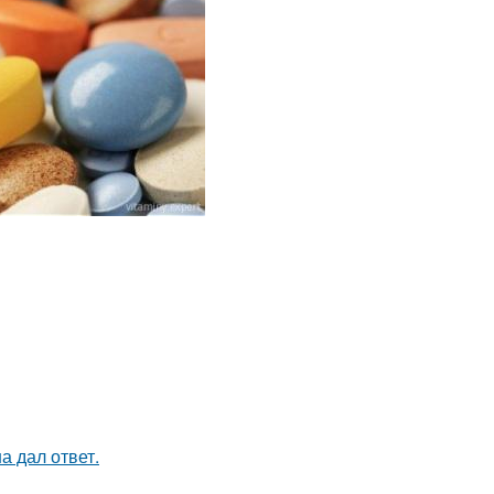
а дал ответ.