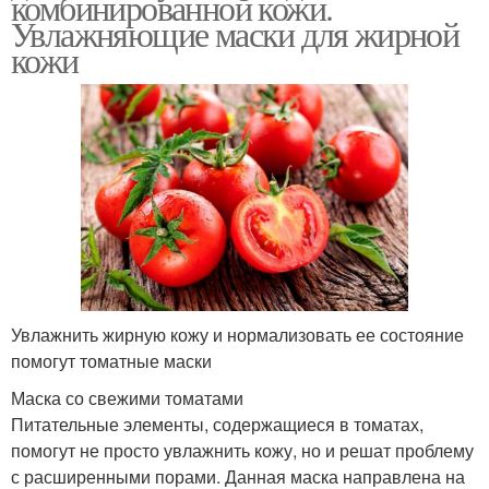
комбинированной кожи.
Увлажняющие маски для жирной
кожи
Увлажнить жирную кожу и нормализовать ее состояние
помогут томатные маски
Маска со свежими томатами
Питательные элементы, содержащиеся в томатах,
помогут не просто увлажнить кожу, но и решат проблему
с расширенными порами. Данная маска направлена на