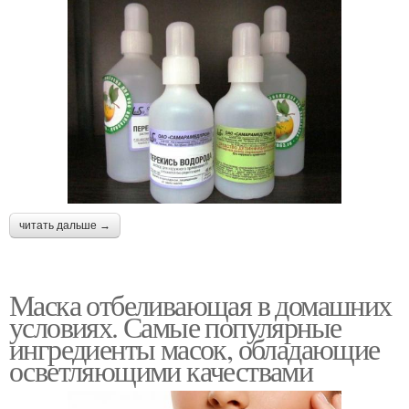
читать дальше →
Маска отбеливающая в домашних
условиях. Самые популярные
ингредиенты масок, обладающие
осветляющими качествами