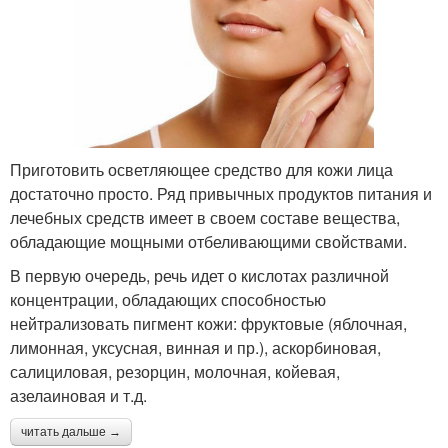
Приготовить осветляющее средство для кожи лица
достаточно просто. Ряд привычных продуктов питания и
лечебных средств имеет в своем составе вещества,
обладающие мощными отбеливающими свойствами.
В первую очередь, речь идет о кислотах различной
концентрации, обладающих способностью
нейтрализовать пигмент кожи: фруктовые (яблочная,
лимонная, уксусная, винная и пр.), аскорбиновая,
салициловая, резорцин, молочная, койевая,
азелаиновая и т.д.
читать дальше →