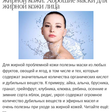
жирной кожи лица
Для жирной проблемной кожи полезны маски из любых
фруктов, овощей и ягод, в том числе и тех, которые
содержат значительные количества органических кислот
и дубильных веществ. К примеру, айва, алыча, брусника,
гранат, грейпфрут, клубника, клюква, рябина, осенние и
зимние сорта яблок, редис, укроп содержат огромное
количество дубильных веществ и эфирных масел и
очень полезны при уходе за жирной кожей. Читайте ещё: