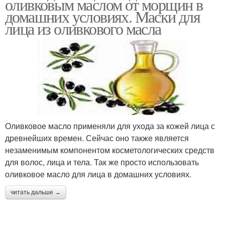
оливковым маслом от морщин в
домашних условиях. Маски для
лица из оливкового масла
Оливковое масло применяли для ухода за кожей лица с
древнейших времен. Сейчас оно также является
незаменимым компонентом косметологических средств
для волос, лица и тела. Так же просто использовать
оливковое масло для лица в домашних условиях.
читать дальше →