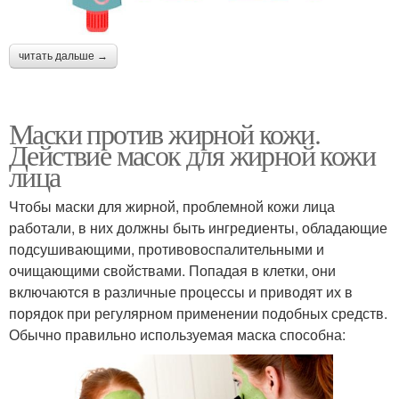
читать дальше →
Маски против жирной кожи.
Действие масок для жирной кожи
лица
Чтобы маски для жирной, проблемной кожи лица
работали, в них должны быть ингредиенты, обладающие
подсушивающими, противовоспалительными и
очищающими свойствами. Попадая в клетки, они
включаются в различные процессы и приводят их в
порядок при регулярном применении подобных средств.
Обычно правильно используемая маска способна: