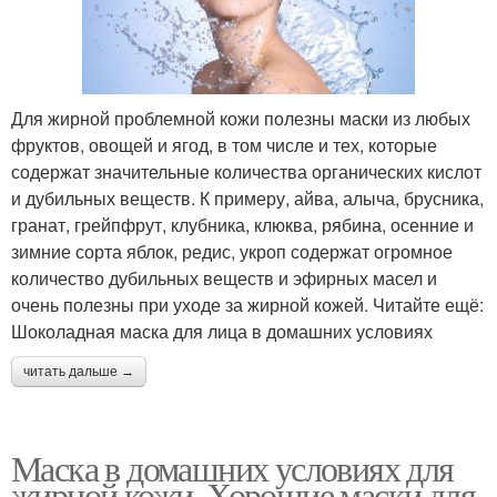
Для жирной проблемной кожи полезны маски из любых
фруктов, овощей и ягод, в том числе и тех, которые
содержат значительные количества органических кислот
и дубильных веществ. К примеру, айва, алыча, брусника,
гранат, грейпфрут, клубника, клюква, рябина, осенние и
зимние сорта яблок, редис, укроп содержат огромное
количество дубильных веществ и эфирных масел и
очень полезны при уходе за жирной кожей. Читайте ещё:
Шоколадная маска для лица в домашних условиях
читать дальше →
Маска в домашних условиях для
жирной кожи. Хорошие маски для