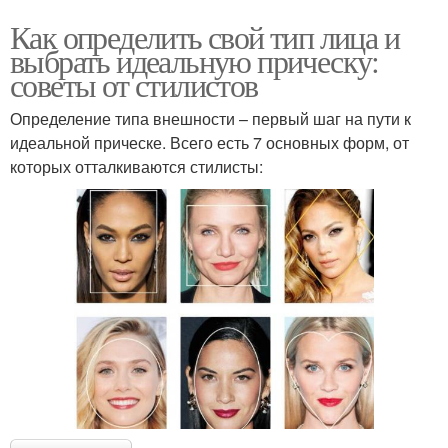
Как определить свой тип лица и
выбрать идеальную прическу:
советы от стилистов
Определение типа внешности – первый шаг на пути к
идеальной прическе. Всего есть 7 основных форм, от
которых отталкиваются стилисты: