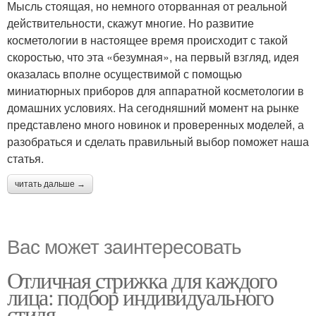
Мысль стоящая, но немного оторванная от реальной
действительности, скажут многие. Но развитие
косметологии в настоящее время происходит с такой
скоростью, что эта «безумная», на первый взгляд, идея
оказалась вполне осуществимой с помощью
миниатюрных приборов для аппаратной косметологии в
домашних условиях. На сегодняшний момент на рынке
представлено много новинок и проверенных моделей, а
разобраться и сделать правильный выбор поможет наша
статья.
читать дальше →
Вас может заинтересовать
Отличная стрижка для каждого
лица: подбор индивидуального
стиля