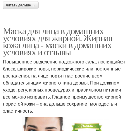
читать дальше →
Маска для лица в домашних
условиях для жирной. Жирная
кожа лица - маски в домашних
условиях и отзывы
Повышенное выделение подкожного сала, лоснящийся
блеск, широкие поры, периодические или постоянные
воспаления, на лице портят настроение всем
обладательницам жирного типа дермы. При должном
уходе, регулярных процедурах и правильном питании
все можно исправить. Главное преимущество жирной
пористой кожи – она дольше сохраняет молодость и
эластичность.