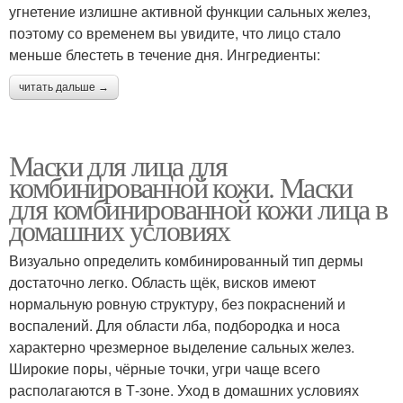
угнетение излишне активной функции сальных желез,
поэтому со временем вы увидите, что лицо стало
меньше блестеть в течение дня. Ингредиенты:
читать дальше →
Маски для лица для
комбинированной кожи. Маски
для комбинированной кожи лица в
домашних условиях
Визуально определить комбинированный тип дермы
достаточно легко. Область щёк, висков имеют
нормальную ровную структуру, без покраснений и
воспалений. Для области лба, подбородка и носа
характерно чрезмерное выделение сальных желез.
Широкие поры, чёрные точки, угри чаще всего
располагаются в Т-зоне. Уход в домашних условиях