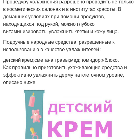
Процедуру увлажнения разрешено проводить не только
в косметических салонах и в институтах красоты. В
домашних условиях при помощи продуктов,
находящихся под рукой, можно глубоко
витаминизировать, увлажнить клетки и кожу лица.
Подручные народные средства, разрешенные к
использованию в качестве увлажнителей :
детский крем;сметана;травы;мед;помидор;яблоко.
Как правильно приготовить ухаживающие средства и
эффективно увлажнить дерму на клеточном уровне,
описано ниже.