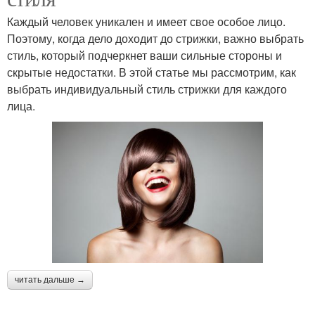
Каждый человек уникален и имеет свое особое лицо.
Поэтому, когда дело доходит до стрижки, важно выбрать
стиль, который подчеркнет ваши сильные стороны и
скрытые недостатки. В этой статье мы рассмотрим, как
выбрать индивидуальный стиль стрижки для каждого
лица.
читать дальше →