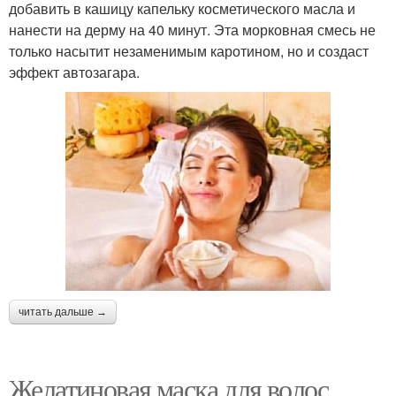
добавить в кашицу капельку косметического масла и
нанести на дерму на 40 минут. Эта морковная смесь не
только насытит незаменимым каротином, но и создаст
эффект автозагара.
читать дальше →
Желатиновая маска для волос