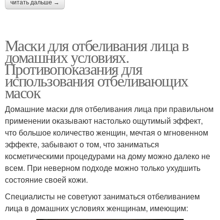
читать дальше →
Маски для отбеливания лица в
домашних условиях.
Противопоказания для
использования отбеливающих
масок
Домашние маски для отбеливания лица при правильном
применении оказывают настолько ощутимый эффект,
что большое количество женщин, мечтая о мгновенном
эффекте, забывают о том, что заниматься
косметическими процедурами на дому можно далеко не
всем. При неверном подходе можно только ухудшить
состояние своей кожи.
Специалисты не советуют заниматься отбеливанием
лица в домашних условиях женщинам, имеющим: