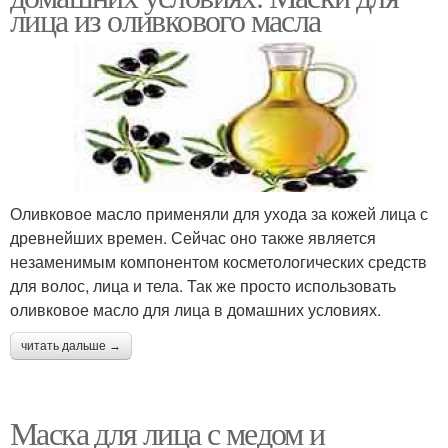
лица из оливкового масла
Оливковое масло применяли для ухода за кожей лица с
древнейших времен. Сейчас оно также является
незаменимым компонентом косметологических средств
для волос, лица и тела. Так же просто использовать
оливковое масло для лица в домашних условиях.
читать дальше →
Маска для лица с медом и