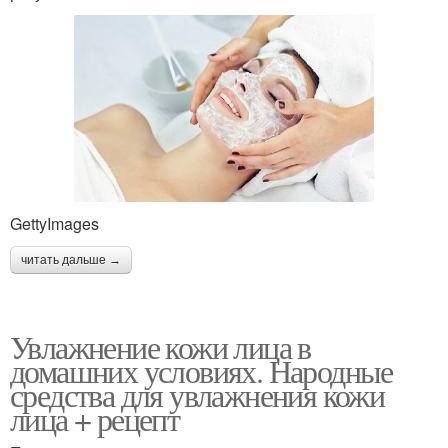
GettyImages
читать дальше →
Увлажнение кожи лица в
домашних условиях. Народные
средства для увлажнения кожи
лица + рецепт