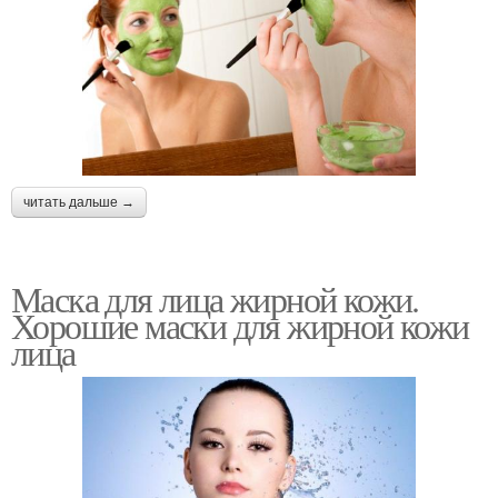
читать дальше →
Маска для лица жирной кожи.
Хорошие маски для жирной кожи
лица