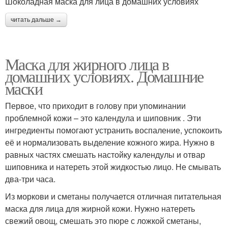
Шоколадная маска для лица в домашних условиях
читать дальше →
Маска для жирного лица в
домашних условиях. Домашние
маски
Первое, что приходит в голову при упоминании
проблемной кожи – это календула и шиповник . Эти
ингредиенты помогают устранить воспаление, успокоить
её и нормализовать выделение кожного жира. Нужно в
равных частях смешать настойку календулы и отвар
шиповника и натереть этой жидкостью лицо. Не смывать
два-три часа.
Из моркови и сметаны получается отличная питательная
маска для лица для жирной кожи. Нужно натереть
свежий овощ, смешать это пюре с ложкой сметаны,