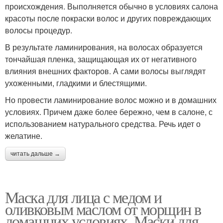
происхождения. Выполняется обычно в условиях салона
красоты после покраски волос и других повреждающих
волосы процедур.
В результате ламинирования, на волосах образуется
тончайшая пленка, защищающая их от негативного
влияния внешних факторов. А сами волосы выглядят
ухоженными, гладкими и блестящими.
Но провести ламинирование волос можно и в домашних
условиях. Причем даже более бережно, чем в салоне, с
использованием натурального средства. Речь идет о
желатине.
читать дальше →
Маска для лица с медом и
оливковым маслом от морщин в
домашних условиях. Маски для