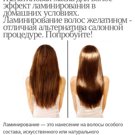
эффект ламинирования в
домашних условиях.
Ламинирование волос желатином -
отличная альтернатива салонной
процедуре. Попробуйте!
Ламинирование — это нанесение на волосы особого
состава, искусственного или натурального