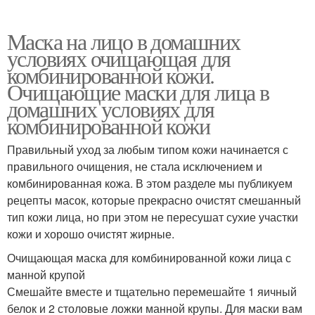
Маска на лицо в домашних
условиях очищающая для
комбинированной кожи.
Очищающие маски для лица в
домашних условиях для
комбинированной кожи
Правильный уход за любым типом кожи начинается с
правильного очищения, не стала исключением и
комбинированная кожа. В этом разделе мы публикуем
рецепты масок, которые прекрасно очистят смешанный
тип кожи лица, но при этом не пересушат сухие участки
кожи и хорошо очистят жирные.
Очищающая маска для комбинированной кожи лица с
манной крупой
Смешайте вместе и тщательно перемешайте 1 яичный
белок и 2 столовые ложки манной крупы. Для маски вам