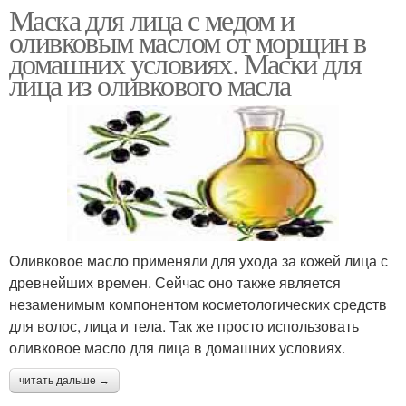
Маска для лица с медом и
оливковым маслом от морщин в
домашних условиях. Маски для
лица из оливкового масла
Оливковое масло применяли для ухода за кожей лица с
древнейших времен. Сейчас оно также является
незаменимым компонентом косметологических средств
для волос, лица и тела. Так же просто использовать
оливковое масло для лица в домашних условиях.
читать дальше →