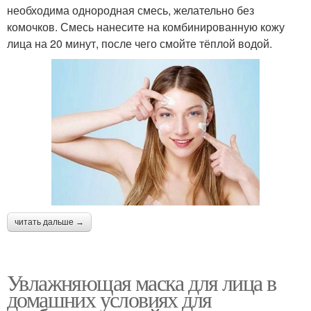
необходима однородная смесь, желательно без
комочков. Смесь нанесите на комбинированную кожу
лица на 20 минут, после чего смойте тёплой водой.
читать дальше →
Увлажняющая маска для лица в
домашних условиях для