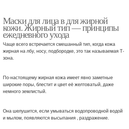
Маски для лица в для жирной
кожи. Жирный тип — принципы
ежедневного ухода
Чаще всего встречается смешанный тип, когда кожа
жирная на лбу, носу, подбородке, это так называемая Т-
зона.
По-настоящему жирная кожа имеет явно заметные
широкие поры, блестит и цвет её желтоватый, даже
немного землистый.
Она шелушится, если умываться водопроводной водой
и мылом, появляются высыпания , раздражение.