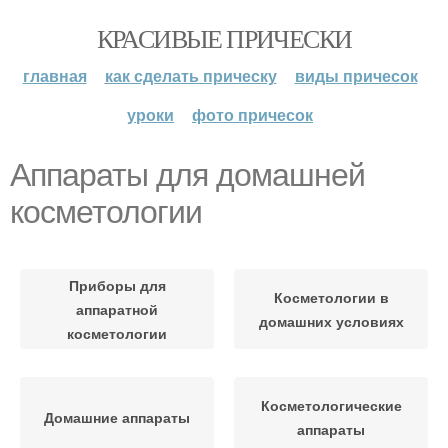
КРАСИВЫЕ ПРИЧЕСКИ
главная
как сделать прическу
виды причесок
уроки
фото причесок
Аппараты для домашней
косметологии
Приборы для
Косметологии в
аппаратной
домашних условиях
косметологии
Косметологические
Домашние аппараты
аппараты