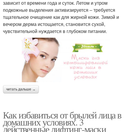
зависит от времени года и суток. Летом и утром
подкожные выделения активизируется – требуется
тщательное очищение как для жирной кожи. Зимой и
вечером дерма истощается, становится сухой,
чувствительной нуждается в глубоком питании.
читать дальше →
Как избавиться от брылей лица в
домашних условиях. 3
действенные лифтинг-маски