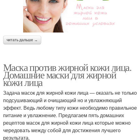
читать дальше →
Маска против жирной кожи лица.
Домашние маски для жирной
кожи лица
Задача масок для жирной кожи лица — оказать не только
подсушивающий и очищающий но и увлажняющий
эффект. Ведь любому типу кожи необходимо правильное
питание и увлажнение. Предлагаем пять домашних
рецептов масок для жирной кожи лица которые можно
чередовать между собой для достижения лучшего
результата.