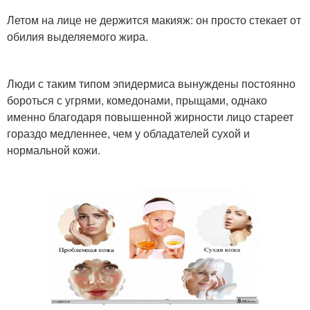
Летом на лице не держится макияж: он просто стекает от
обилия выделяемого жира.
Люди с таким типом эпидермиса вынуждены постоянно
бороться с угрями, комедонами, прыщами, однако
именно благодаря повышенной жирности лицо стареет
гораздо медленнее, чем у обладателей сухой и
нормальной кожи.