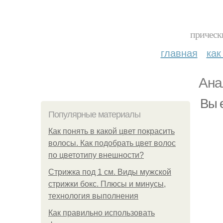
прическ
главная
как
Ана
Вы 
Популярные материалы
Как понять в какой цвет покрасить
волосы. Как подобрать цвет волос
по цветотипу внешности?
Стрижка под 1 см. Виды мужской
стрижки бокс. Плюсы и минусы,
технология выполнения
Как правильно использовать