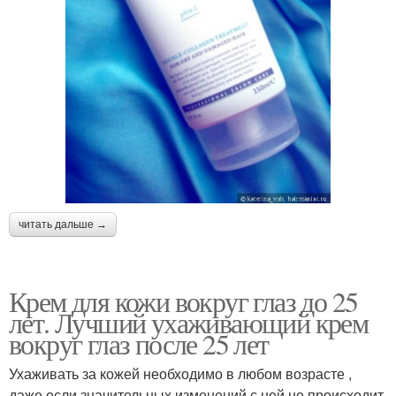
читать дальше →
Крем для кожи вокруг глаз до 25
лет. Лучший ухаживающий крем
вокруг глаз после 25 лет
Ухаживать за кожей необходимо в любом возрасте ,
даже если значительных изменений с ней не происходит.