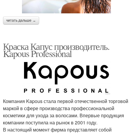
читать дальше →
Краска Капус производитель.
Kapous Professional
Компания Kapous стала первой отечественной торговой
маркой в сфере производства профессиональной
косметики для ухода за волосами. Впервые продукция
компании поступила на рынок в 2001 году.
В настоящий момент фирма представляет собой