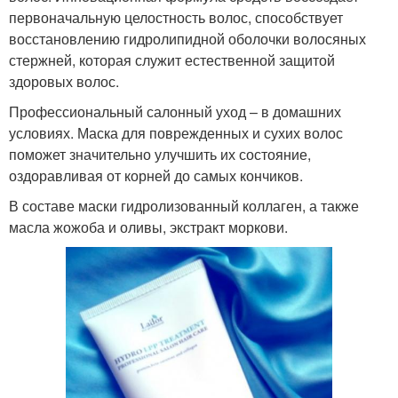
первоначальную целостность волос, способствует
восстановлению гидролипидной оболочки волосяных
стержней, которая служит естественной защитой
здоровых волос.
Профессиональный салонный уход – в домашних
условиях. Маска для поврежденных и сухих волос
поможет значительно улучшить их состояние,
оздоравливая от корней до самых кончиков.
В составе маски гидролизованный коллаген, а также
масла жожоба и оливы, экстракт моркови.