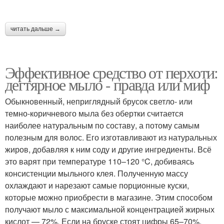
читать дальше →
Эффективное средство от перхоти:
дегтярное мыло - правда или миф
Обыкновенный, неприглядный брусок светло- или
темно-коричневого мыла без обертки считается
наиболее натуральным по составу, а потому самым
полезным для волос. Его изготавливают из натуральных
жиров, добавляя к ним соду и другие ингредиенты. Всё
это варят при температуре 110–120 °C, добиваясь
консистенции мыльного клея. Полученную массу
охлаждают и нарезают самые порционные куски,
которые можно приобрести в магазине. Этим способом
получают мыло с максимальной концентрацией жирных
кислот — 72%. Если на бруске стоят цифры 65–70%,