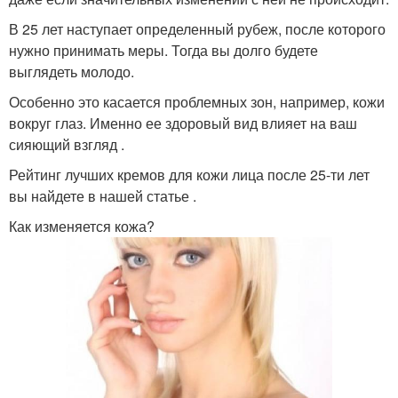
В 25 лет наступает определенный рубеж, после которого
нужно принимать меры. Тогда вы долго будете
выглядеть молодо.
Особенно это касается проблемных зон, например, кожи
вокруг глаз. Именно ее здоровый вид влияет на ваш
сияющий взгляд .
Рейтинг лучших кремов для кожи лица после 25-ти лет
вы найдете в нашей статье .
Как изменяется кожа?