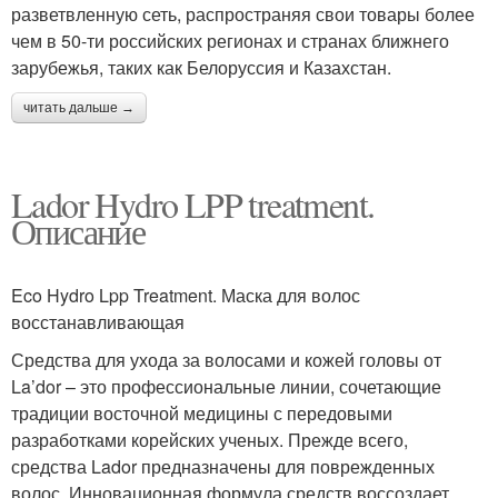
разветвленную сеть, распространяя свои товары более
чем в 50-ти российских регионах и странах ближнего
зарубежья, таких как Белоруссия и Казахстан.
читать дальше →
Lador Hydro LPP treatment.
Описание
Eco Hydro Lpp Treatment. Маска для волос
восстанавливающая
Средства для ухода за волосами и кожей головы от
La’dor – это профессиональные линии, сочетающие
традиции восточной медицины с передовыми
разработками корейских ученых. Прежде всего,
средства Lador предназначены для поврежденных
волос. Инновационная формула средств воссоздает