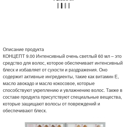
Описание продукта
КОНЦЕПТ 9.00 Интенсивный очень светлый 60 мл – это
средство для волос, которое обеспечивает интенсивный
блеск и избавляет от сухости и раздражения. Оно
содержит активные ингредиенты, такие как витамин Е,
масло авокадо и масло кокосовое, которые
способствуют укреплению и увлажнению волос. Также в
составе продукта присутствуют специальные вещества,
которые защищают волосы от повреждений и
обеспечивают блеск.