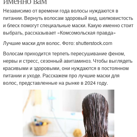
именно вам
Независимо от времени года волосы нуждаются в
питании. Вернуть волосам здоровый вид, шелковистость
и блеск помогут специальные маски. Какую именно стоит
выбрать, рассказывает «Комсомольская правда»
Лучшие маски для волос. Фото: shutterstock.com
Волосам приходится терпеть пересушивание феном,
нервы и стресс, сезонный авитаминоз. Чтобы выглядеть
красивыми и здоровыми, они нуждаются в постоянном
питании и уходе. Расскажем про лучшие маски для
волос, представленные на рынке в 2024 году.