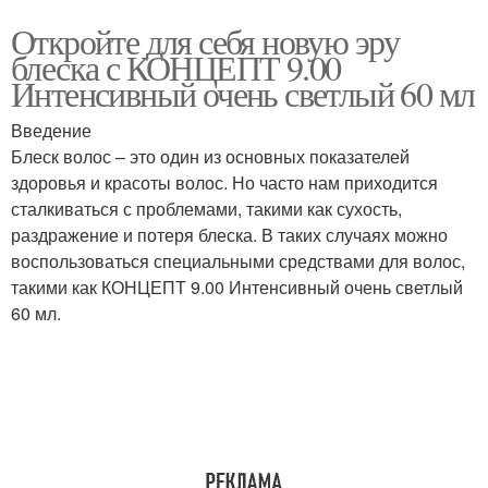
Откройте для себя новую эру
блеска с КОНЦЕПТ 9.00
Интенсивный очень светлый 60 мл
Введение
Блеск волос – это один из основных показателей
здоровья и красоты волос. Но часто нам приходится
сталкиваться с проблемами, такими как сухость,
раздражение и потеря блеска. В таких случаях можно
воспользоваться специальными средствами для волос,
такими как КОНЦЕПТ 9.00 Интенсивный очень светлый
60 мл.