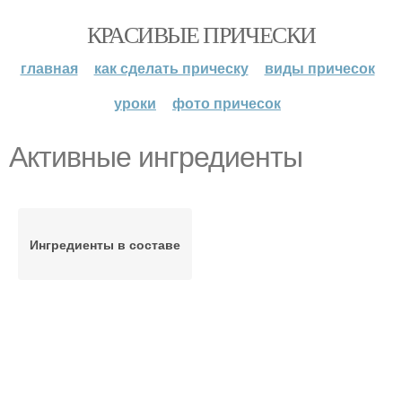
КРАСИВЫЕ ПРИЧЕСКИ
главная
как сделать прическу
виды причесок
уроки
фото причесок
Активные ингредиенты
Ингредиенты в составе