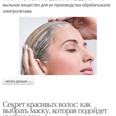
мыльное вещество для их производства обрабатывали
электролитами.
читать дальше →
Секрет красивых волос: как
выбрать маску, которая подойдет