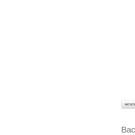
читат
Вас