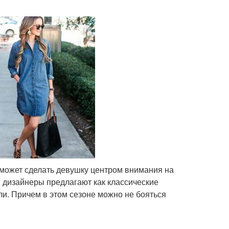
может сделать девушку центром внимания на
и дизайнеры предлагают как классические
ли. Причем в этом сезоне можно не бояться