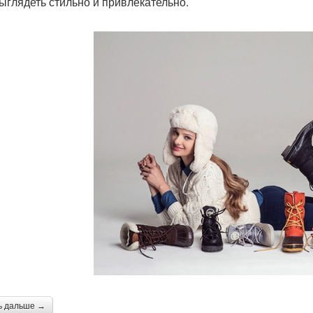
выглядеть стильно и привлекательно.
ь дальше →