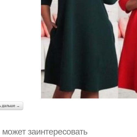
ь дальше →
 может заинтересовать