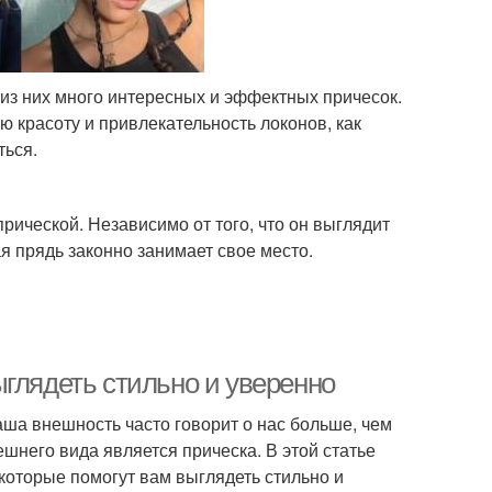
 из них много интересных и эффектных причесок.
 красоту и привлекательность локонов, как
ться.
рической. Независимо от того, что он выглядит
я прядь законно занимает свое место.
глядеть стильно и уверенно
ша внешность часто говорит о нас больше, чем
него вида является прическа. В этой статье
которые помогут вам выглядеть стильно и