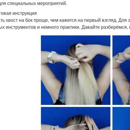
 для специальных мероприятий.
овая инструкция
ть хвост на бок проще, чем кажется на первый взгляд. Для 
ых инструментов и немного практики. Давайте разберёмся, к