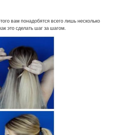
этого вам понадобятся всего лишь несколько
ак это сделать шаг за шагом.