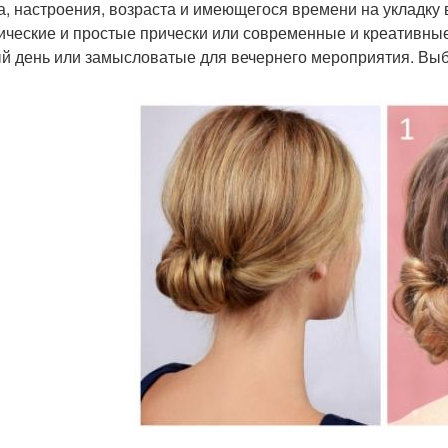
а, настроения, возраста и имеющегося времени на укладку 
ические и простые прически или современные и креативные,
й день или замысловатые для вечернего мероприятия. Выбр