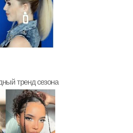
дный тренд сезона