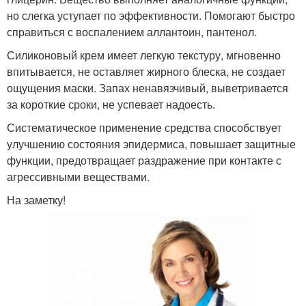
но слегка уступает по эффективности. Помогают быстро
справиться с воспалением аллантоин, пантенол.
Силиконовый крем имеет легкую текстуру, мгновенно
впитывается, не оставляет жирного блеска, не создает
ощущения маски. Запах ненавязчивый, выветривается
за короткие сроки, не успевает надоесть.
Систематическое применение средства способствует
улучшению состояния эпидермиса, повышает защитные
функции, предотвращает раздражение при контакте с
агрессивными веществами.
На заметку!