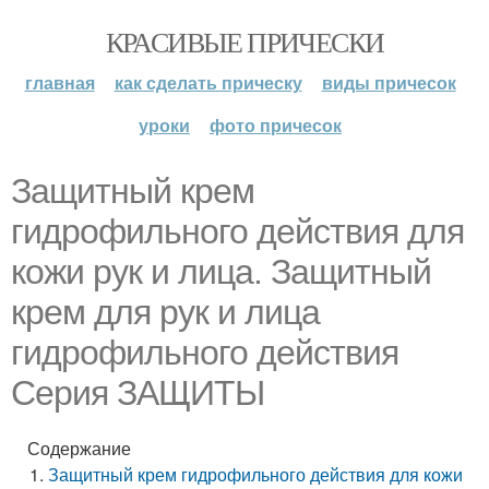
КРАСИВЫЕ ПРИЧЕСКИ
главная
как сделать прическу
виды причесок
уроки
фото причесок
Защитный крем
гидрофильного действия для
кожи рук и лица. Защитный
крем для рук и лица
гидрофильного действия
Серия ЗАЩИТЫ
Содержание
Защитный крем гидрофильного действия для кожи