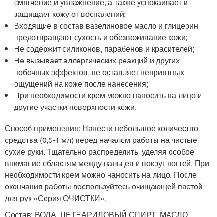
смягчение и увлажнение, а также успокаивает и
защищает кожу от воспалений;
Входящие в состав вазелиновое масло и глицерин
предотвращают сухость и обезвоживание кожи;
Не содержит силиконов, парабенов и красителей;
Не вызывает аллергических реакций и других
побочных эффектов, не оставляет неприятных
ощущений на коже после нанесения;
При необходимости крем можно наносить на лицо и
другие участки поверхности кожи.
Способ применения: Нанести небольшое количество
средства (0,5-1 мл) перед началом работы на чистые
сухие руки. Тщательно распределить, уделяя особое
внимание областям между пальцев и вокруг ногтей. При
необходимости крем можно наносить на лицо. После
окончания работы воспользуйтесь очищающей пастой
для рук «Серия ОЧИСТКИ».
Состав: ВОДА, ЦЕТЕАРИЛОВЫЙ СПИРТ, МАСЛО