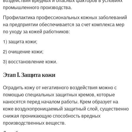
воздействия вредных и опасных факторов в условиях
промышленного производства.
Профилактика профессиональных кожных заболеваний
на предприятии обеспечивается за счет комплекса мер
по уходу за кожей работников:
1) защита кожи;
2) очищение кожи;
3) восстановление кожи.
Этап I. Защита кожи
Оградить кожу от негативного воздействия можно с
помощью специальных защитных кремов, которые
наносятся перед началом работы. Крем образует на
коже воздухопроницаемый защитный слой, существенно
снижая проникающую способность вредных
производственных веществ.