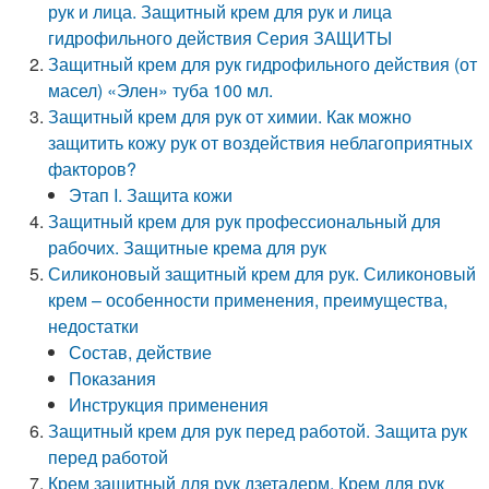
рук и лица. Защитный крем для рук и лица
гидрофильного действия Серия ЗАЩИТЫ
Защитный крем для рук гидрофильного действия (от
масел) «Элен» туба 100 мл.
Защитный крем для рук от химии. Как можно
защитить кожу рук от воздействия неблагоприятных
факторов?
Этап I. Защита кожи
Защитный крем для рук профессиональный для
рабочих. Защитные крема для рук
Силиконовый защитный крем для рук. Силиконовый
крем – особенности применения, преимущества,
недостатки
Состав, действие
Показания
Инструкция применения
Защитный крем для рук перед работой. Защита рук
перед работой
Крем защитный для рук дзетадерм. Крем для рук