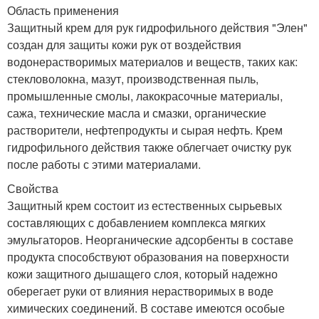
Область применения
Защитный крем для рук гидрофильного действия "Элен"
создан для защиты кожи рук от воздействия
водонерастворимых материалов и веществ, таких как:
стекловолокна, мазут, производственная пыль,
промышленные смолы, лакокрасочные материалы,
сажа, технические масла и смазки, органические
растворители, нефтепродукты и сырая нефть. Крем
гидрофильного действия также облегчает очистку рук
после работы с этими материалами.
Свойства
Защитный крем состоит из естественных сырьевых
составляющих с добавлением комплекса мягких
эмульгаторов. Неорганические адсорбенты в составе
продукта способствуют образования на поверхности
кожи защитного дышащего слоя, который надежно
оберегает руки от влияния нерастворимых в воде
химических соединений. В составе имеются особые