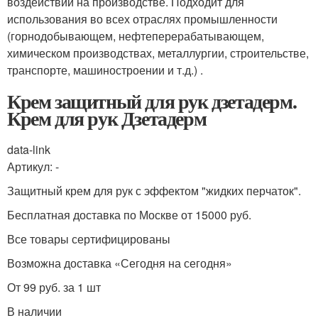
воздействий на производстве. Подходит для
использования во всех отраслях промышленности
(горнодобывающем, нефтеперерабатывающем,
химическом производствах, металлургии, строительстве,
транспорте, машиностроении и т.д.) .
Крем защитный для рук дзетадерм.
Крем для рук Дзетадерм
data-link
Артикул: -
Защитный крем для рук с эффектом "жидких перчаток".
Бесплатная доставка по Москве от 15000 руб.
Все товары сертифицированы
Возможна доставка «Сегодня на сегодня»
От 99 руб. за 1 шт
В наличии