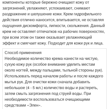
компоненты которые бережно очищают кожу от
загрязнений, увлажняют, успокаивают, снимают
раздражение и шелушение кожи. Крем гидрофильного
действия отлично наносится, впитывается, не оставляя
ощущения дискомфорта, липкости, скольжения. Данный
крем не оставляет отпечатков на рабочих поверхностях,
при всем этом он также оказывает увлажняющий
эффект и смягчает кожу. Подходит для кожи рук и лица.
Способ применения
Необходимое количество крема нанести на чистую,
сухую кожу рук (особое внимание уделить местам
около ногтей, между пальцами, тыльной стороны рук).
Использовать перед началом работы и после каждого
мытья рук. Для очистки кожи сначала добавить
небольшое (4 - 5 мл.) количество воды и растереть,
затем смыть загрязнения под струей воды. При
необходимости воспользоваться очищающими
средствами «Элен».