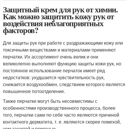
Защитный крем для рук от химии.
Как можно защитить кожу рук от
воздействия неблагоприятных
факторов?
Для защиты рук при работе с раздражающими кожу или
токсичными веществами и материалами применяют
перчатки. Их ассортимент очень велик и они
великолепно выполняют функцию защиты кожи рук, но
постоянное использование перчаток имеет ряд
недостатков: ухудшается чувствительность рук,
снижается воздухообмен, следствием которого является
повышенное потоотделение.
Также перчатки могут быть несовместимы с
особенностями производственного процесса, более
того, перчатки сами по себе часто являются причиной
контактного дерматита, т. е. являются скорее помехой,
чем защитой и помощью.