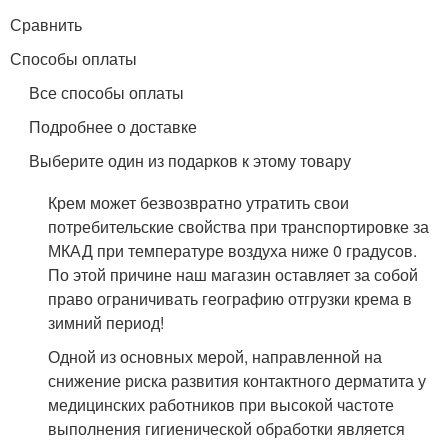
Сравнить
Способы оплаты
Все способы оплаты
Подробнее о доставке
Выберите один из подарков к этому товару
Крем может безвозвратно утратить свои
потребительские свойства при транспортировке за
МКАД при температуре воздуха ниже 0 градусов.
По этой причине наш магазин оставляет за собой
право ограничивать географию отгрузки крема в
зимний период!
Одной из основных мерой, направленной на
снижение риска развития контактного дерматита у
медицинских работников при высокой частоте
выполнения гигиенической обработки является