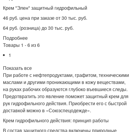
Крем "Элен" защитный гидрофильный
46 руб. цена при заказе от 30 тыс. руб.
64 руб. (розница) до 30 тыс. руб.
Подробнее
Товары 1 - 6 из 6
1
Показать все
При работе с нефтепродуктами, графитом, техническими
маслами и другими проникающими в кожу веществами,
на руках рабочих образуются глубоко въевшиеся следы.
Предотвратить это явление поможет защитный крем для
рук гидрофильного действия. Приобрести его с быстрой
доставкой можно в «Союзспецодежде».
Крем гидрофильного действия: принцип работы
В состав защитного средства включены природные