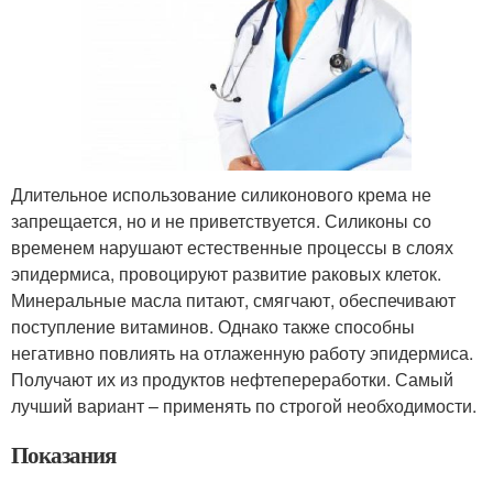
Длительное использование силиконового крема не
запрещается, но и не приветствуется. Силиконы со
временем нарушают естественные процессы в слоях
эпидермиса, провоцируют развитие раковых клеток.
Минеральные масла питают, смягчают, обеспечивают
поступление витаминов. Однако также способны
негативно повлиять на отлаженную работу эпидермиса.
Получают их из продуктов нефтепереработки. Самый
лучший вариант – применять по строгой необходимости.
Показания