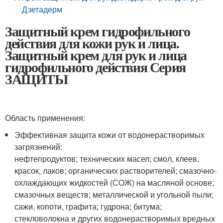
Дзетадерм
Защитный крем гидрофильного
действия для кожи рук и лица.
Защитный крем для рук и лица
гидрофильного действия Серия
ЗАЩИТЫ
Область применения:
Эффективная защита кожи от водонерастворимых
загрязнений:
нефтепродуктов; технических масел; смол, клеев,
красок, лаков; органических растворителей; смазочно-
охлаждающих жидкостей (СОЖ) на масляной основе;
смазочных веществ; металлической и угольной пыли;
сажи, копоти, графита; гудрона; битума;
стекловолокна и других водонерастворимых вредных