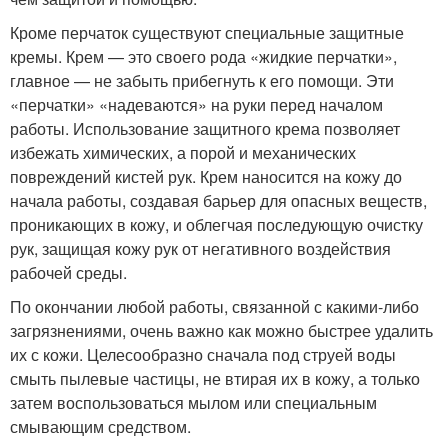
Кроме перчаток существуют специальные защитные
кремы. Крем — это своего рода «жидкие перчатки»,
главное — не забыть прибегнуть к его помощи. Эти
«перчатки» «надеваются» на руки перед началом
работы. Использование защитного крема позволяет
избежать химических, а порой и механических
повреждений кистей рук. Крем наносится на кожу до
начала работы, создавая барьер для опасных веществ,
проникающих в кожу, и облегчая последующую очистку
рук, защищая кожу рук от негативного воздействия
рабочей среды.
По окончании любой работы, связанной с какими-либо
загрязнениями, очень важно как можно быстрее удалить
их с кожи. Целесообразно сначала под струей воды
смыть пылевые частицы, не втирая их в кожу, а только
затем воспользоваться мылом или специальным
смывающим средством.