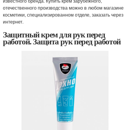
известного бренда. Купить крем зарубежного,
отечественного производства можно в любом магазине
косметики, специализированном отделе, заказать через
интернет.
Защитный крем для рук перед
работой. Защита рук перед работой