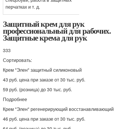
перчатках и т. д.
Защитный крем для рук
профессиональный для рабочих.
Защитные крема для рук
333
Сортировать:
Крем "Элен" защитный силиконовый
43 руб. цена при заказе от 30 тыс. руб.
59 руб. (розница) до 30 тыс. руб.
Подробнее
Крем "Элен" регенерирующий восстанавливающий
46 руб. цена при заказе от 30 тыс. руб.
64 руб. (розница) до 30 тыс. руб.