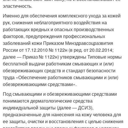
эластичность.
Именно для обеспечения комплексного ухода за кожей
рук, снижения неблагоприятного воздействия на
работающих вредных и опасных производственных
факторов, предупреждения профессиональных
заболеваний кожи Приказом Минздравсоцразвития
России от 17.12.2010 № 1122н (в ред. от 20.02.2014;
далее — Приказ № 1122н) утверждены Типовые нормы
бесплатной выдачи работникам смывающих и (или)
обезвреживающих средств и стандарт безопасности
труда «Обеспечение работников смывающими и (или)
обезвреживающими средствами».
Под смывающими и обезвреживающими средствами
понимаются дерматологические средства
индивидуальной защиты (далее — ДСИЗ),
предназначенные для нанесения на кожу человека для
ее защиты, очистки и восстановления с целью снижения