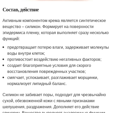
Состав, действие
Активным компонентом крема является синтетическое
вещество – силикон. Формирует на поверхности
эпидермиса пленку, которая выполняет сразу несколько
функций:
предотвращает потерю влаги, задерживает молекулы
воды внутри клеток;
противостоит воздействию негативных факторов;
создает благоприятные условия для скорого
восстановления поврежденных участков;
смягчает, успокаивает, разглаживает морщинки,
нормализует липидный баланс.
Силикон не забивает поры, подходит для чрезвычайно
сухой, обезвоженной кожи с явными признаками
шелушения, раздражения. Дополняет его действие
глицерин. Вещество выполняет аналогичные функции,