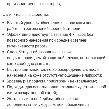
производственных факторов;
Отличительные свойства:
Высокий уровень облегчения очистки кожи после
работы от загрязнений средней степени;
Эффективно действует в течение 4-х часов без
повторного нанесения при средней степени
интенсивности работы;
Способствует образованию на коже
воздухопроницаемой защитной пленки, позволяющей
коже свободно дышать;
Быстро впитывается, легко распределяется, после
нанесения на коже отсутствует ощущение липкости;
Уровень pH продукта приближен к нейтральному;
Подходит для использования людям с чувствительной
и/или раздраженной кожей;
Экстракт листьев берёзы, обеспечивает
дополнительный уход за кожей, обеспечивая