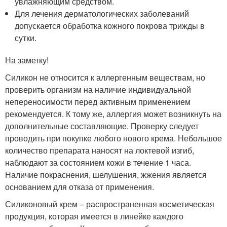
увлажняющим средством.
Для лечения дерматологических заболеваний
допускается обработка кожного покрова трижды в
сутки.
На заметку!
Силикон не относится к аллергенным веществам, но
проверить организм на наличие индивидуальной
непереносимости перед активным применением
рекомендуется. К тому же, аллергия может возникнуть на
дополнительные составляющие. Проверку следует
проводить при покупке любого нового крема. Небольшое
количество препарата наносят на локтевой изгиб,
наблюдают за состоянием кожи в течение 1 часа.
Наличие покраснения, шелушения, жжения является
основанием для отказа от применения.
Силиконовый крем – распространенная косметическая
продукция, которая имеется в линейке каждого