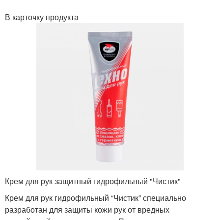
В карточку продукта
Крем для рук защитный гидрофильный "Чистик"
Крем для рук гидрофильный “Чистик” специально
разработан для защиты кожи рук от вредных