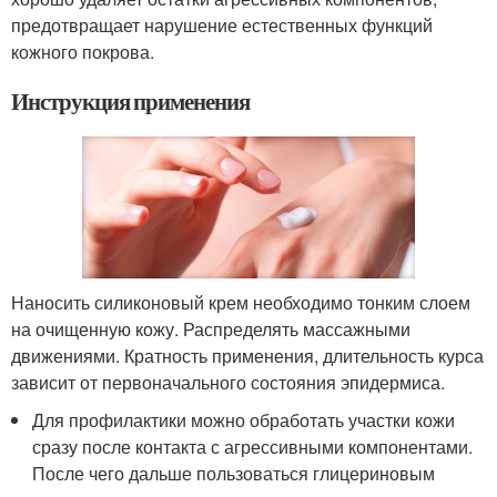
предотвращает нарушение естественных функций
кожного покрова.
Инструкция применения
Наносить силиконовый крем необходимо тонким слоем
на очищенную кожу. Распределять массажными
движениями. Кратность применения, длительность курса
зависит от первоначального состояния эпидермиса.
Для профилактики можно обработать участки кожи
сразу после контакта с агрессивными компонентами.
После чего дальше пользоваться глицериновым