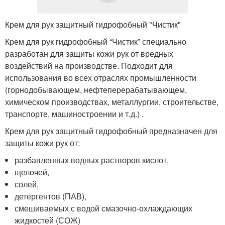
Крем для рук защитный гидрофобный "Чистик"
Крем для рук гидрофобный “Чистик” специально
разработан для защиты кожи рук от вредных
воздействий на производстве. Подходит для
использования во всех отраслях промышленности
(горнодобывающем, нефтеперерабатывающем,
химическом производствах, металлургии, строительстве,
транспорте, машиностроении и т.д.) .
Крем для рук защитный гидрофобный предназначен для
защиты кожи рук от:
разбавленных водных растворов кислот,
щелочей,
солей,
детергентов (ПАВ),
смешиваемых с водой смазочно-охлаждающих
жидкостей (СОЖ)