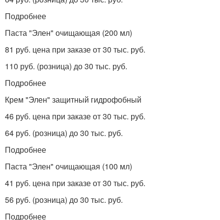
Подробнее
Паста "Элен" очищающая (200 мл)
81 руб. цена при заказе от 30 тыс. руб.
110 руб. (розница) до 30 тыс. руб.
Подробнее
Крем "Элен" защитный гидрофобный
46 руб. цена при заказе от 30 тыс. руб.
64 руб. (розница) до 30 тыс. руб.
Подробнее
Паста "Элен" очищающая (100 мл)
41 руб. цена при заказе от 30 тыс. руб.
56 руб. (розница) до 30 тыс. руб.
Подробнее