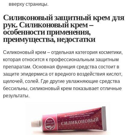
вверху страницы.
Силиконовый защитный крем для
рук. Силиконовый крем –
особенности применения,
преимущества, недостатки
Силиконовый крем – отдельная категория косметики,
которая относится к профессиональным защитным
препаратам. Основная функция средства состоит в
защите эпидермиса от вредного воздействия кислот,
щелочей, солей. Где другие увлажняющие средства
бессильны, силиконовый крем показывает отличные
результаты.