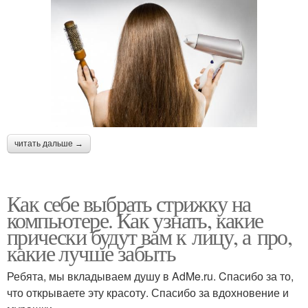
читать дальше →
Как себе выбрать стрижку на
компьютере. Как узнать, какие
прически будут вам к лицу, а про,
какие лучше забыть
Ребята, мы вкладываем душу в AdMe.ru. Cпасибо за то,
что открываете эту красоту. Спасибо за вдохновение и