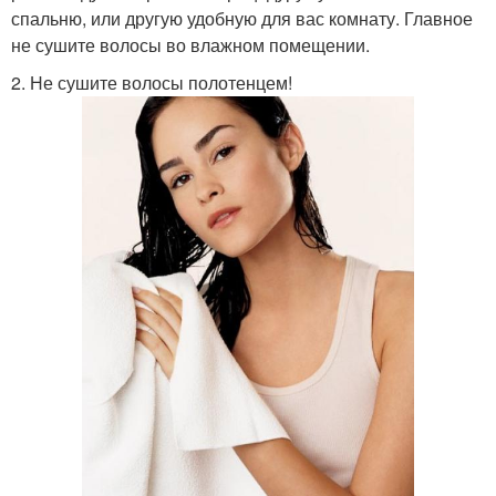
спальню, или другую удобную для вас комнату. Главное
не сушите волосы во влажном помещении.
2. Не сушите волосы полотенцем!