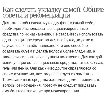
Как сделать укладку самой. Общие
советы и рекомендации
Для того, чтобы сделать укладку феном самой себе,
необходимо использовать специализированные
средства по их назначению. Не старайтесь использовать
одно – защитное средство для всей укладки даже в
случае, если на нём написано, что оно способно
создавать объём и делать волосы более гладкими, а
также фиксировать их в нужном положении. Для каждой
манипуляции есть специальные средства, такие, как лак,
гель или пенка. Они как ничто другое справляются со
своим функциями, поэтому не следует их заменять.
Термозащитные средства же только должны защищать
волосы от иссушения, поэтому не следует придавать
ему большее значение при моделировании.