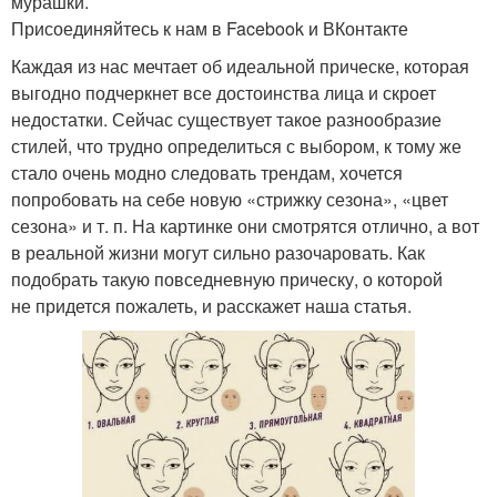
мурашки.
Присоединяйтесь к нам в Facebook и ВКонтакте
Каждая из нас мечтает об идеальной прическе, которая
выгодно подчеркнет все достоинства лица и скроет
недостатки. Сейчас существует такое разнообразие
стилей, что трудно определиться с выбором, к тому же
стало очень модно следовать трендам, хочется
попробовать на себе новую «стрижку сезона», «цвет
сезона» и т. п. На картинке они смотрятся отлично, а вот
в реальной жизни могут сильно разочаровать. Как
подобрать такую повседневную прическу, о которой
не придется пожалеть, и расскажет наша статья.