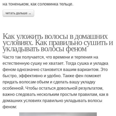
на тоненьком, как соломинка тельце.
читать дальше →
Как уложить волосы в домашних
условиях. Как правильно сушить и
укладывать волосы феном
Часто так получается, что времени и терпения на
естественную сушку не хватает. Тогда сушка и укладка
феном однозначно становится вашим вариантом. Это
быстро, эффективно и удобно. Также фен поможет
придать волосам объем и сделать вашу укладку
особенной. Чтобы остаться довольной результатом,
важно следовать нескольким простым правилам, как в
домашних условиях правильно укладывать волосы
феном: