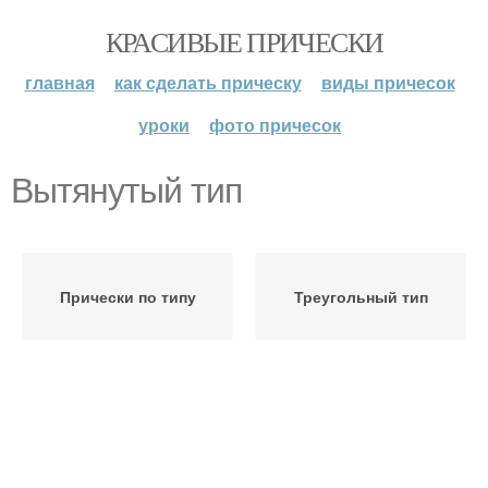
КРАСИВЫЕ ПРИЧЕСКИ
главная
как сделать прическу
виды причесок
уроки
фото причесок
Вытянутый тип
Прически по типу
Треугольный тип