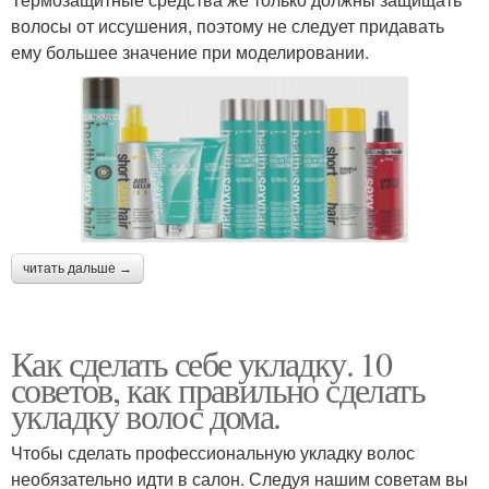
волосы от иссушения, поэтому не следует придавать
ему большее значение при моделировании.
читать дальше →
Как сделать себе укладку. 10
советов, как правильно сделать
укладку волос дома.
Чтобы сделать профессиональную укладку волос
необязательно идти в салон. Следуя нашим советам вы