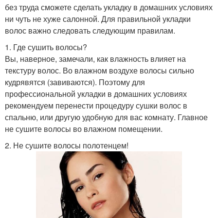
без труда сможете сделать укладку в домашних условиях
ни чуть не хуже салонной. Для правильной укладки
волос важно следовать следующим правилам.
1. Где сушить волосы?
Вы, наверное, замечали, как влажность влияет на
текстуру волос. Во влажном воздухе волосы сильно
кудрявятся (завиваются). Поэтому для
профессиональной укладки в домашних условиях
рекомендуем перенести процедуру сушки волос в
спальню, или другую удобную для вас комнату. Главное
не сушите волосы во влажном помещении.
2. Не сушите волосы полотенцем!