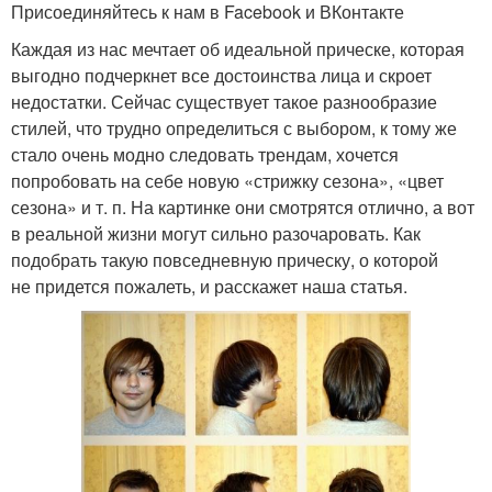
Присоединяйтесь к нам в Facebook и ВКонтакте
Каждая из нас мечтает об идеальной прическе, которая
выгодно подчеркнет все достоинства лица и скроет
недостатки. Сейчас существует такое разнообразие
стилей, что трудно определиться с выбором, к тому же
стало очень модно следовать трендам, хочется
попробовать на себе новую «стрижку сезона», «цвет
сезона» и т. п. На картинке они смотрятся отлично, а вот
в реальной жизни могут сильно разочаровать. Как
подобрать такую повседневную прическу, о которой
не придется пожалеть, и расскажет наша статья.