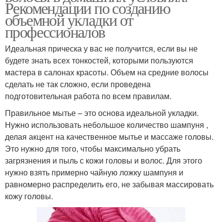
Рекомендации по созданию
объемной укладки от
профессионалов
Идеальная прическа у вас не получится, если вы не
будете знать всех тонкостей, которыми пользуются
мастера в салонах красоты. Объем на средние волосы
сделать не так сложно, если проведена
подготовительная работа по всем правилам.
Правильное мытье – это основа идеальной укладки.
Нужно использовать небольшое количество шампуня ,
делая акцент на качественное мытье и массаже головы.
Это нужно для того, чтобы максимально убрать
загрязнения и пыль с кожи головы и волос. Для этого
нужно взять примерно чайную ложку шампуня и
равномерно распределить его, не забывая массировать
кожу головы.