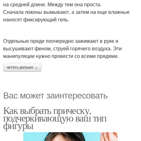
на средней длине. Между тем она проста.
Сначала локоны вымывают, а затем на еще влажные
наносят фиксирующий гель.
Отдельные пряди поочередно зажимают в руке и
высушивают феном, струей горячего воздуха. Эти
манипуляции нужно провести со всеми прядями.
читать дальше →
Вас может заинтересовать
Как выбрать прическу,
подчеркивающую ваш тип
фигуры