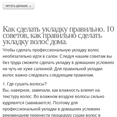
читать дальше →
Как сделать укладку правильно. 10
советов, как правильно сделать
укладку волос дома.
Чтобы сделать профессиональную укладку волос
необязательно идти в салон. Следуя нашим советам вы
без труда сможете сделать укладку в домашних условиях
ни чуть не хуже салонной. Для правильной укладки
волос важно следовать следующим правилам.
1. Где сушить волосы?
Вы, наверное, замечали, как влажность влияет на
текстуру волос. Во влажном воздухе волосы сильно
кудрявятся (завиваются). Поэтому для
профессиональной укладки в домашних условиях
рекомендуем перенести процедуру сушки волос в