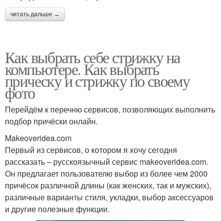
читать дальше →
Как выбрать себе стрижку на
компьютере. Как выбрать
прическу и стрижку по своему
фото
Перейдём к перечню сервисов, позволяющих выполнить
подбор причёски онлайн.
Makeoveridea.com
Первый из сервисов, о котором я хочу сегодня
рассказать – русскоязычный сервис makeoveridea.com.
Он предлагает пользователю выбор из более чем 2000
причёсок различной длины (как женских, так и мужских),
различные варианты стиля, укладки, выбор аксессуаров
и другие полезные функции.