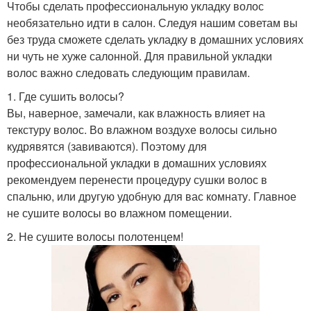
Чтобы сделать профессиональную укладку волос
необязательно идти в салон. Следуя нашим советам вы
без труда сможете сделать укладку в домашних условиях
ни чуть не хуже салонной. Для правильной укладки
волос важно следовать следующим правилам.
1. Где сушить волосы?
Вы, наверное, замечали, как влажность влияет на
текстуру волос. Во влажном воздухе волосы сильно
кудрявятся (завиваются). Поэтому для
профессиональной укладки в домашних условиях
рекомендуем перенести процедуру сушки волос в
спальню, или другую удобную для вас комнату. Главное
не сушите волосы во влажном помещении.
2. Не сушите волосы полотенцем!