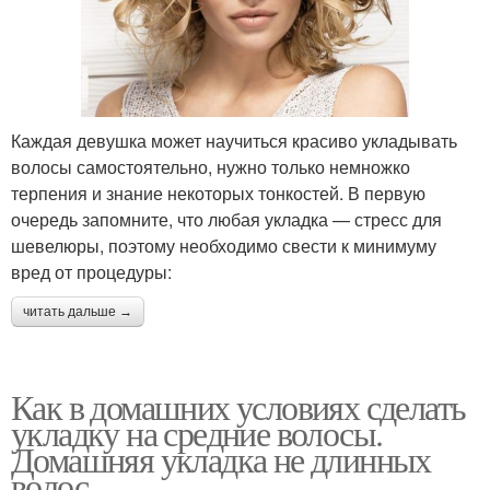
Каждая девушка может научиться красиво укладывать
волосы самостоятельно, нужно только немножко
терпения и знание некоторых тонкостей. В первую
очередь запомните, что любая укладка — стресс для
шевелюры, поэтому необходимо свести к минимуму
вред от процедуры:
читать дальше →
Как в домашних условиях сделать
укладку на средние волосы.
Домашняя укладка не длинных
волос