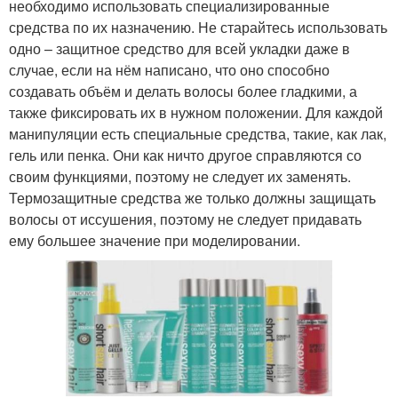
необходимо использовать специализированные
средства по их назначению. Не старайтесь использовать
одно – защитное средство для всей укладки даже в
случае, если на нём написано, что оно способно
создавать объём и делать волосы более гладкими, а
также фиксировать их в нужном положении. Для каждой
манипуляции есть специальные средства, такие, как лак,
гель или пенка. Они как ничто другое справляются со
своим функциями, поэтому не следует их заменять.
Термозащитные средства же только должны защищать
волосы от иссушения, поэтому не следует придавать
ему большее значение при моделировании.