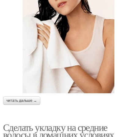
читать дальше →
Сделать укладку на средние
волосы в домашних условиях.