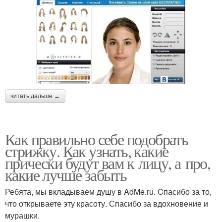
читать дальше →
Как правильно себе подобрать
стрижку. Как узнать, какие
прически будут вам к лицу, а про,
какие лучше забыть
Ребята, мы вкладываем душу в AdMe.ru. Cпасибо за то,
что открываете эту красоту. Спасибо за вдохновение и
мурашки.