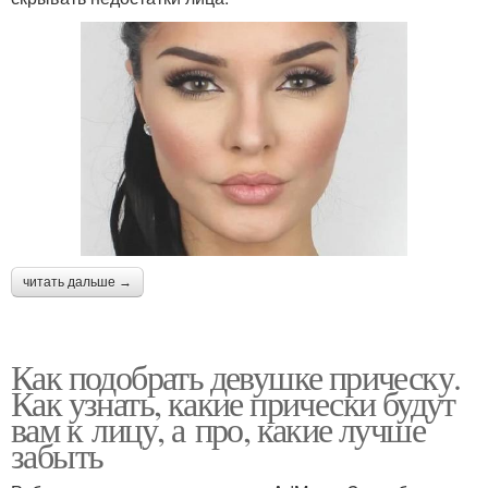
читать дальше →
Как подобрать девушке прическу.
Как узнать, какие прически будут
вам к лицу, а про, какие лучше
забыть