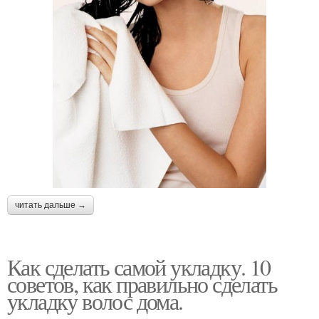
читать дальше →
Как сделать самой укладку. 10
советов, как правильно сделать
укладку волос дома.