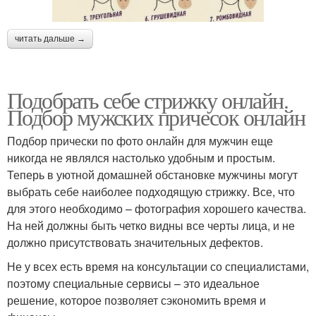
читать дальше →
Подобрать себе стрижку онлайн.
Подбор мужских причесок онлайн
Подбор прически по фото онлайн для мужчин еще
никогда не являлся настолько удобным и простым.
Теперь в уютной домашней обстановке мужчины могут
выбрать себе наиболее подходящую стрижку. Все, что
для этого необходимо – фотография хорошего качества.
На ней должны быть четко видны все черты лица, и не
должно присутствовать значительных дефектов.
Не у всех есть время на консультации со специалистами,
поэтому специальные сервисы – это идеальное
решение, которое позволяет сэкономить время и