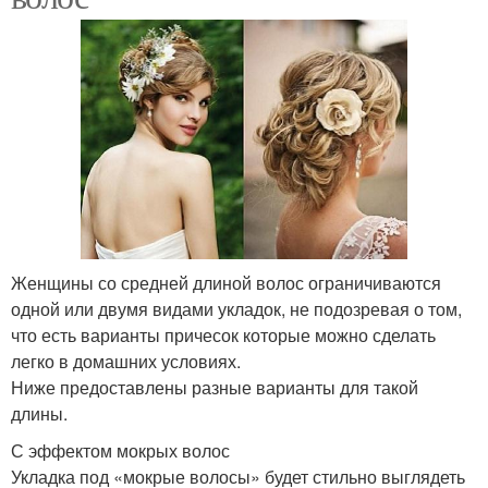
Женщины со средней длиной волос ограничиваются
одной или двумя видами укладок, не подозревая о том,
что есть варианты причесок которые можно сделать
легко в домашних условиях.
Ниже предоставлены разные варианты для такой
длины.
С эффектом мокрых волос
Укладка под «мокрые волосы» будет стильно выглядеть