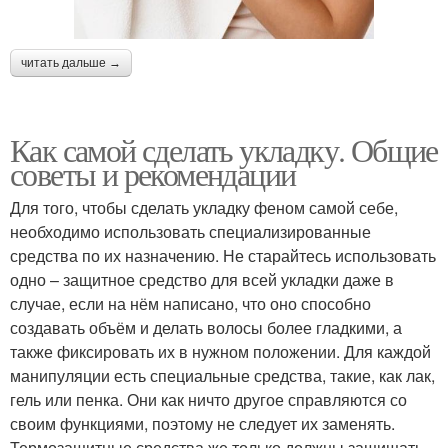
читать дальше →
Как самой сделать укладку. Общие
советы и рекомендации
Для того, чтобы сделать укладку феном самой себе,
необходимо использовать специализированные
средства по их назначению. Не старайтесь использовать
одно – защитное средство для всей укладки даже в
случае, если на нём написано, что оно способно
создавать объём и делать волосы более гладкими, а
также фиксировать их в нужном положении. Для каждой
манипуляции есть специальные средства, такие, как лак,
гель или пенка. Они как ничто другое справляются со
своим функциями, поэтому не следует их заменять.
Термозащитные средства же только должны защищать