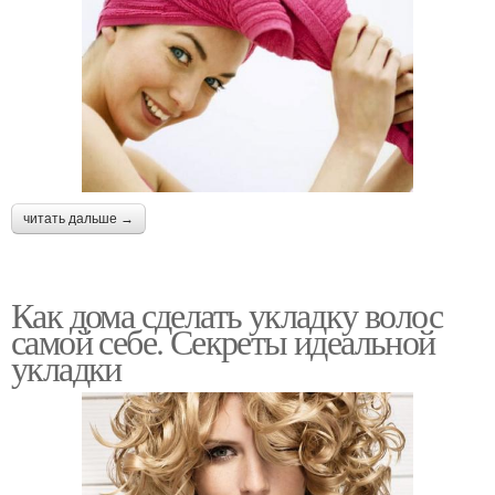
читать дальше →
Как дома сделать укладку волос
самой себе. Секреты идеальной
укладки