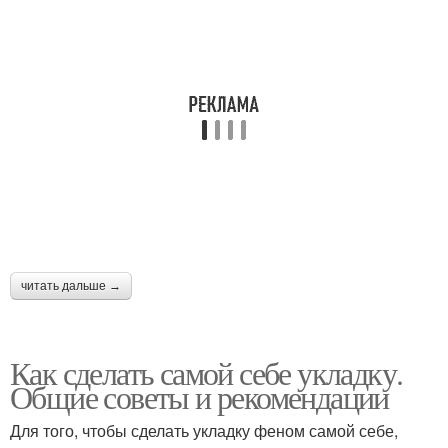
читать дальше →
Как сделать самой себе укладку.
Общие советы и рекомендации
Для того, чтобы сделать укладку феном самой себе,