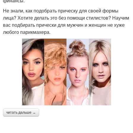
финансы.
Не знали, как подобрать прическу для своей формы
лица? Хотите делать это без помощи стилистов? Научим
вас подбирать прически для мужчин и женщин не хуже
любого парикмахера.
читать дальше →