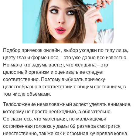
Подбор причесок онлайн , выбор укладки по типу лица,
цвету глаз и форме носа – это уже давно все известно.
Но мало кто задумывается, что женщина – это
целостный организм и оценивать ее следует
соответственно. Поэтому выбирать прическу
целесообразно в соответствии с общим состоянием, в
том числе объемами.
Телосложение немаловажный аспект уделять внимание,
которому не просто необходимо, а обязательно.
Согласитесь, что маленькая, по-мальчишечьи
остриженная головка у дамы 62 размера смотрится
неестественно, так же как и огромная кучерявая копна