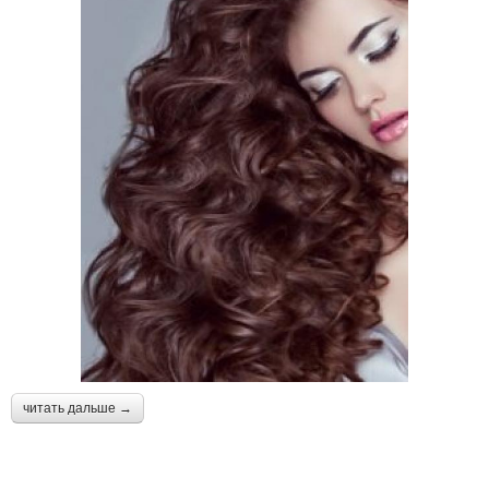
читать дальше →