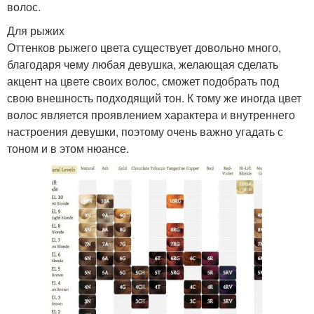
волос.
Для рыжих
Оттенков рыжего цвета существует довольно много,
благодаря чему любая девушка, желающая сделать
акцент на цвете своих волос, сможет подобрать под
свою внешность подходящий тон. К тому же иногда цвет
волос является проявлением характера и внутреннего
настроения девушки, поэтому очень важно угадать с
тоном и в этом нюансе.