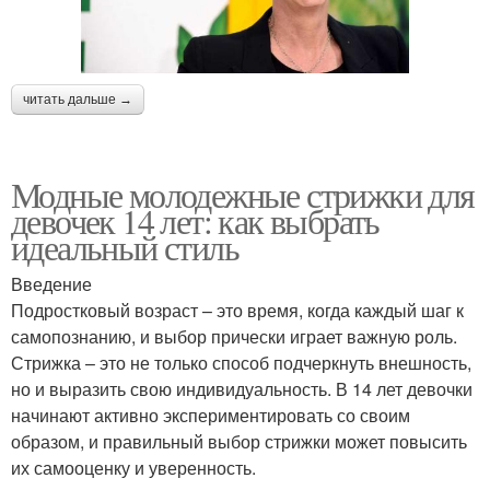
читать дальше →
Модные молодежные стрижки для
девочек 14 лет: как выбрать
идеальный стиль
Введение
Подростковый возраст – это время, когда каждый шаг к
самопознанию, и выбор прически играет важную роль.
Стрижка – это не только способ подчеркнуть внешность,
но и выразить свою индивидуальность. В 14 лет девочки
начинают активно экспериментировать со своим
образом, и правильный выбор стрижки может повысить
их самооценку и уверенность.