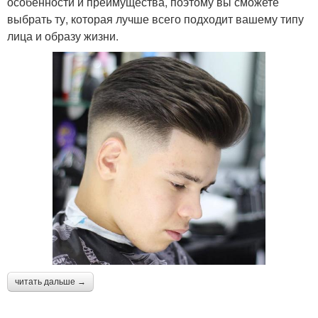
особенности и преимущества, поэтому вы сможете
выбрать ту, которая лучше всего подходит вашему типу
лица и образу жизни.
читать дальше →