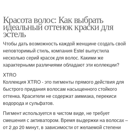
Красота волос: Как выбрать
идеальный оттенок краски для
эстель
Чтобы дать возможность каждой женщине создать свой
неповторимый стиль, компания Estel выпустила
несколько серий красок для волос. Какими же
характерными различиями обладают эти коллекции?
XTRO
Коллекция XTRO - это пигменты прямого действия для
быстрого придания волосам насыщенного стойкого
оттенка. Красители не содержат аммиака, перекиси
водорода и сульфатов.
Пигмент используется в чистом виде, не требует
смешения с активатором. Время выдержки на волосах –
от 2 до 20 минут, в зависимости от желаемой степени