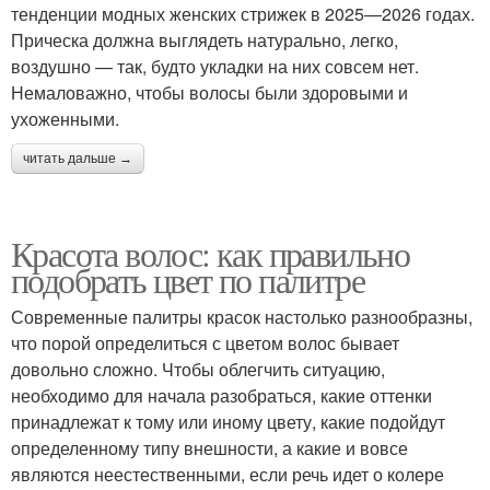
тенденции модных женских стрижек в 2025—2026 годах.
Прическа должна выглядеть натурально, легко,
воздушно — так, будто укладки на них совсем нет.
Немаловажно, чтобы волосы были здоровыми и
ухоженными.
читать дальше →
Красота волос: как правильно
подобрать цвет по палитре
Современные палитры красок настолько разнообразны,
что порой определиться с цветом волос бывает
довольно сложно. Чтобы облегчить ситуацию,
необходимо для начала разобраться, какие оттенки
принадлежат к тому или иному цвету, какие подойдут
определенному типу внешности, а какие и вовсе
являются неестественными, если речь идет о колере