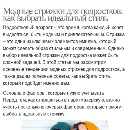
Модные стрижки для подростков:
как выбрать идеальный стиль
Подростковый возраст – это время, когда каждый хочет
выделяться, быть модным и привлекательным. Стрижка
– это один из ключевых элементов имиджа, который
может сделать образ стильным и современным. Однако
выбор идеальной стрижки для подростка может быть
сложной задачей. В этой статье мы рассмотрим
основные тенденции модных стрижек для подростков, а
также дадим полезные советы, как выбрать стиль,
который подойдет именно вам.
Основные факторы, которые нужно учитывать
Перед тем, как отправиться в парикмахерскую, важно
учесть несколько ключевых факторов, которые помогут
выбрать идеальную стрижку: