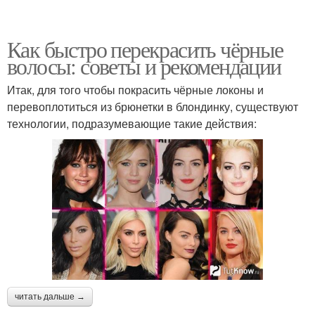
Как быстро перекрасить чёрные
волосы: советы и рекомендации
Итак, для того чтобы покрасить чёрные локоны и
перевоплотиться из брюнетки в блондинку, существуют
технологии, подразумевающие такие действия:
читать дальше →