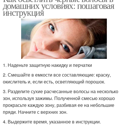
домашних условиях: пошаговая
инструкция
1. Наденьте защитную накидку и перчатки
2. Смешайте в емкости все составляющие: краску,
окислитель и, если есть, осветляющий порошок.
3. Разделите сухие расчесанные волосы на несколько
зон, используя зажимы. Полученной смесью хорошо
прокрасьте каждую зону, разбивая ее на небольшие
пряди. Начните с верхних зон.
4. Выдержите время, указанное в инструкции.