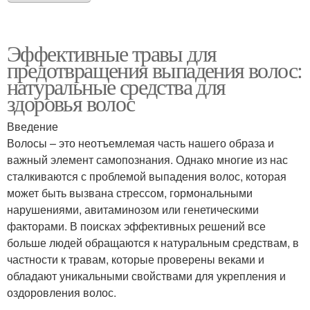
Эффективные травы для
предотвращения выпадения волос:
натуральные средства для
здоровья волос
Введение
Волосы – это неотъемлемая часть нашего образа и
важный элемент самопознания. Однако многие из нас
сталкиваются с проблемой выпадения волос, которая
может быть вызвана стрессом, гормональными
нарушениями, авитаминозом или генетическими
факторами. В поисках эффективных решений все
больше людей обращаются к натуральным средствам, в
частности к травам, которые проверены веками и
обладают уникальными свойствами для укрепления и
оздоровления волос.