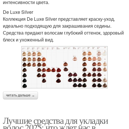
интенсивности цвета.
De Luxe Silver
Коллекция De Luxe Silver представляет краску-уход,
идеально подходящую для закрашивания седины.
Средства придают волосам глубокий оттенок, здоровый
блеск и ухоженный вид.
читать дальше →
Лучшие средства для укладки
волос 2025: что ждет нас в