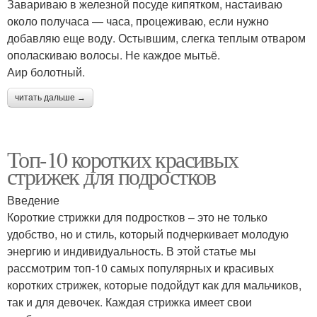
Завариваю в железной посуде кипятком, настаиваю
около получаса — часа, процеживаю, если нужно
добавляю еще воду. Остывшим, слегка теплым отваром
ополаскиваю волосы. Не каждое мытьё.
Аир болотный.
читать дальше →
Топ-10 коротких красивых
стрижек для подростков
Введение
Короткие стрижки для подростков – это не только
удобство, но и стиль, который подчеркивает молодую
энергию и индивидуальность. В этой статье мы
рассмотрим топ-10 самых популярных и красивых
коротких стрижек, которые подойдут как для мальчиков,
так и для девочек. Каждая стрижка имеет свои