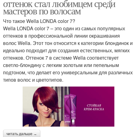
оттенок стал любимцем среди
мастеров по волосам
Что такое Wella LONDA color 7?
Wella LONDA color 7 – это один из самых популярных
оттенков в профессиональной линии окрашивания
волос Wella. Этот тон относится к категории блондинок и
идеально подходит для создания естественных, мягких
оттенков. Оттенок 7 в системе Wella соответствует
светло-блондину с легким золотым или пепельным
подтоном, что делает его универсальным для различных
типов волос и цветотипов.
читать дальше →