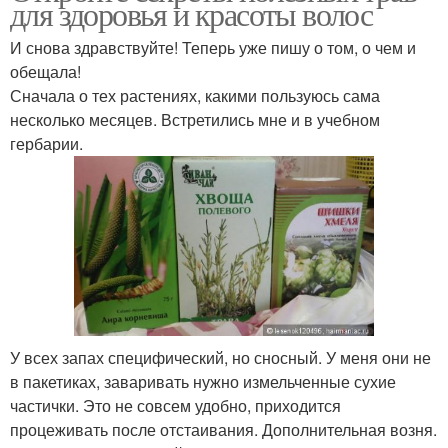
для здоровья и красоты волос
И снова здравствуйте! Теперь уже пишу о том, о чем и
обещала!
Сначала о тех растениях, какими пользуюсь сама
несколько месяцев. Встретились мне и в учебном
гербарии.
У всех запах специфический, но сносный. У меня они не
в пакетиках, заваривать нужно измельченные сухие
частички. Это не совсем удобно, приходится
процеживать после отстаивания. Дополнительная возня.