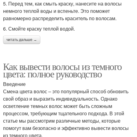
5. Перед тем, как смыть краску, нанесите на волосы
немного теплой воды и вспеньте. Это поможет
равномерно распределить краситель по волосам.
6. Смойте краску теплой водой.
читать дальше →
Как вывести волосы из темного
цвета: полное руководство
Введение
Смена цвета волос – это популярный способ обновить
свой образ и выразить индивидуальность. Однако
осветление темных волос может быть сложным
процессом, требующим тщательного подхода. В этой
статье мы рассмотрим различные методы, которые
помогут вам безопасно и эффективно вывести волосы
из темного цвета.