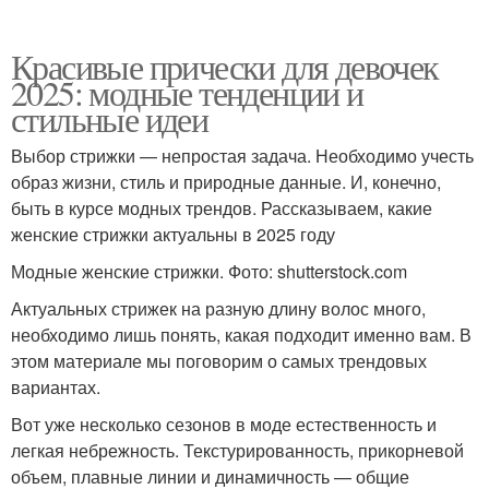
Красивые прически для девочек
2025: модные тенденции и
стильные идеи
Выбор стрижки — непростая задача. Необходимо учесть
образ жизни, стиль и природные данные. И, конечно,
быть в курсе модных трендов. Рассказываем, какие
женские стрижки актуальны в 2025 году
Модные женские стрижки. Фото: shutterstock.com
Актуальных стрижек на разную длину волос много,
необходимо лишь понять, какая подходит именно вам. В
этом материале мы поговорим о самых трендовых
вариантах.
Вот уже несколько сезонов в моде естественность и
легкая небрежность. Текстурированность, прикорневой
объем, плавные линии и динамичность — общие