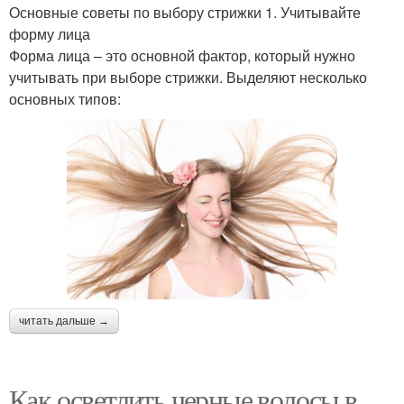
Основные советы по выбору стрижки 1. Учитывайте
форму лица
Форма лица – это основной фактор, который нужно
учитывать при выборе стрижки. Выделяют несколько
основных типов:
читать дальше →
Как осветлить черные волосы в