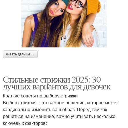
читать дальше →
Стильные стрижки 2025: 30
лучших вариантов для девочек
Краткие советы по выбору стрижки
Выбор стрижки – это важное решение, которое может
кардинально изменить ваш образ. Перед тем как
решиться на изменение, важно учитывать несколько
ключевых факторов: