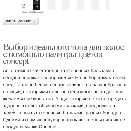
читать дальше →
Выбор идеального тона для волос
с помощью палитры цветов
concept
Ассортимент качественных оттеночных бальзамов
сегодня поражает воображение. На выбор покупателей
представлено бесчисленное количество разнообразных
позиций, с которыми пользователи могут легко достичь
желаемых результатов. Люди, которые не хотят вредить
здоровью волос обычными красками, предпочитают
задействовать оттеночные бальзамы разных брендов.
Одними из самых популярных и качественных являются
продукты марки Concept.