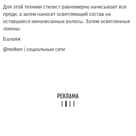
Для этой техники стилист равномерно начесывает все
пряди, а затем наносит осветляющий состав на
оставшиеся неначесанные волосы. Затем осветленные
локоны.
Балаяж
@redken | социальные сети