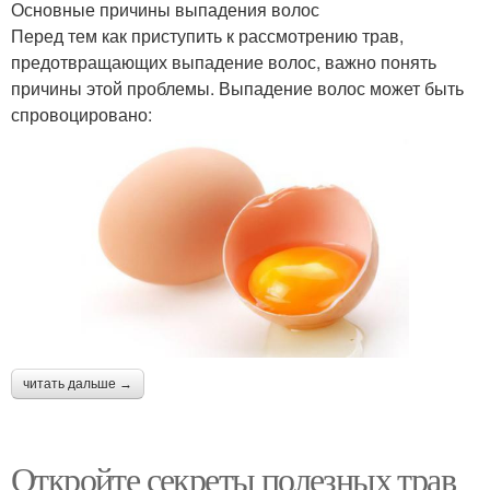
Основные причины выпадения волос
Перед тем как приступить к рассмотрению трав,
предотвращающих выпадение волос, важно понять
причины этой проблемы. Выпадение волос может быть
спровоцировано:
читать дальше →
Откройте секреты полезных трав