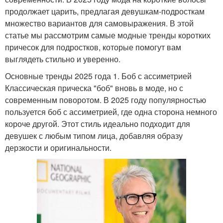
продолжает царить, предлагая девушкам-подросткам
множество вариантов для самовыражения. В этой
статье мы рассмотрим самые модные тренды коротких
причесок для подростков, которые помогут вам
выглядеть стильно и уверенно.
Основные тренды 2025 года 1. Боб с ассиметрией
Классическая прическа "боб" вновь в моде, но с
современным поворотом. В 2025 году популярностью
пользуется боб с ассиметрией, где одна сторона немного
короче другой. Этот стиль идеально подходит для
девушек с любым типом лица, добавляя образу
дерзкости и оригинальности.