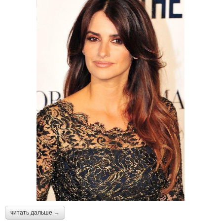
читать дальше →