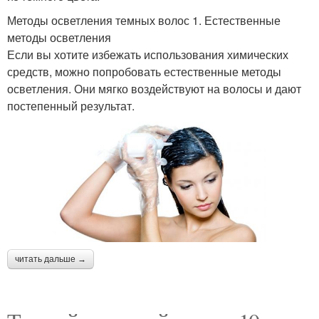
Методы осветления темных волос 1. Естественные
методы осветления
Если вы хотите избежать использования химических
средств, можно попробовать естественные методы
осветления. Они мягко воздействуют на волосы и дают
постепенный результат.
читать дальше →