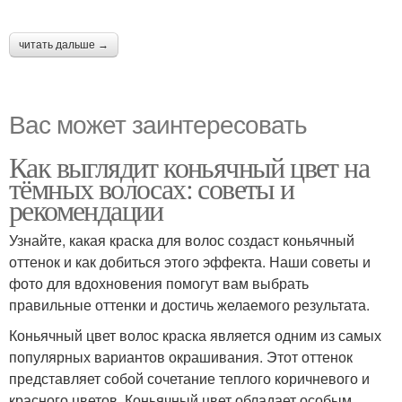
читать дальше →
Вас может заинтересовать
Как выглядит коньячный цвет на
тёмных волосах: советы и
рекомендации
Узнайте, какая краска для волос создаст коньячный
оттенок и как добиться этого эффекта. Наши советы и
фото для вдохновения помогут вам выбрать
правильные оттенки и достичь желаемого результата.
Коньячный цвет волос краска является одним из самых
популярных вариантов окрашивания. Этот оттенок
представляет собой сочетание теплого коричневого и
красного цветов. Коньячный цвет обладает особым