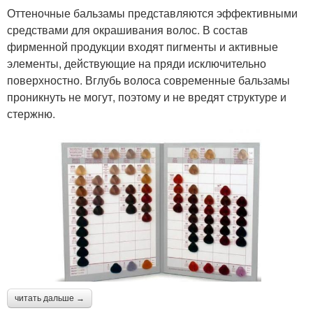
Оттеночные бальзамы представляются эффективными
средствами для окрашивания волос. В состав
фирменной продукции входят пигменты и активные
элементы, действующие на пряди исключительно
поверхностно. Вглубь волоса современные бальзамы
проникнуть не могут, поэтому и не вредят структуре и
стержню.
читать дальше →