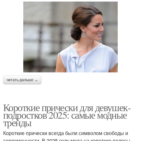
читать дальше →
Короткие прически для девушек-
подростков 2025: самые модные
тренды
Короткие прически всегда были символом свободы и
современности. В 2025 году мода на короткие волосы