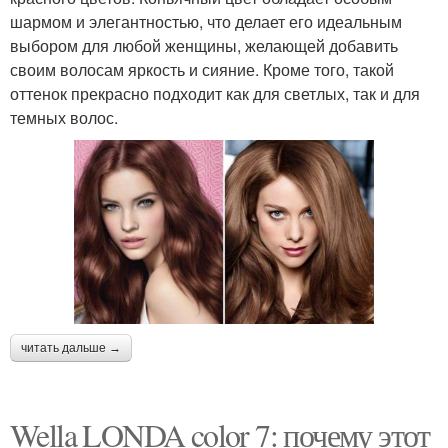
шармом и элегантностью, что делает его идеальным
выбором для любой женщины, желающей добавить
своим волосам яркость и сияние. Кроме того, такой
оттенок прекрасно подходит как для светлых, так и для
темных волос.
читать дальше →
Wella LONDA color 7: почему этот