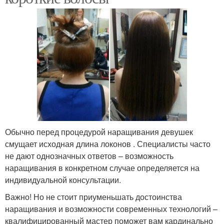
Обычно перед процедурой наращивания девушек
смущает исходная длина локонов . Специалисты часто
не дают однозначных ответов – возможность
наращивания в конкретном случае определяется на
индивидуальной консультации.
Важно! Но не стоит приуменьшать достоинства
наращивания и возможности современных технологий –
квалифицированный мастер поможет вам кардинально