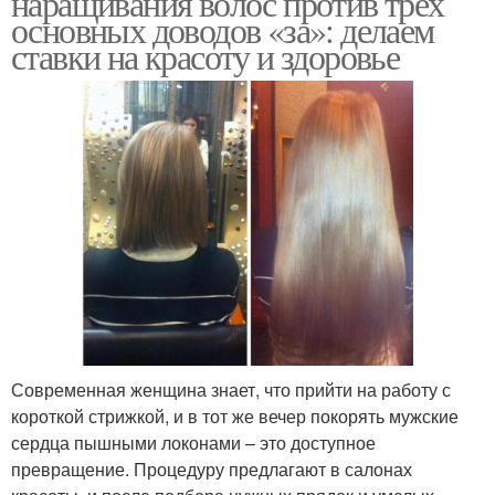
наращивания волос против трех
основных доводов «за»: делаем
ставки на красоту и здоровье
Современная женщина знает, что прийти на работу с
короткой стрижкой, и в тот же вечер покорять мужские
сердца пышными локонами – это доступное
превращение. Процедуру предлагают в салонах