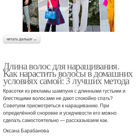
читать дальше →
Длина волос для наращивания.
Как нарастить волосы в домашних
условиях самой: 3 лучших метода
Красотки из рекламы шампуня с длинными густыми и
блестящими волосами не дают спокойно спать?
Советуем присмотреться к наращиванию. При
определённой сноровке и усидчивости его можно
сделать самостоятельно — рассказываем как.
Оксана Барабанова