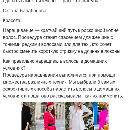
сделать самостоятельно — рассказываем как.
Оксана Барабанова
Красота
Наращивание — кратчайший путь к роскошной копне
волос. Процедура станет спасением для женщин с
тонкими редкими волосами или для тех , кто хочет
быстро сменить короткую стрижку на длинные локоны.
Как правильно наращивать волосы в домашних
условиях?
Процедура наращивания выполняется при помощи
множества различных техник. Мы выбрали 3 самых
эффективных способа нарастить волосы в домашних
условиях и пошагово рассказываем , как их применить.