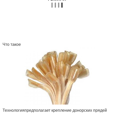
Что такое
Технологияпредполагает крепление донорских прядей