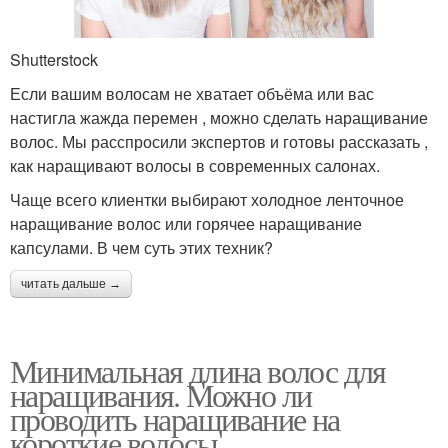
Shutterstock
Если вашим волосам не хватает объёма или вас
настигла жажда перемен , можно сделать наращивание
волос. Мы расспросили экспертов и готовы рассказать ,
как наращивают волосы в современных салонах.
Чаще всего клиентки выбирают холодное ленточное
наращивание волос или горячее наращивание
капсулами. В чем суть этих техник?
читать дальше →
Минимальная длина волос для
наращивания. Можно ли
проводить наращивание на
короткие волосы