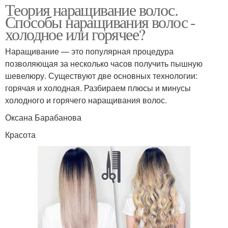
Теория наращивание волос.
Способы наращивания волос -
холодное или горячее?
Наращивание — это популярная процедура
позволяющая за несколько часов получить пышную
шевелюру. Существуют две основных технологии:
горячая и холодная. Разбираем плюсы и минусы
холодного и горячего наращивания волос.
Оксана Барабанова
Красота