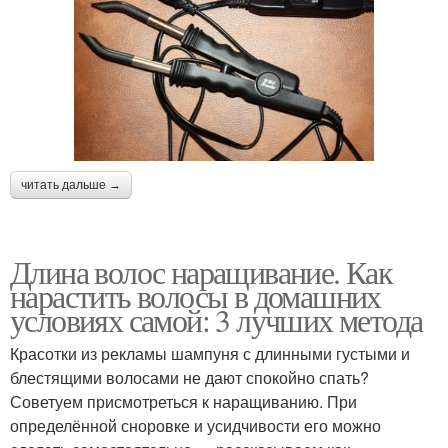
читать дальше →
Длина волос наращивание. Как
нарастить волосы в домашних
условиях самой: 3 лучших метода
Красотки из рекламы шампуня с длинными густыми и
блестящими волосами не дают спокойно спать?
Советуем присмотреться к наращиванию. При
определённой сноровке и усидчивости его можно