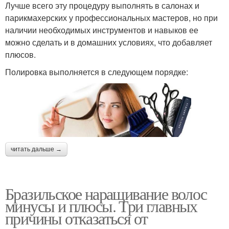
Лучше всего эту процедуру выполнять в салонах и
парикмахерских у профессиональных мастеров, но при
наличии необходимых инструментов и навыков ее
можно сделать и в домашних условиях, что добавляет
плюсов.
Полировка выполняется в следующем порядке:
читать дальше →
Бразильское наращивание волос
минусы и плюсы. Три главных
причины отказаться от