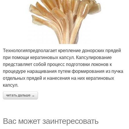
Технологияпредполагает крепление донорских прядей
при помощи кератиновых капсул. Капсулирование
представляет собой процесс подготовки локонов к
процедуре наращивания путем формирования из пучка
отдельных прядей и нанесения на них кератиновых
капсул.
читать дальше →
Вас может заинтересовать