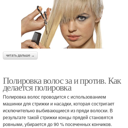
читать дальше →
Полировка волос за и против. Как
делается полировка
Полировка волос проводится с использованием
машинки для стрижки и насадки, которая состригает
исключительно выбивающиеся из пряди волоски. В
результате такой стрижки концы прядей становятся
ровными, убирается до 90 % посеченных кончиков.