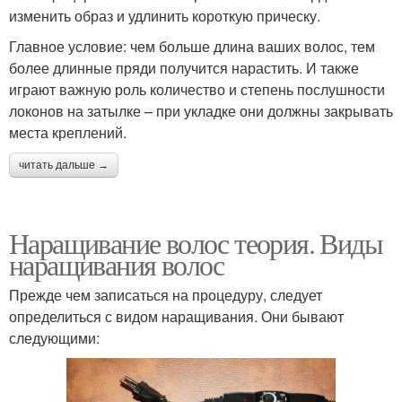
изменить образ и удлинить короткую прическу.
Главное условие: чем больше длина ваших волос, тем
более длинные пряди получится нарастить. И также
играют важную роль количество и степень послушности
локонов на затылке – при укладке они должны закрывать
места креплений.
читать дальше →
Наращивание волос теория. Виды
наращивания волос
Прежде чем записаться на процедуру, следует
определиться с видом наращивания. Они бывают
следующими: