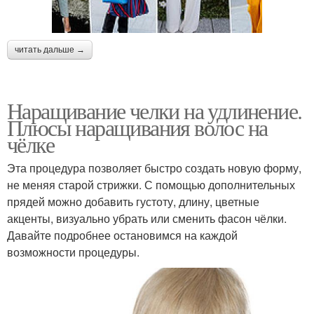
читать дальше →
Наращивание челки на удлинение.
Плюсы наращивания волос на
чёлке
Эта процедура позволяет быстро создать новую форму,
не меняя старой стрижки. С помощью дополнительных
прядей можно добавить густоту, длину, цветные
акценты, визуально убрать или сменить фасон чёлки.
Давайте подробнее остановимся на каждой
возможности процедуры.