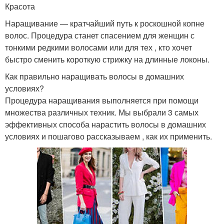
Красота
Наращивание — кратчайший путь к роскошной копне
волос. Процедура станет спасением для женщин с
тонкими редкими волосами или для тех , кто хочет
быстро сменить короткую стрижку на длинные локоны.
Как правильно наращивать волосы в домашних
условиях?
Процедура наращивания выполняется при помощи
множества различных техник. Мы выбрали 3 самых
эффективных способа нарастить волосы в домашних
условиях и пошагово рассказываем , как их применить.