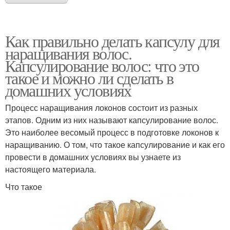
Как правильно делать капсулу для
наращивания волос.
Капсулирование волос: что это
такое и можно ли сделать в
домашних условиях
Процесс наращивания локонов состоит из разных
этапов. Одним из них называют капсулирование волос.
Это наиболее весомый процесс в подготовке локонов к
наращиванию. О том, что такое капсулирование и как его
провести в домашних условиях вы узнаете из
настоящего материала.
Что такое