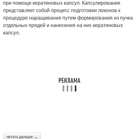
при помощи кератиновых капсул. Капсулирование
представляет собой процесс подготовки локонов к
процедуре наращивания путем формирования из пучка
отдельных прядей и нанесения на них кератиновых
капсул.
читать дальше →