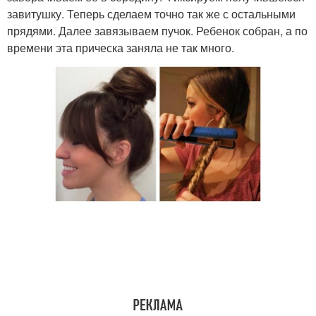
завитушку. Теперь сделаем точно так же с остальными
прядями. Далее завязываем пучок. Ребенок собран, а по
времени эта прическа заняла не так много.