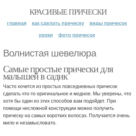
КРАСИВЫЕ ПРИЧЕСКИ
главная
как сделать прическу
виды причесок
уроки
фото причесок
Волнистая шевелюра
Самые простые прически для
малышей в садик
Часто хочется из простых повседневных причесок
сделать что-то оригинальное и модное. Мы уверены, что
хотя бы один из этих способов вам подойдет. При
помощи несложной конструкции можно получить
прическу на самых коротких волосах. Получается очень
мило и незамысловато.