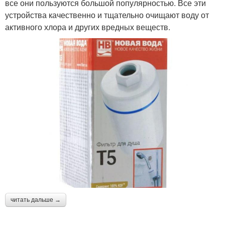
все они пользуются большой популярностью. Все эти
устройства качественно и тщательно очищают воду от
активного хлора и других вредных веществ.
читать дальше →