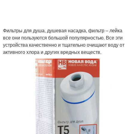
Фильтры для душа, душевая насадка, фильтр – лейка
все они пользуются большой популярностью. Все эти
устройства качественно и тщательно очищают воду от
активного хлора и других вредных веществ.