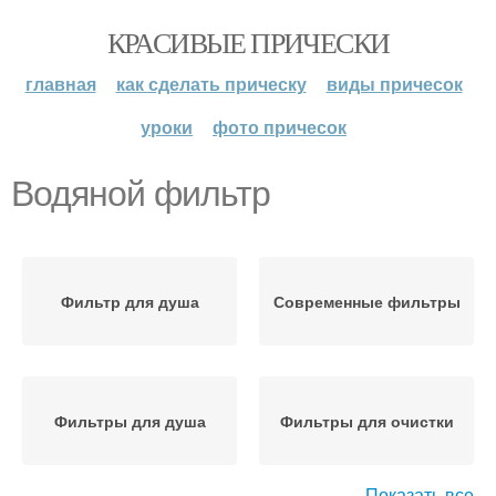
КРАСИВЫЕ ПРИЧЕСКИ
главная
как сделать прическу
виды причесок
уроки
фото причесок
Водяной фильтр
Фильтр для душа
Современные фильтры
Фильтры для душа
Фильтры для очистки
Показать все