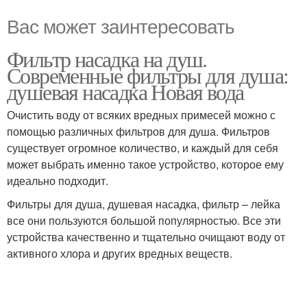
Вас может заинтересовать
Фильтр насадка на душ.
Современные фильтры для душа:
душевая насадка Новая вода
Очистить воду от всяких вредных примесей можно с
помощью различных фильтров для душа. Фильтров
существует огромное количество, и каждый для себя
может выбрать именно такое устройство, которое ему
идеально подходит.
Фильтры для душа, душевая насадка, фильтр – лейка
все они пользуются большой популярностью. Все эти
устройства качественно и тщательно очищают воду от
активного хлора и других вредных веществ.