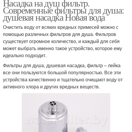
Насадка на душ фильтр.
Современные фильтры для душа:
душевая насадка Новая вода
Очистить воду от всяких вредных примесей можно с
помощью различных фильтров для душа. Фильтров
существует огромное количество, и каждый для себя
может выбрать именно такое устройство, которое ему
идеально подходит.
Фильтры для душа, душевая насадка, фильтр – лейка
все они пользуются большой популярностью. Все эти
устройства качественно и тщательно очищают воду от
активного хлора и других вредных веществ.