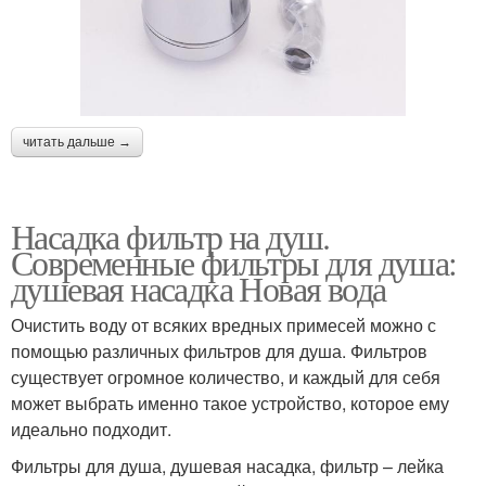
читать дальше →
Насадка фильтр на душ.
Современные фильтры для душа:
душевая насадка Новая вода
Очистить воду от всяких вредных примесей можно с
помощью различных фильтров для душа. Фильтров
существует огромное количество, и каждый для себя
может выбрать именно такое устройство, которое ему
идеально подходит.
Фильтры для душа, душевая насадка, фильтр – лейка