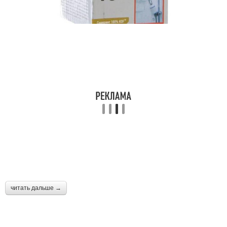
читать дальше →