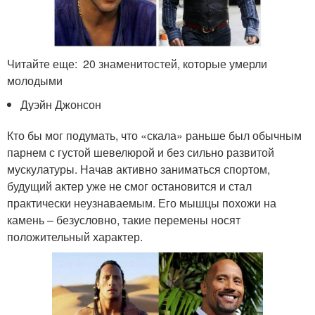
Читайте еще: 20 знаменитостей, которые умерли
молодыми
Дуэйн Джонсон
Кто бы мог подумать, что «скала» раньше был обычным
парнем с густой шевелюрой и без сильно развитой
мускулатуры. Начав активно заниматься спортом,
будущий актер уже не смог остановится и стал
практически неузнаваемым. Его мышцы похожи на
камень – безусловно, такие перемены носят
положительный характер.