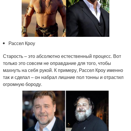
Рассел Кроу
Старость – это абсолютно естественный процесс. Вот
только это совсем не оправдание для того, чтобы
махнуть на себя рукой. К примеру, Рассел Кроу именно
так и сделал – он набрал лишние пол тонны и отрастил
огромную бороду.