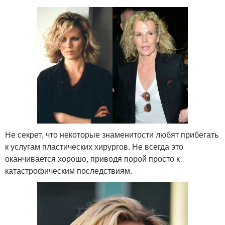
Не секрет, что некоторые знаменитости любят прибегать
к услугам пластических хирургов. Не всегда это
оканчивается хорошо, приводя порой просто к
катастрофическим последствиям.