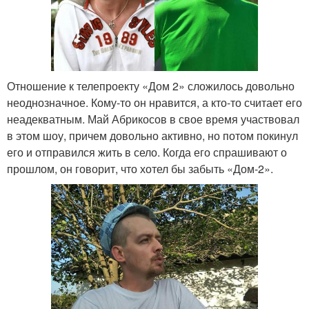
Отношение к телепроекту «Дом 2» сложилось довольно
неоднозначное. Кому-то он нравится, а кто-то считает его
неадекватным. Май Абрикосов в свое время участвовал
в этом шоу, причем довольно активно, но потом покинул
его и отправился жить в село. Когда его спрашивают о
прошлом, он говорит, что хотел бы забыть «Дом-2».