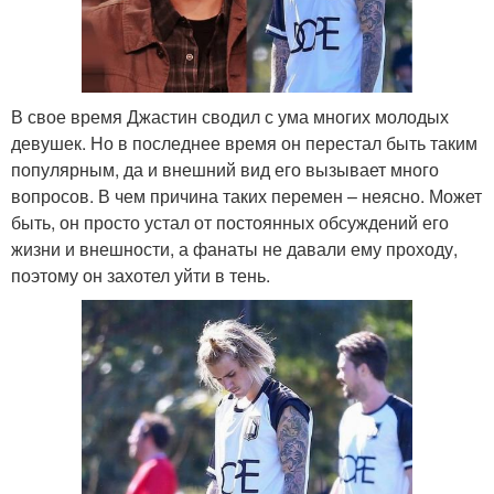
В свое время Джастин сводил с ума многих молодых
девушек. Но в последнее время он перестал быть таким
популярным, да и внешний вид его вызывает много
вопросов. В чем причина таких перемен – неясно. Может
быть, он просто устал от постоянных обсуждений его
жизни и внешности, а фанаты не давали ему проходу,
поэтому он захотел уйти в тень.