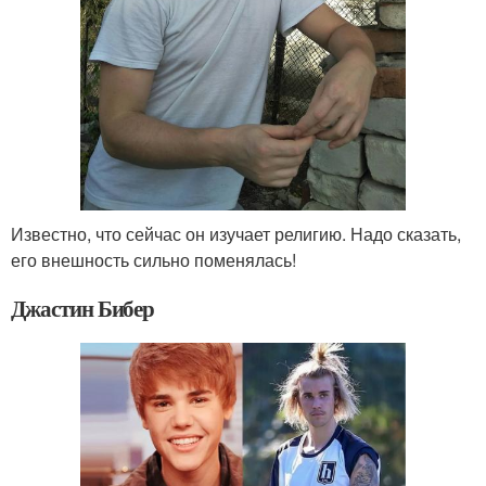
Известно, что сейчас он изучает религию. Надо сказать,
его внешность сильно поменялась!
Джастин Бибер