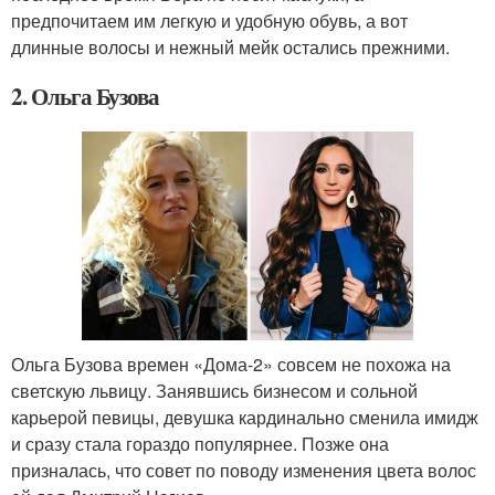
предпочитаем им легкую и удобную обувь, а вот
длинные волосы и нежный мейк остались прежними.
2. Ольга Бузова
Ольга Бузова времен «Дома-2» совсем не похожа на
светскую львицу. Занявшись бизнесом и сольной
карьерой певицы, девушка кардинально сменила имидж
и сразу стала гораздо популярнее. Позже она
призналась, что совет по поводу изменения цвета волос