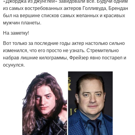
«Джорджа из джунглей» завидовали все. Будучи одним
из самых востребованных актеров Голливуда, Брендан
был на вершине списков самых желанных и красивых
мужчин планеты.
На заметку!
Вот только за последние годы актер настолько сильно
изменился, что его просто не узнать. Стремительно
набрав лишние килограммы, Фрейзер явно постарел и
осунулся.