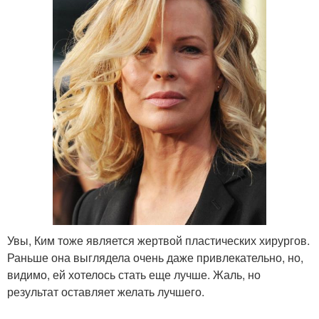
Увы, Ким тоже является жертвой пластических хирургов.
Раньше она выглядела очень даже привлекательно, но,
видимо, ей хотелось стать еще лучше. Жаль, но
результат оставляет желать лучшего.