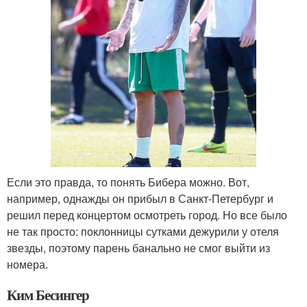
Если это правда, то понять Бибера можно. Вот,
например, однажды он прибыл в Санкт-Петербург и
решил перед концертом осмотреть город. Но все было
не так просто: поклонницы сутками дежурили у отеля
звезды, поэтому парень банально не смог выйти из
номера.
Ким Бесингер