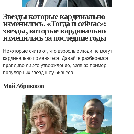
Звезды которые кардинально
изменились. «Тогда и сейчас»:
звезды, которые кардинально
изменились за последние годы
Некоторые считают, что взрослые люди не могут
кардинально поменяться. Давайте разберемся,
правдиво ли это утверждение, взяв за пример
популярных звезд шоу-бизнеса.
Май Абрикосов