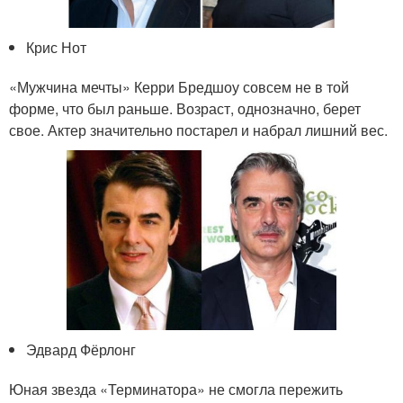
Крис Нот
«Мужчина мечты» Керри Бредшоу совсем не в той
форме, что был раньше. Возраст, однозначно, берет
свое. Актер значительно постарел и набрал лишний вес.
Эдвард Фёрлонг
Юная звезда «Терминатора» не смогла пережить