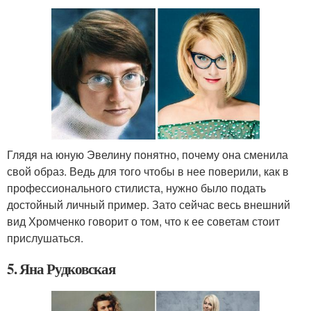
Глядя на юную Эвелину понятно, почему она сменила
свой образ. Ведь для того чтобы в нее поверили, как в
профессионального стилиста, нужно было подать
достойный личный пример. Зато сейчас весь внешний
вид Хромченко говорит о том, что к ее советам стоит
прислушаться.
5. Яна Рудковская