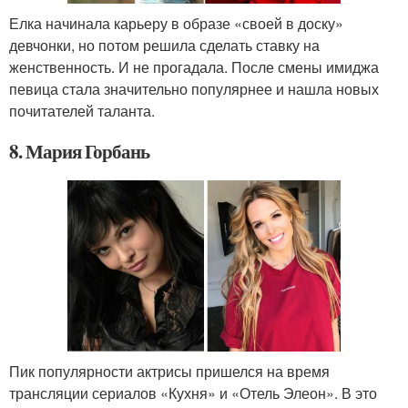
Елка начинала карьеру в образе «своей в доску»
девчонки, но потом решила сделать ставку на
женственность. И не прогадала. После смены имиджа
певица стала значительно популярнее и нашла новых
почитателей таланта.
8. Мария Горбань
Пик популярности актрисы пришелся на время
трансляции сериалов «Кухня» и «Отель Элеон». В это