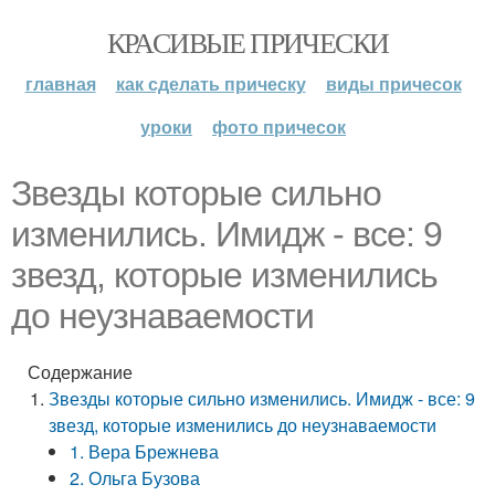
КРАСИВЫЕ ПРИЧЕСКИ
главная
как сделать прическу
виды причесок
уроки
фото причесок
Звезды которые сильно
изменились. Имидж - все: 9
звезд, которые изменились
до неузнаваемости
Содержание
Звезды которые сильно изменились. Имидж - все: 9
звезд, которые изменились до неузнаваемости
1. Вера Брежнева
2. Ольга Бузова