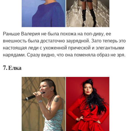
Раньше Валерия не была похожа на поп-диву, ее
внешность была достаточно заурядной. Зато теперь это
настоящая леди с ухоженной прической и элегантными
нарядами. Сразу видно, что она поменяла образ не зря.
7. Елка