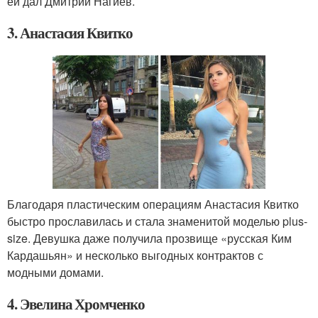
ей дал Дмитрий Нагиев.
3. Анастасия Квитко
Благодаря пластическим операциям Анастасия Квитко
быстро прославилась и стала знаменитой моделью plus-
size. Девушка даже получила прозвище «русская Ким
Кардашьян» и несколько выгодных контрактов с
модными домами.
4. Эвелина Хромченко