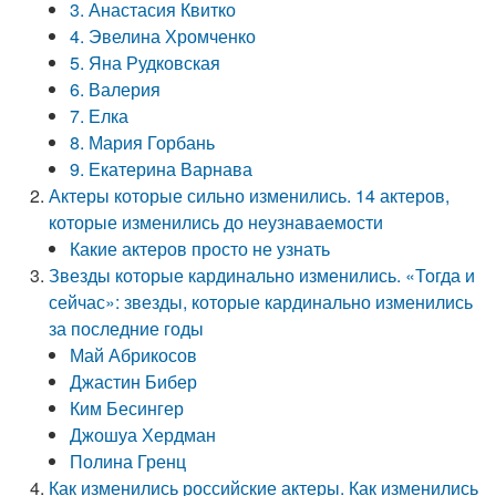
3. Анастасия Квитко
4. Эвелина Хромченко
5. Яна Рудковская
6. Валерия
7. Елка
8. Мария Горбань
9. Екатерина Варнава
Актеры которые сильно изменились. 14 актеров,
которые изменились до неузнаваемости
Какие актеров просто не узнать
Звезды которые кардинально изменились. «Тогда и
сейчас»: звезды, которые кардинально изменились
за последние годы
Май Абрикосов
Джастин Бибер
Ким Бесингер
Джошуа Хердман
Полина Гренц
Как изменились российские актеры. Как изменились