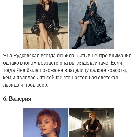
Яна Рудковская всегда любила быть в центре внимания,
однако в юном возрасте она выглядела иначе. Если
тогда Яна была похожа на владелицу салона красоты,
кем и являлась, то сейчас это настоящая светская
львица и продюсер.
6. Валерия