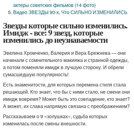
актеры советских фильмов (14 фото)
Видео ЗВЕЗДЫ 90-х, Что СИЛЬНО ИЗМЕНИЛИСЬ
Звезды которые сильно изменились.
Имидж - все: 9 звезд, которые
изменились до неузнаваемости
Эвелина Хромченко, Валерия и Вера Брежнева — они
начинали с сомнительного макияжа и странной одежды,
а потом поменяли имидж в лучшую сторону. И обрели
сумасшедшую популярность!
Есть знаменитости, для которых перемена стиля стала
решающей. Кто знает, что бы с ними стало, не смени они
имидж вовремя? Может быть это совпадение, кто знает?
А может, их слава напрямую связана с преображением?
Рассказываем о 9 «золушках», судьба которых
изменилась после смены внешности.