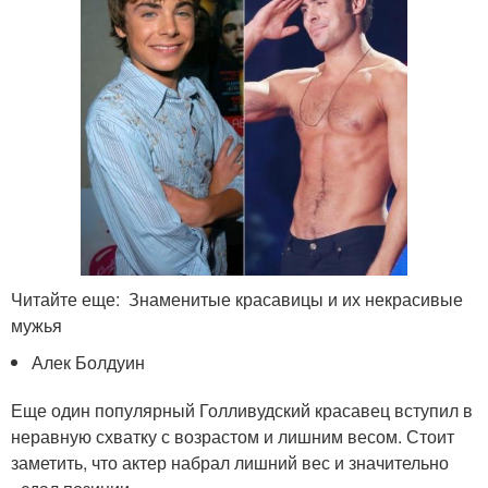
Читайте еще: Знаменитые красавицы и их некрасивые
мужья
Алек Болдуин
Еще один популярный Голливудский красавец вступил в
неравную схватку с возрастом и лишним весом. Стоит
заметить, что актер набрал лишний вес и значительно