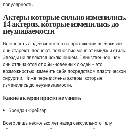
популярность.
Актеры которые сильно изменились.
14 актеров, которые изменились до
неузнаваемости
Внешность людей меняется на протяжении всей жизни:
они стареют, полнеют, полностью меняют имидж и стиль.
Звезды не являются исключением. Единственное, чем
они отличаются от обыкновенных людей – это
возможностью изменить себя посредством пластической
хирургии. Ниже перечислены актеры, которые
изменились до неузнаваемости.
Какие актеров просто не узнать
Брендан Фрейзер
Всего лишь несколько лет назад сексуального телу