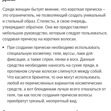
Среди женщин бытует мнение, что короткая прическа –
это ограничитель, не позволяющий создать уникальный
и стильный образ. Стилисты, в свою очередь,
утверждают обратное. Они же предоставляют
небольшое руководство, которым следует пользоваться,
создавая прическу на коротких волосах.
При создании прически необходимо использовать
специальную косметику: гели, муссы, лаки для
фиксации, а также спреи, пенки и воск. Данные
средства необходимо наносить на сухие пряди, в
противном случае волоски слипнутся между собой.
Что касается брюнеток, то они могут использовать
любой из перечисленных вариантов косметических
средств, а вот блондинкам лучше всего отказаться от
геля, так как после создания прически волосы
приобретут грязный, неопрятный вид.