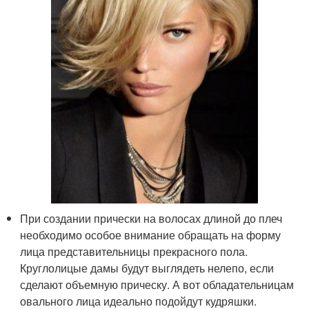
При создании прически на волосах длиной до плеч
необходимо особое внимание обращать на форму
лица представительницы прекрасного пола.
Круглолицые дамы будут выглядеть нелепо, если
сделают объемную прическу. А вот обладательницам
овального лица идеально подойдут кудряшки.