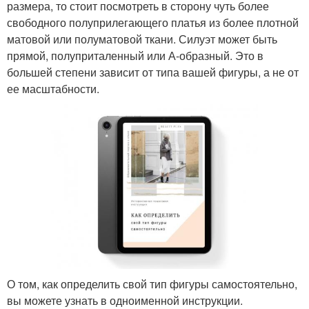
размера, то стоит посмотреть в сторону чуть более
свободного полуприлегающего платья из более плотной
матовой или полуматовой ткани. Силуэт может быть
прямой, полуприталенный или А-образный. Это в
большей степени зависит от типа вашей фигуры, а не от
ее масштабности.
О том, как определить свой тип фигуры самостоятельно,
вы можете узнать в одноименной инструкции.