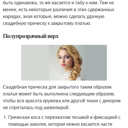
быть одинакова, то же касается и табу к ним. Тем не
менее, есть некоторые различия в этих сдержанных
нарядах, зная которые, можно сделать удачную
свадебную прическу к закрытому платью.
Полупрозрачный верх
Свадебная прическа для закрытого таким образом
платья может быть выполнена следующим образом,
чтобы вся красота кружева или другой ткани с декором
не спряталась под шевелюрой:
Греческая коса с перехватом тесьмой и фиксацией с
помощью заколок, которая нежно касается части