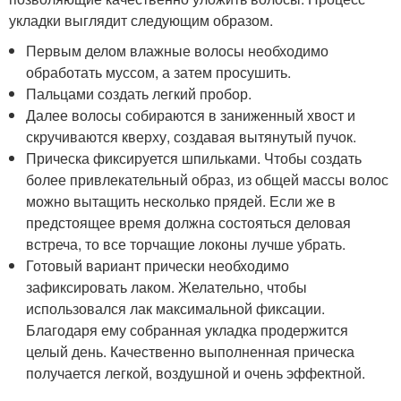
укладки выглядит следующим образом.
Первым делом влажные волосы необходимо
обработать муссом, а затем просушить.
Пальцами создать легкий пробор.
Далее волосы собираются в заниженный хвост и
скручиваются кверху, создавая вытянутый пучок.
Прическа фиксируется шпильками. Чтобы создать
более привлекательный образ, из общей массы волос
можно вытащить несколько прядей. Если же в
предстоящее время должна состояться деловая
встреча, то все торчащие локоны лучше убрать.
Готовый вариант прически необходимо
зафиксировать лаком. Желательно, чтобы
использовался лак максимальной фиксации.
Благодаря ему собранная укладка продержится
целый день. Качественно выполненная прическа
получается легкой, воздушной и очень эффектной.