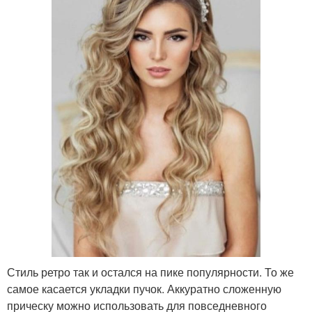
Стиль ретро так и остался на пике популярности. То же
самое касается укладки пучок. Аккуратно сложенную
прическу можно использовать для повседневного