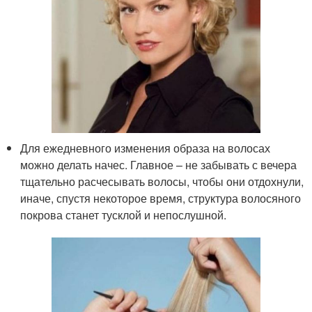
Для ежедневного изменения образа на волосах
можно делать начес. Главное – не забывать с вечера
тщательно расчесывать волосы, чтобы они отдохнули,
иначе, спустя некоторое время, структура волосяного
покрова станет тусклой и непослушной.