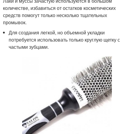
Лаки и муссы зачастую используются в большом
количестве, избавиться от остатков косметических
средств помогут только несколько тщательных
промывок.
Для создания легкой, но объемной укладки
потребуется использовать только круглую щетку с
частыми зубцами.