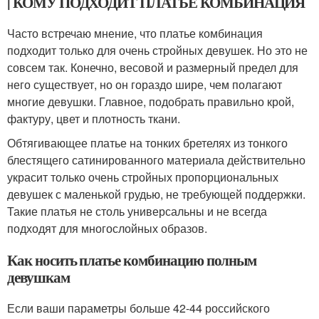
| КОМУ ПОДХОДИТ ПЛАТЬЕ КОМБИНАЦИЯ
Часто встречаю мнение, что платье комбинация
подходит только для очень стройных девушек. Но это не
совсем так. Конечно, весовой и размерный предел для
него существует, но он гораздо шире, чем полагают
многие девушки. Главное, подобрать правильно крой,
фактуру, цвет и плотность ткани.
Обтягивающее платье на тонких бретелях из тонкого
блестящего сатинированного материала действительно
украсит только очень стройных пропорциональных
девушек с маленькой грудью, не требующей поддержки.
Такие платья не столь универсальны и не всегда
подходят для многослойных образов.
Как носить платье комбинацию полным
девушкам
Если ваши параметры больше 42-44 российского