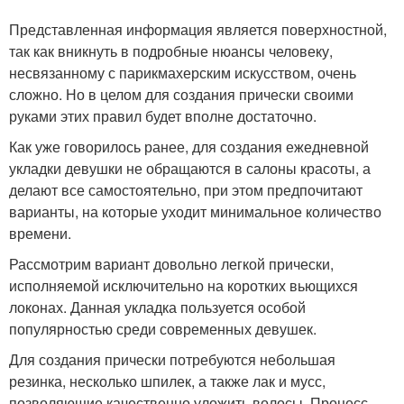
Представленная информация является поверхностной,
так как вникнуть в подробные нюансы человеку,
несвязанному с парикмахерским искусством, очень
сложно. Но в целом для создания прически своими
руками этих правил будет вполне достаточно.
Как уже говорилось ранее, для создания ежедневной
укладки девушки не обращаются в салоны красоты, а
делают все самостоятельно, при этом предпочитают
варианты, на которые уходит минимальное количество
времени.
Рассмотрим вариант довольно легкой прически,
исполняемой исключительно на коротких вьющихся
локонах. Данная укладка пользуется особой
популярностью среди современных девушек.
Для создания прически потребуются небольшая
резинка, несколько шпилек, а также лак и мусс,
позволяющие качественно уложить волосы. Процесс