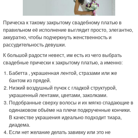
Прическа к такому закрытому свадебному платью в
правильном её исполнение выглядит просто, элегантно,
аккуратно, чтобы подчеркнуть женственность и
рассудительность девушки.
К большой радости невест, им есть из чего выбрать
свадебные прически к закрытому платью, а именно:
Бабетта , украшенная лентой, стразами или же
бантом из прядей.
Низкий воздушный пучок с гладкой структурой,
украшенный лентами, цветами, заколками.
Подобранные сверху волосы и их мягко спадающие в
одинаковом объёме на плечи подкрученные кончики.
В качестве украшения идеально подходит тиара,
диадема.
Если нет желание делать завивку или это не