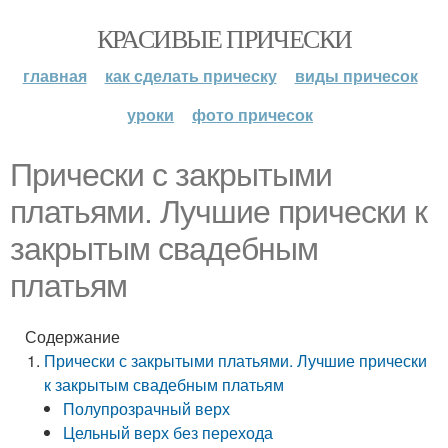
КРАСИВЫЕ ПРИЧЕСКИ
главная
как сделать прическу
виды причесок
уроки
фото причесок
Прически с закрытыми
платьями. Лучшие прически к
закрытым свадебным
платьям
Содержание
Прически с закрытыми платьями. Лучшие прически
к закрытым свадебным платьям
Полупрозрачный верх
Цельный верх без перехода