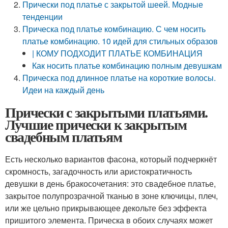
Прически под платье с закрытой шеей. Модные
тенденции
Прическа под платье комбинацию. С чем носить
платье комбинацию. 10 идей для стильных образов
| КОМУ ПОДХОДИТ ПЛАТЬЕ КОМБИНАЦИЯ
Как носить платье комбинацию полным девушкам
Прическа под длинное платье на короткие волосы.
Идеи на каждый день
Прически с закрытыми платьями.
Лучшие прически к закрытым
свадебным платьям
Есть несколько вариантов фасона, который подчеркнёт
скромность, загадочность или аристократичность
девушки в день бракосочетания: это свадебное платье,
закрытое полупрозрачной тканью в зоне ключицы, плеч,
или же цельно прикрывающее декольте без эффекта
пришитого элемента. Прическа в обоих случаях может