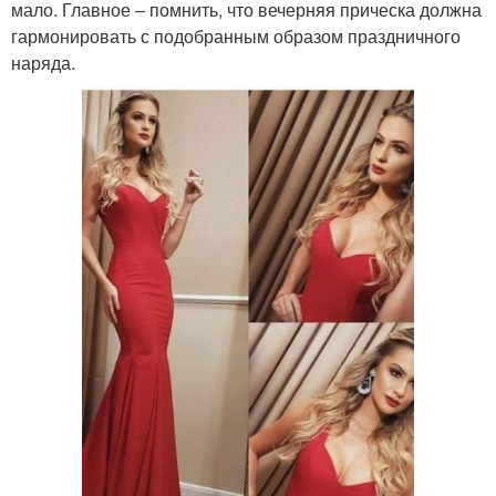
мало. Главное – помнить, что вечерняя прическа должна
гармонировать с подобранным образом праздничного
наряда.