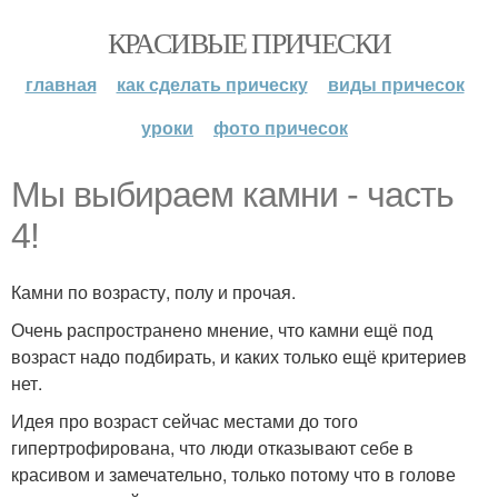
КРАСИВЫЕ ПРИЧЕСКИ
главная
как сделать прическу
виды причесок
уроки
фото причесок
Мы выбираем камни - часть
4!
Камни по возрасту, полу и прочая.
Очень распространено мнение, что камни ещё под
возраст надо подбирать, и каких только ещё критериев
нет.
Идея про возраст сейчас местами до того
гипертрофирована, что люди отказывают себе в
красивом и замечательно, только потому что в голове