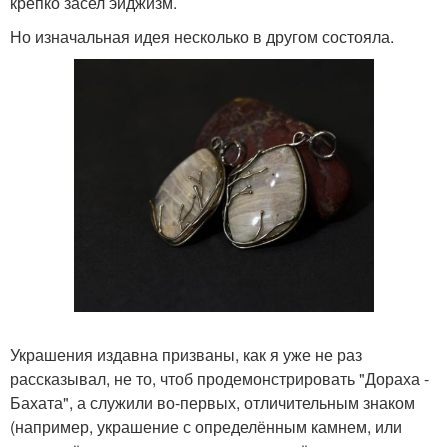
крепко засел эйджизм.
Но изначальная идея несколько в другом состояла.
Украшения издавна призваны, как я уже не раз
рассказывал, не то, чтоб продемонстрировать "Дораха -
Бахата", а служили во-первых, отличительным знаком
(например, украшение с определённым камнем, или