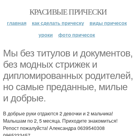
КРАСИВЫЕ ПРИЧЕСКИ
главная
как сделать прическу
виды причесок
уроки
фото причесок
Мы без титулов и документов,
без модных стрижек и
дипломированных родителей,
но самые преданные, милые
и добрые.
В добрые руки отдаются 2 девочки и 2 мальчика!
Малышам по 2, 5 месяца. Приходите знакомиться!
Репост пожалуйста! Александра 0639540308
0965232457