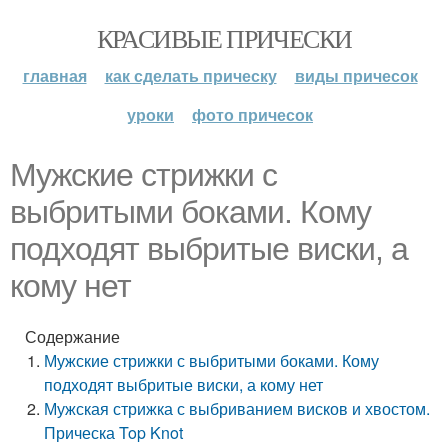
КРАСИВЫЕ ПРИЧЕСКИ
главная
как сделать прическу
виды причесок
уроки
фото причесок
Мужские стрижки с
выбритыми боками. Кому
подходят выбритые виски, а
кому нет
Содержание
Мужские стрижки с выбритыми боками. Кому
подходят выбритые виски, а кому нет
Мужская стрижка с выбриванием висков и хвостом.
Прическа Top Knot