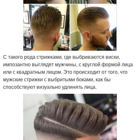
С такого рода стрижками, где выбриваются виски,
импозантно выглядят мужчины, с круглой формой лица
или с квадратным лицом. Это происходит от того, что
мужские стрижки с выбритыми боками, как бы
способствуют визуально удлинять лица.