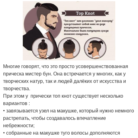
Многие говорят, что это просто усовершенствованная
прическа мистер бун. Она встречается у многих, как у
творческих натур, так и людей далёких от искусства и
творчества.
При этом у прически топ кнот существует несколько
вариантов :
• завязывается узел на макушке, который нужно немного
растрепать, чтобы создавалось впечатление
небрежности;
• собранные на макушке туго волосы дополняются