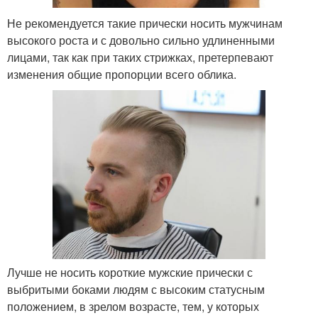
Не рекомендуется такие прически носить мужчинам
высокого роста и с довольно сильно удлиненными
лицами, так как при таких стрижках, претерпевают
изменения общие пропорции всего облика.
Лучше не носить короткие мужские прически с
выбритыми боками людям с высоким статусным
положением, в зрелом возрасте, тем, у которых