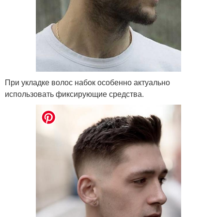
При укладке волос набок особенно актуально
использовать фиксирующие средства.