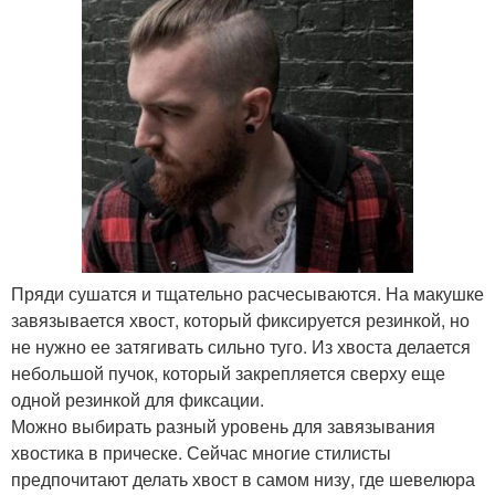
Пряди сушатся и тщательно расчесываются. На макушке
завязывается хвост, который фиксируется резинкой, но
не нужно ее затягивать сильно туго. Из хвоста делается
небольшой пучок, который закрепляется сверху еще
одной резинкой для фиксации.
Можно выбирать разный уровень для завязывания
хвостика в прическе. Сейчас многие стилисты
предпочитают делать хвост в самом низу, где шевелюра