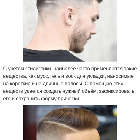
С учетом стилистики, наиболее часто применяются такие
вещества, как мусс, гель и воск для укладки, наносимые
на короткие и на длинные волосы. С помощью этих
веществ удается создать нужный объём, зафиксировать
его и сохранить форму причёски.