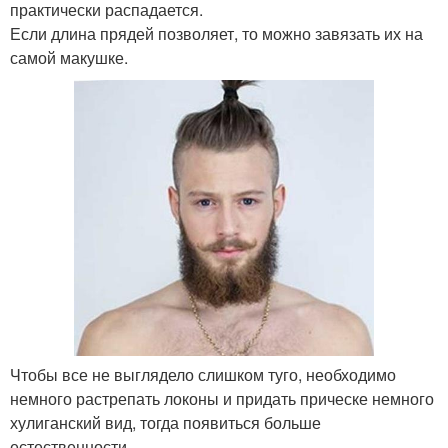
практически распадается.
Если длина прядей позволяет, то можно завязать их на
самой макушке.
Чтобы все не выглядело слишком туго, необходимо
немного растрепать локоны и придать прическе немного
хулиганский вид, тогда появиться больше
естественности.