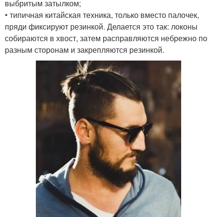
выбритым затылком;
• типичная китайская техника, только вместо палочек,
пряди фиксируют резинкой. Делается это так: локоны
собираются в хвост, затем расправляются небрежно по
разным сторонам и закрепляются резинкой.