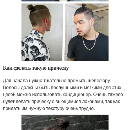
Как сделать такую прическу
Для начала нужно тщательно промыть шевелюру.
Волосы должны быть послушными и мягкими для этих
целей можно использовать кондиционер. Очень тяжело
будет делать прическу с вьющимися локонами, так как
придать им нужную текстуру очень трудно.