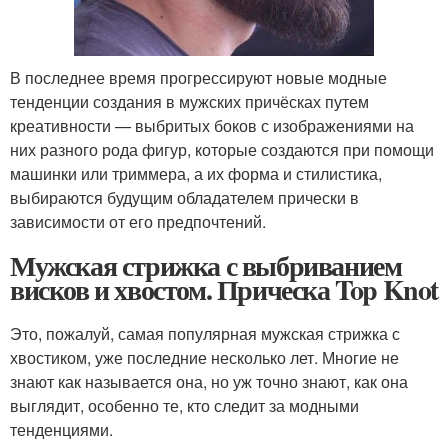
В последнее время прогрессируют новые модные
тенденции создания в мужских причёсках путем
креативности — выбритых боков с изображениями на
них разного рода фигур, которые создаются при помощи
машинки или триммера, а их форма и стилистика,
выбираются будущим обладателем прически в
зависимости от его предпочтений.
Мужская стрижка с выбриванием
висков и хвостом. Прическа Top Knot
Это, пожалуй, самая популярная мужская стрижка с
хвостиком, уже последние несколько лет. Многие не
знают как называется она, но уж точно знают, как она
выглядит, особенно те, кто следит за модными
тенденциями.