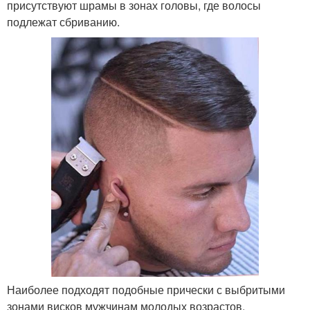
присутствуют шрамы в зонах головы, где волосы
подлежат сбриванию.
Наиболее подходят подобные прически с выбритыми
зонами висков мужчинам молодых возрастов,