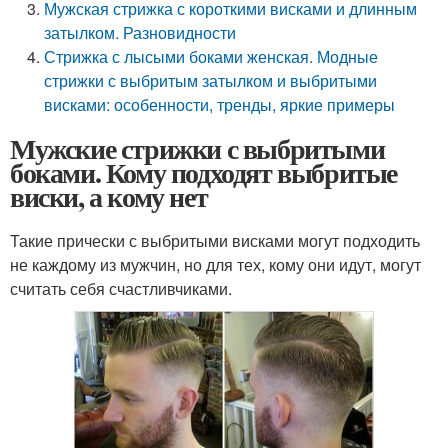
Мужская стрижка с короткими висками и длинным
затылком. Разновидности
Стрижка с лысыми боками женская. Модные
стрижки с выбритым затылком и выбритыми
висками: особенности, тренды, яркие примеры
Мужские стрижки с выбритыми
боками. Кому подходят выбритые
виски, а кому нет
Такие прически с выбритыми висками могут подходить
не каждому из мужчин, но для тех, кому они идут, могут
считать себя счастливчиками.