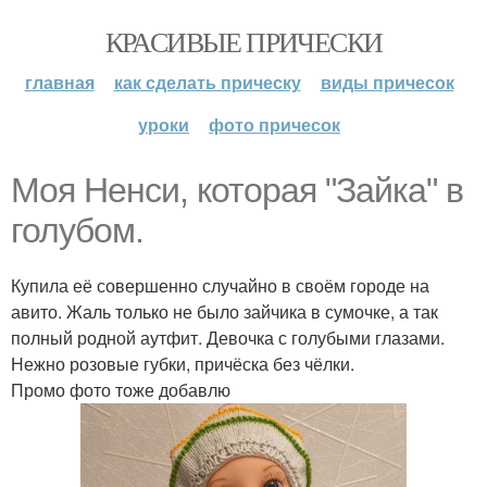
КРАСИВЫЕ ПРИЧЕСКИ
главная
как сделать прическу
виды причесок
уроки
фото причесок
Моя Ненси, которая "Зайка" в
голубом.
Купила её совершенно случайно в своём городе на
авито. Жаль только не было зайчика в сумочке, а так
полный родной аутфит. Девочка с голубыми глазами.
Нежно розовые губки, причёска без чёлки.
Промо фото тоже добавлю