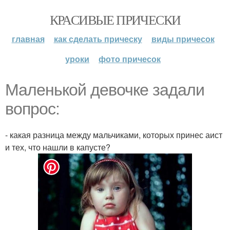
КРАСИВЫЕ ПРИЧЕСКИ
главная
как сделать прическу
виды причесок
уроки
фото причесок
Маленькой девочке задали
вопрос:
- какая разница между мальчиками, которых принес аист
и тех, что нашли в капусте?