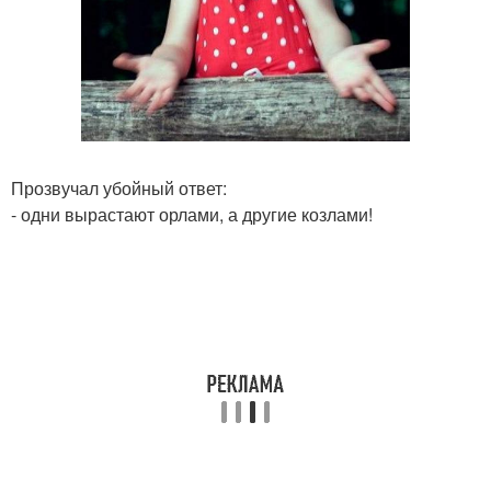
Прозвучал убойный ответ:
- одни вырастают орлами, а другие козлами!