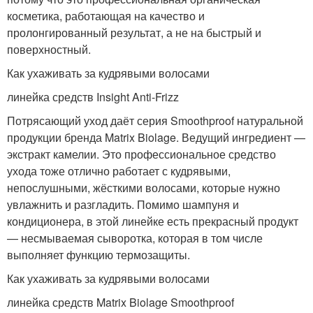
косметика, работающая на качество и
пролонгированный результат, а не на быстрый и
поверхностный.
Как ухаживать за кудрявыми волосами
линейка средств Insight Anti-Frizz
Потрясающий уход даёт серия Smoothproof натуральной
продукции бренда Matrix Biolage. Ведущий ингредиент —
экстракт камелии. Это профессиональное средство
ухода тоже отлично работает с кудрявыми,
непослушными, жёсткими волосами, которые нужно
увлажнить и разгладить. Помимо шампуня и
кондиционера, в этой линейке есть прекрасный продукт
— несмываемая сыворотка, которая в том числе
выполняет функцию термозащиты.
Как ухаживать за кудрявыми волосами
линейка средств Matrix Biolage Smoothproof