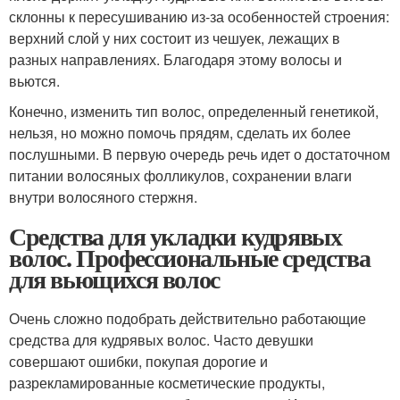
склонны к пересушиванию из-за особенностей строения:
верхний слой у них состоит из чешуек, лежащих в
разных направлениях. Благодаря этому волосы и
вьются.
Конечно, изменить тип волос, определенный генетикой,
нельзя, но можно помочь прядям, сделать их более
послушными. В первую очередь речь идет о достаточном
питании волосяных фолликулов, сохранении влаги
внутри волосяного стержня.
Средства для укладки кудрявых
волос. Профессиональные средства
для вьющихся волос
Очень сложно подобрать действительно работающие
средства для кудрявых волос. Часто девушки
совершают ошибки, покупая дорогие и
разрекламированные косметические продукты,