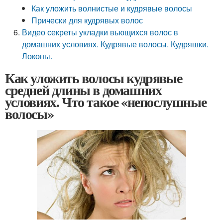
Как уложить волнистые и кудрявые волосы
Прически для кудрявых волос
Видео секреты укладки вьющихся волос в
домашних условиях. Кудрявые волосы. Кудряшки.
Локоны.
Как уложить волосы кудрявые
средней длины в домашних
условиях. Что такое «непослушные
волосы»