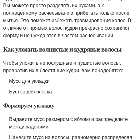
Вы можете просто разделять их руками, а к
полноценному расчесыванию прибегать только после
мытья. Это поможет избежать травмирования колос. В
отличие от прямых волос, кудри прекрасно сохраняют
форму и не нуждаются в частом расчесывании.
Как уложить волнистые и кудрявые волосы
Чтобы уложить непослушные и пушистые волосы,
превратив их в блестящие кудри, вам понадобятся:
Мусс для укладки
Бустер для блеска
Формируем укладку
Выдавите мусс размером с яблоко и распределите
между ладонями.
Нанесите мусс на волосы, равномерно распределяя