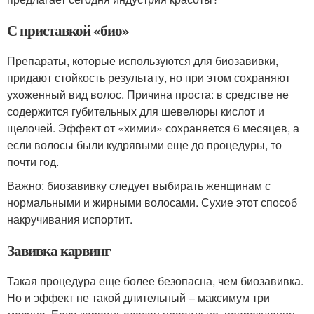
С приставкой «био»
Препараты, которые используются для биозавивки,
придают стойкость результату, но при этом сохраняют
ухоженный вид волос. Причина проста: в средстве не
содержится губительных для шевелюры кислот и
щелочей. Эффект от «химии» сохраняется 6 месяцев, а
если волосы были кудрявыми еще до процедуры, то
почти год.
Важно: биозавивку следует выбирать женщинам с
нормальными и жирными волосами. Сухие этот способ
накручивания испортит.
Завивка карвинг
Такая процедура еще более безопасна, чем биозавивка.
Но и эффект не такой длительный – максимум три