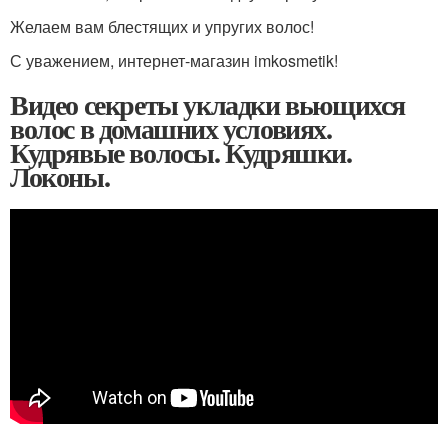
Желаем вам блестящих и упругих волос!
С уважением, интернет-магазин imkosmetik!
Видео секреты укладки вьющихся
волос в домашних условиях.
Кудрявые волосы. Кудряшки.
Локоны.