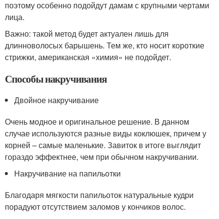
поэтому особенно подойдут дамам с крупными чертами
лица.
Важно: такой метод будет актуален лишь для
длинноволосых барышень. Тем же, кто носит короткие
стрижки, американская «химия» не подойдет.
Способы накручивания
Двойное накручивание
Очень модное и оригинальное решение. В данном
случае используются разные виды коклюшек, причем у
корней – самые маленькие. Завиток в итоге выглядит
гораздо эффектнее, чем при обычном накручивании.
Накручивание на папильотки
Благодаря мягкости папильоток натуральные кудри
порадуют отсутствием заломов у кончиков волос.