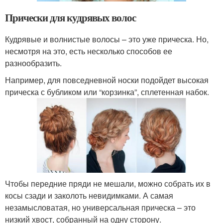
Прически для кудрявых волос
Кудрявые и волнистые волосы – это уже прическа. Но,
несмотря на это, есть несколько способов ее
разнообразить.
Например, для повседневной носки подойдет высокая
прическа с бубликом или “корзинка”, сплетенная набок.
Чтобы передние пряди не мешали, можно собрать их в
косы сзади и заколоть невидимками. А самая
незамысловатая, но универсальная прическа – это
низкий хвост, собранный на одну сторону.