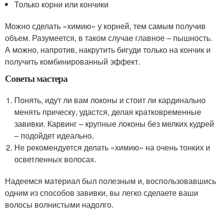
Только корни или кончики
Можно сделать «химию» у корней, тем самым получив
объем. Разумеется, в таком случае главное – пышность.
А можно, напротив, накрутить бигуди только на кончик и
получить комбинированный эффект.
Советы мастера
Понять, идут ли вам локоны и стоит ли кардинально
менять прическу, удастся, делая кратковременные
завивки. Карвинг – крупные локоны без мелких кудрей
– подойдет идеально.
Не рекомендуется делать «химию» на очень тонких и
осветленных волосах.
Надеемся материал был полезным и, воспользовавшись
одним из способов завивки, вы легко сделаете ваши
волосы волнистыми надолго.