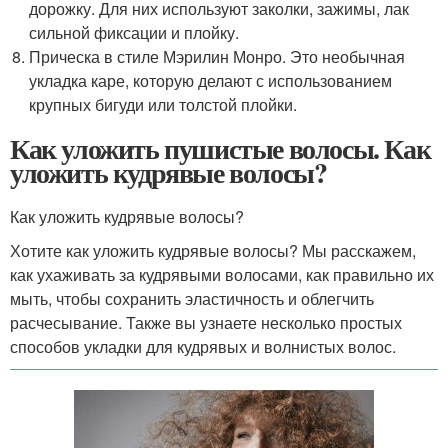
дорожку. Для них используют заколки, зажимы, лак
сильной фиксации и плойку.
Прическа в стиле Мэрилин Монро. Это необычная
укладка каре, которую делают с использованием
крупных бигуди или толстой плойки.
Как уложить пушистые волосы. Как
уложить кудрявые волосы?
Как уложить кудрявые волосы?
Хотите как уложить кудрявые волосы? Мы расскажем,
как ухаживать за кудрявыми волосами, как правильно их
мыть, чтобы сохранить эластичность и облегчить
расчесывание. Также вы узнаете несколько простых
способов укладки для кудрявых и волнистых волос.