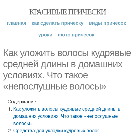
КРАСИВЫЕ ПРИЧЕСКИ
главная
как сделать прическу
виды причесок
уроки
фото причесок
Как уложить волосы кудрявые
средней длины в домашних
условиях. Что такое
«непослушные волосы»
Содержание
Как уложить волосы кудрявые средней длины в
домашних условиях. Что такое «непослушные
волосы»
Средства для укладки кудрявых волос.