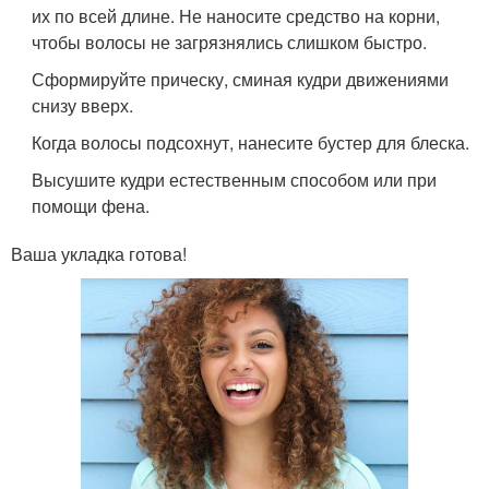
их по всей длине. Не наносите средство на корни,
чтобы волосы не загрязнялись слишком быстро.
Сформируйте прическу, сминая кудри движениями
снизу вверх.
Когда волосы подсохнут, нанесите бустер для блеска.
Высушите кудри естественным способом или при
помощи фена.
Ваша укладка готова!