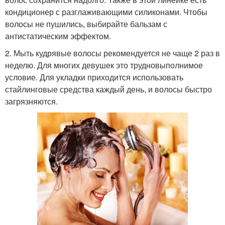
кондиционер с разглаживающими силиконами. Чтобы
волосы не пушились, выбирайте бальзам с
антистатическим эффектом.
2. Мыть кудрявые волосы рекомендуется не чаще 2 раз в
неделю. Для многих девушек это трудновыполнимое
условие. Для укладки приходится использовать
стайлинговые средства каждый день, и волосы быстро
загрязняются.