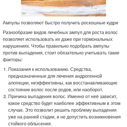
Ампулы позволяют быстро получить роскошные кудри
Разнообразие видов лечебных ампул для роста волос
позволяет использовать их даже при гормональных
нарушениях. Чтобы правильно подобрать ампулы
против выпадения, стоит обязательно учитывать такие
факторы:
Показания к использованию. Средства,
предназначенные для лечения андрогенной
алопеции, неэффективны, как восстанавливающие
состояние волос после родов, или наоборот.
Причина выпадения волос. Именно от неё зависит,
какое средство будет наиболее эффективным в этом
случае. Это позволит решить проблему выпадения
уже на ранней стадии, и не допустить возникновения
стойкого облысения.