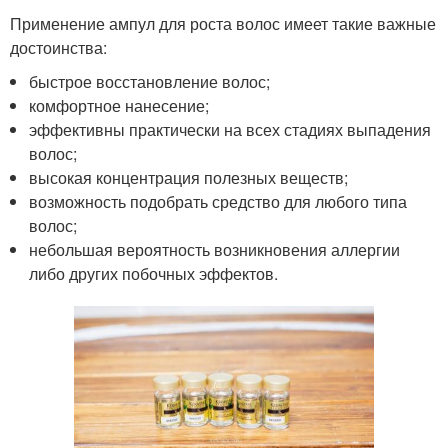
Применение ампул для роста волос имеет такие важные
достоинства:
быстрое восстановление волос;
комфортное нанесение;
эффективны практически на всех стадиях выпадения
волос;
высокая концентрация полезных веществ;
возможность подобрать средство для любого типа
волос;
небольшая вероятность возникновения аллергии
либо других побочных эффектов.