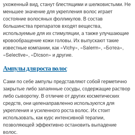
ухоженный вид, станут блестящими и шелковистыми. Не
меньшее значение для укрепления волос играет
состояние волосяных фолликулов. В состав
большинства препаратов входят вещества,
используемые для их стимуляции, а также улучшающие
кровообращение кожи головы. Их выпускают такие
известные компании, как «Vichy», «Salerm», «Ботеа»,
«Selective», «Dicson» и другие.
Ампулы для роста волос
Сами по себе ампулы представляют собой герметично
закрытые либо запаянные сосуды, содержащие раствор
либо сыворотку. В отличие от других косметических
средств, они целенаправленно используются для
укрепления и усиленного роста волос. Их стоит
использовать, как курс интенсивной терапии,
позволяющей эффективно остановить выпадение
волос.