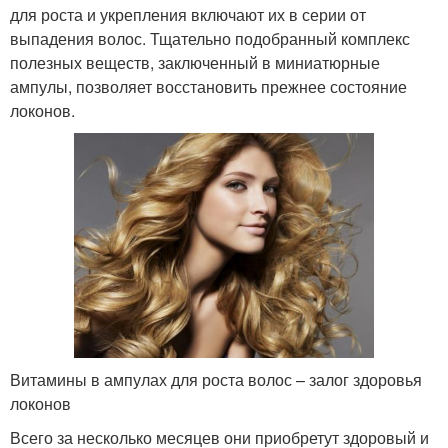
для роста и укрепления включают их в серии от
выпадения волос. Тщательно подобранный комплекс
полезных веществ, заключенный в миниатюрные
ампулы, позволяет восстановить прежнее состояние
локонов.
Витамины в ампулах для роста волос – залог здоровья
локонов
Всего за несколько месяцев они приобретут здоровый и