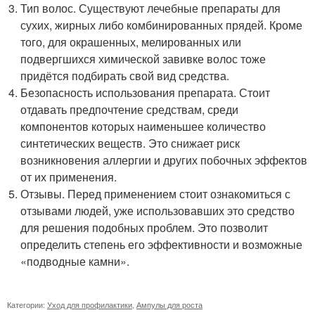
Тип волос. Существуют лечебные препараты для
сухих, жирных либо комбинированных прядей. Кроме
того, для окрашенных, мелированных или
подвергшихся химической завивке волос тоже
придётся подбирать свой вид средства.
Безопасность использования препарата. Стоит
отдавать предпочтение средствам, среди
компонентов которых наименьшее количество
синтетических веществ. Это снижает риск
возникновения аллергии и других побочных эффектов
от их применения.
Отзывы. Перед применением стоит ознакомиться с
отзывами людей, уже использовавших это средство
для решения подобных проблем. Это позволит
определить степень его эффективности и возможные
«подводные камни».
Категории:
Уход для профилактики
,
Ампулы для роста