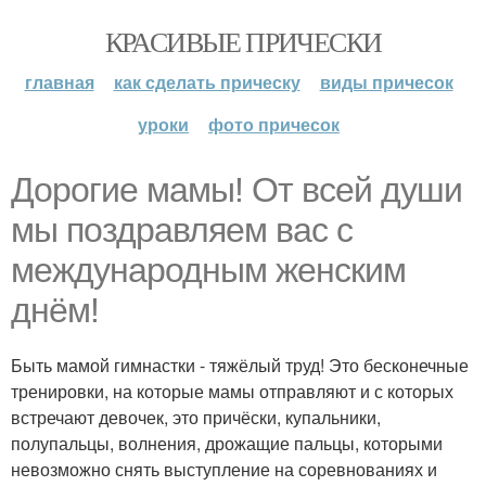
КРАСИВЫЕ ПРИЧЕСКИ
главная
как сделать прическу
виды причесок
уроки
фото причесок
Дорогие мамы! От всей души
мы поздравляем вас с
международным женским
днём!
Быть мамой гимнастки - тяжёлый труд! Это бесконечные
тренировки, на которые мамы отправляют и с которых
встречают девочек, это причёски, купальники,
полупальцы, волнения, дрожащие пальцы, которыми
невозможно снять выступление на соревнованиях и