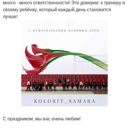
много - много ответственности! Это доверие: к тренеру и
своему ребёнку, который каждый день становится
лучше!
С праздником, мы вас очень любим!