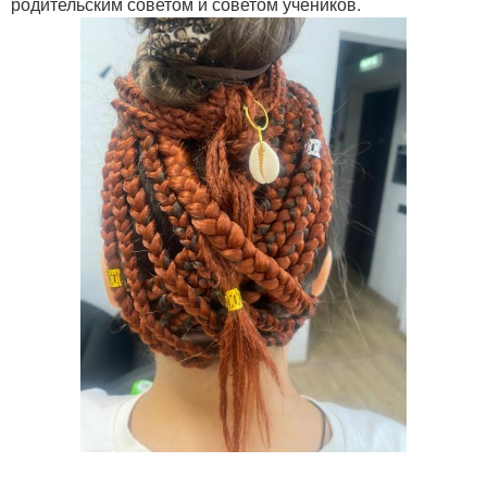
родительским советом и советом учеников.