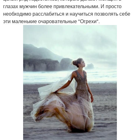
глазах мужчин более привлекательными. И просто
необходимо расслабиться и научиться позволять себе
эти маленькие очаровательные "Огрехи".