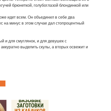
 жгучей брюнеткой, голубоглазой блондинкой или
же идет всем. Он объединил в себе два
с на минус в этом случае дал стопроцентный
ый и для смуглянок, и для девушек с
аккуратно выделить скулы, а вторых освежит и