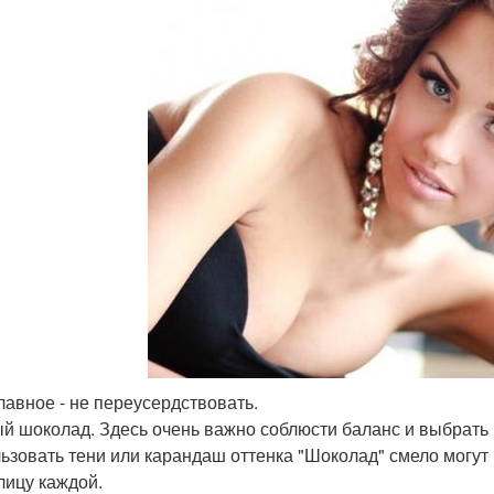
главное - не переусердствовать.
й шоколад. Здесь очень важно соблюсти баланс и выбрать
ьзовать тени или карандаш оттенка "Шоколад" смело могут
 лицу каждой.