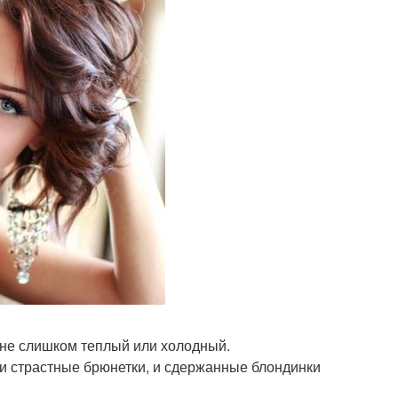
 не слишком теплый или холодный.
 и страстные брюнетки, и сдержанные блондинки