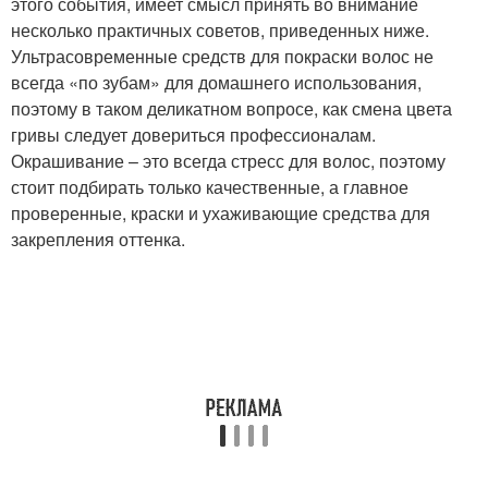
этого события, имеет смысл принять во внимание
несколько практичных советов, приведенных ниже.
Ультрасовременные средств для покраски волос не
всегда «по зубам» для домашнего использования,
поэтому в таком деликатном вопросе, как смена цвета
гривы следует довериться профессионалам.
Окрашивание – это всегда стресс для волос, поэтому
стоит подбирать только качественные, а главное
проверенные, краски и ухаживающие средства для
закрепления оттенка.