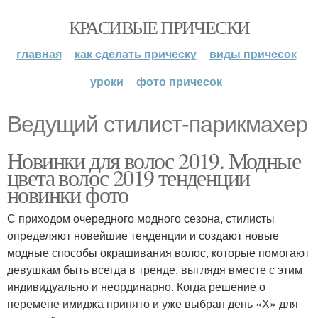
КРАСИВЫЕ ПРИЧЕСКИ
главная
как сделать прическу
виды причесок
уроки
фото причесок
Ведущий стилист-парикмахер
Новинки для волос 2019. Модные
цвета волос 2019 тенденции
новинки фото
С приходом очередного модного сезона, стилисты
определяют новейшие тенденции и создают новые
модные способы окрашивания волос, которые помогают
девушкам быть всегда в тренде, выглядя вместе с этим
индивидуально и неординарно. Когда решение о
перемене имиджа принято и уже выбран день «Х» для