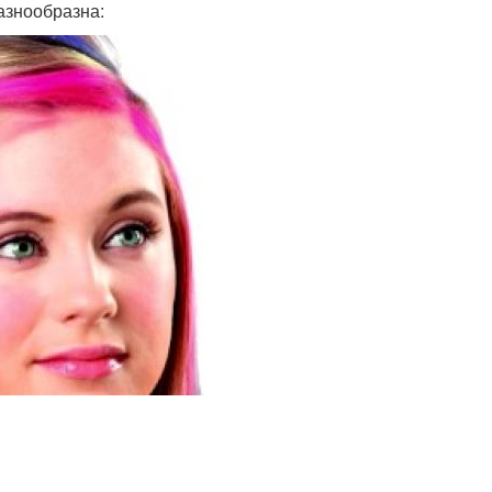
разнообразна: