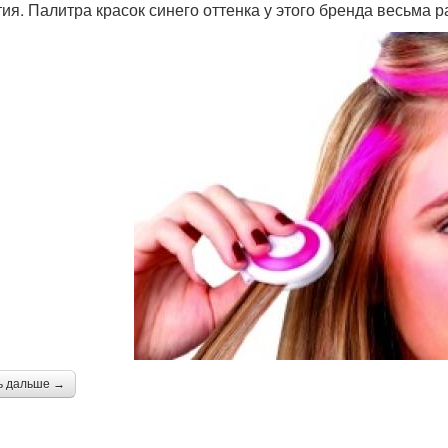
тия. Палитра красок синего оттенка у этого бренда весьма 
ь дальше →