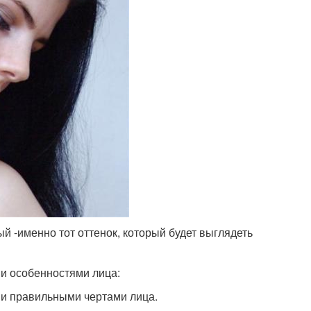
ый -именно тот оттенок, который будет выглядеть
ми особенностями лица:
 и правильными чертами лица.