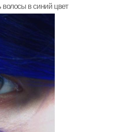
ь волосы в синий цвет