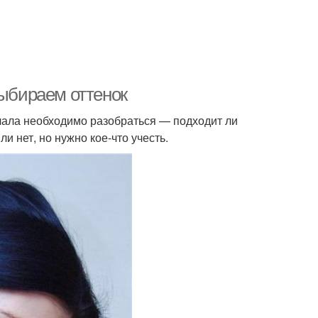
Выбираем оттенок
ачала необходимо разобраться — подходит ли
ли нет, но нужно кое-что учесть.