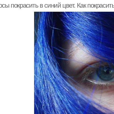
сы покрасить в синий цвет. Как покрасит