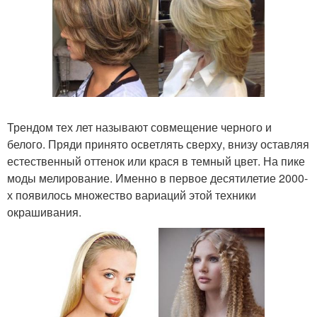
Трендом тех лет называют совмещение черного и
белого. Пряди принято осветлять сверху, внизу оставляя
естественный оттенок или крася в темный цвет. На пике
моды мелирование. Именно в первое десятилетие 2000-
х появилось множество вариаций этой техники
окрашивания.