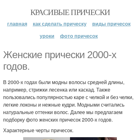
КРАСИВЫЕ ПРИЧЕСКИ
главная
как сделать прическу
виды причесок
уроки
фото причесок
Женские прически 2000-х
годов.
В 2000-х годах были модны волосы средней длины,
например, стрижки лесенка или каскад. Также
пользовались популярностью каре с челкой и без челки,
легкие локоны и нежные кудри. Модными считались
натуральные оттенки волос. Далее мы предлагаем
подборку фото женских причесок 2000-х годов.
Характерные черты причесок.