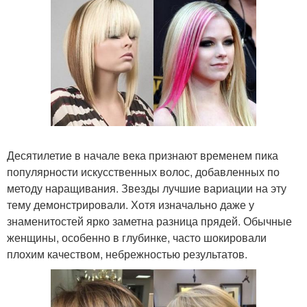
Десятилетие в начале века признают временем пика
популярности искусственных волос, добавленных по
методу наращивания. Звезды лучшие вариации на эту
тему демонстрировали. Хотя изначально даже у
знаменитостей ярко заметна разница прядей. Обычные
женщины, особенно в глубинке, часто шокировали
плохим качеством, небрежностью результатов.