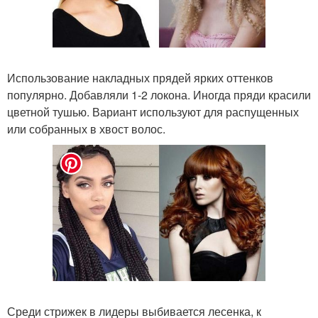
Использование накладных прядей ярких оттенков
популярно. Добавляли 1-2 локона. Иногда пряди красили
цветной тушью. Вариант используют для распущенных
или собранных в хвост волос.
Среди стрижек в лидеры выбивается лесенка, к