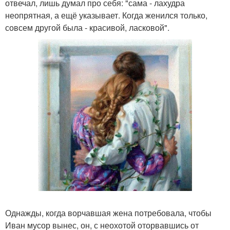
отвечал, лишь думал про себя: "сама - лахудра
неопрятная, а ещё указывает. Когда женился только,
совсем другой была - красивой, ласковой".
Однажды, когда ворчавшая жена потребовала, чтобы
Иван мусор вынес, он, с неохотой оторвавшись от