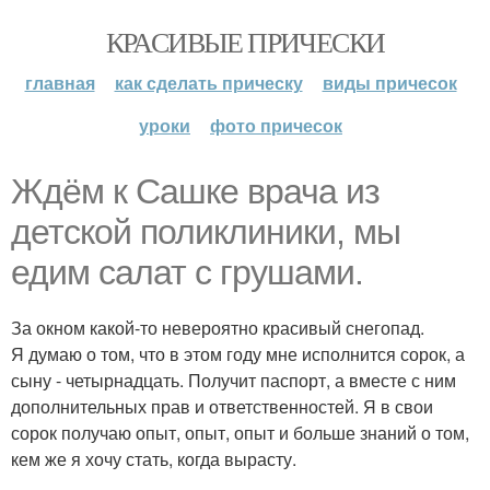
КРАСИВЫЕ ПРИЧЕСКИ
главная
как сделать прическу
виды причесок
уроки
фото причесок
Ждём к Сашке врача из
детской поликлиники, мы
едим салат с грушами.
За окном какой-то невероятно красивый снегопад.
Я думаю о том, что в этом году мне исполнится сорок, а
сыну - четырнадцать. Получит паспорт, а вместе с ним
дополнительных прав и ответственностей. Я в свои
сорок получаю опыт, опыт, опыт и больше знаний о том,
кем же я хочу стать, когда вырасту.