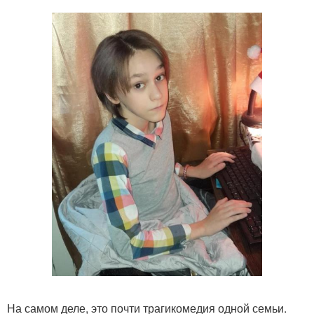
На самом деле, это почти трагикомедия одной семьи.