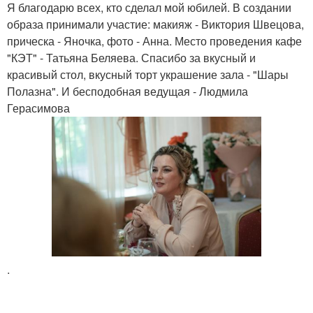
Я благодарю всех, кто сделал мой юбилей. В создании
образа принимали участие: макияж - Виктория Швецова,
прическа - Яночка, фото - Анна. Место проведения кафе
"КЭТ" - Татьяна Беляева. Спасибо за вкусный и
красивый стол, вкусный торт украшение зала - "Шары
Полазна". И бесподобная ведущая - Людмила
Герасимова
.