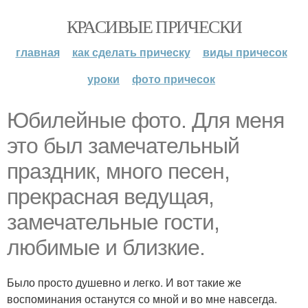
КРАСИВЫЕ ПРИЧЕСКИ
главная
как сделать прическу
виды причесок
уроки
фото причесок
Юбилейные фото. Для меня
это был замечательный
праздник, много песен,
прекрасная ведущая,
замечательные гости,
любимые и близкие.
Было просто душевно и легко. И вот такие же
воспоминания останутся со мной и во мне навсегда.