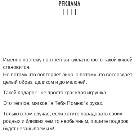
Именно поэтому портретная кукла по фото такой живой
становится.
Не потому что повторяет лицо, а потому что воссоздаёт
целый образ, целиком и до мелочей.
Такой подарок - не просто красивая игрушка.
Это тёплое, мягкое "я Тебя Помню"в руках.
Только в том случае, если хотите порадовать своих
родных и близких чем то необычным, пишите подарок
будет незабываемым!