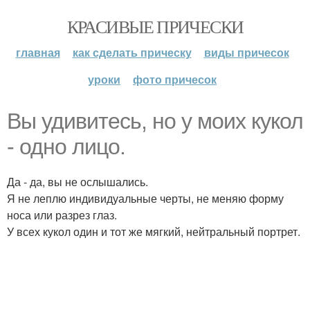
КРАСИВЫЕ ПРИЧЕСКИ
главная
как сделать прическу
виды причесок
уроки
фото причесок
Вы удивитесь, но у моих кукол
- одно лицо.
Да - да, вы не ослышались.
Я не леплю индивидуальные черты, не меняю форму
носа или разрез глаз.
У всех кукол один и тот же мягкий, нейтральный портрет.