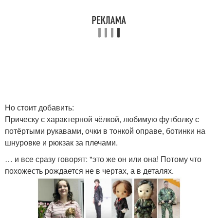
Но стоит добавить:
Прическу с характерной чёлкой, любимую футболку с
потёртыми рукавами, очки в тонкой оправе, ботинки на
шнуровке и рюкзак за плечами.
… и все сразу говорят: "это же он или она! Потому что
похожесть рождается не в чертах, а в деталях.