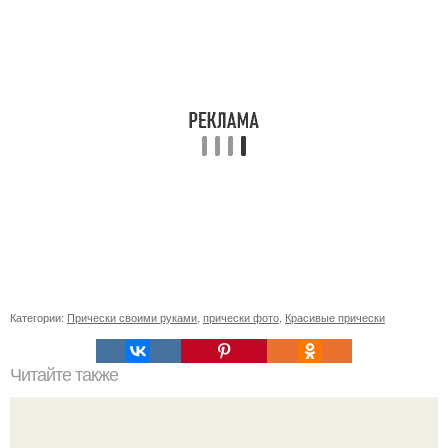
Категории:
Прически своими руками
,
прически фото
,
Красивые прически
Читайте также