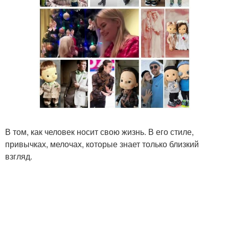
В том, как человек носит свою жизнь. В его стиле,
привычках, мелочах, которые знает только близкий
взгляд.