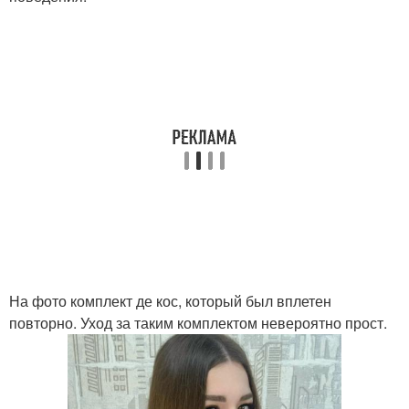
На фото комплект де кос, который был вплетен
повторно. Уход за таким комплектом невероятно прост.