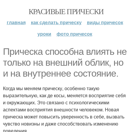
КРАСИВЫЕ ПРИЧЕСКИ
главная
как сделать прическу
виды причесок
уроки
фото причесок
Прическа способна влиять не
только на внешний облик, но
и на внутреннее состояние.
Когда мы меняем прическу, особенно такую
выразительную, как де косы, меняется восприятие себя
и окружающих. Это связано с психологическими
аспектами восприятия внешности человеком. Новая
прическа может повысить уверенность в себе, вызвать
чувство новизны и даже способствовать изменению
поведения.