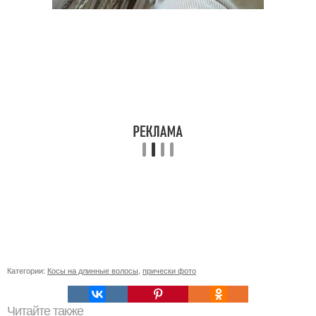
Категории:
Косы на длинные волосы
,
прически фото
Читайте также