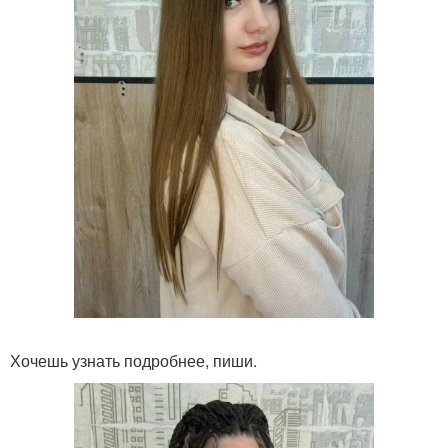
Хочешь узнать подробнее, пиши.