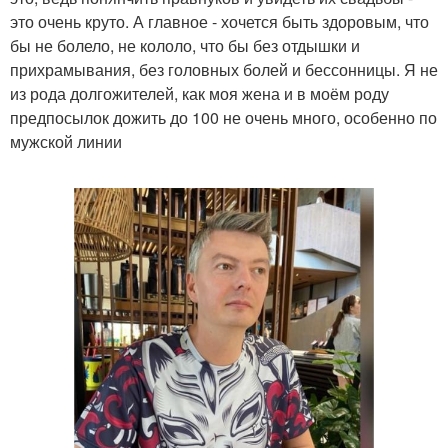
это очень круто. А главное - хочется быть здоровым, что
бы не болело, не кололо, что бы без отдышки и
прихрамывания, без головных болей и бессонницы. Я не
из рода долгожителей, как моя жена и в моём роду
предпосылок дожить до 100 не очень много, особенно по
мужской линии