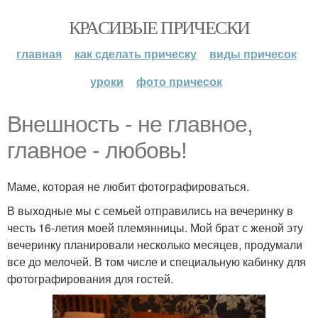
КРАСИВЫЕ ПРИЧЕСКИ
главная
как сделать прическу
виды причесок
уроки
фото причесок
Внешность - не главное,
главное - любовь!
Маме, которая не любит фотографироваться.
В выходные мы с семьей отправились на вечеринку в
честь 16-летия моей племянницы. Мой брат с женой эту
вечеринку планировали несколько месяцев, продумали
все до мелочей. В том числе и специальную кабинку для
фотографирования для гостей.