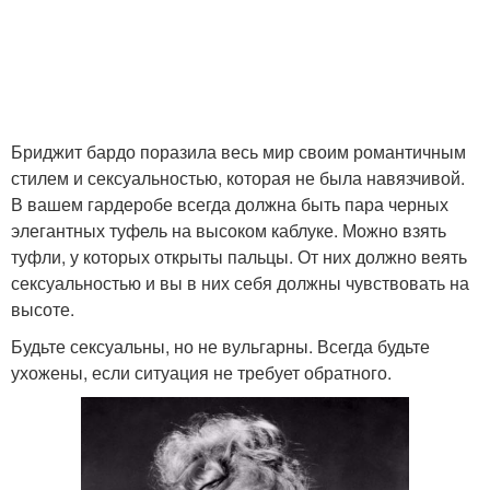
Бриджит бардо поразила весь мир своим романтичным
стилем и сексуальностью, которая не была навязчивой.
В вашем гардеробе всегда должна быть пара черных
элегантных туфель на высоком каблуке. Можно взять
туфли, у которых открыты пальцы. От них должно веять
сексуальностью и вы в них себя должны чувствовать на
высоте.
Будьте сексуальны, но не вульгарны. Всегда будьте
ухожены, если ситуация не требует обратного.