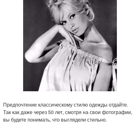
Предпочтение классическому стилю одежды отдайте.
Так как даже через 50 лет, смотря на свои фотографии,
вы будете понимать, что выглядели стильно.