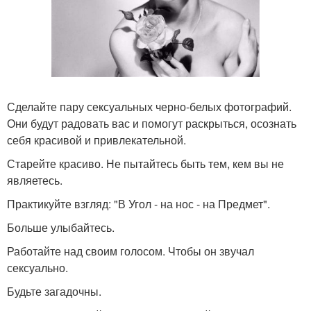
Сделайте пару сексуальных черно-белых фотографий.
Они будут радовать вас и помогут раскрыться, осознать
себя красивой и привлекательной.
Старейте красиво. Не пытайтесь быть тем, кем вы не
являетесь.
Практикуйте взгляд: "В Угол - на нос - на Предмет".
Больше улыбайтесь.
Работайте над своим голосом. Чтобы он звучал
сексуально.
Будьте загадочны.