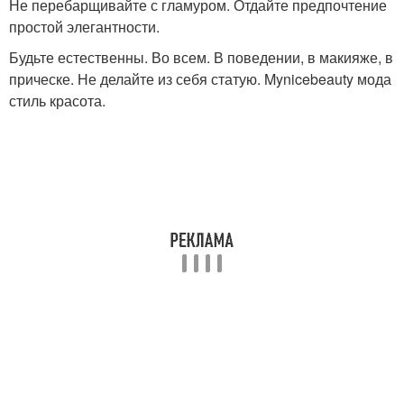
Не перебарщивайте с гламуром. Отдайте предпочтение
простой элегантности.
Будьте естественны. Во всем. В поведении, в макияже, в
прическе. Не делайте из себя статую. Mynicebeauty мода
стиль красота.