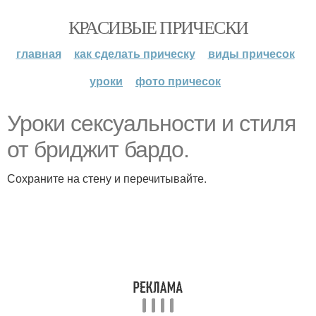
КРАСИВЫЕ ПРИЧЕСКИ
главная
как сделать прическу
виды причесок
уроки
фото причесок
Уроки сексуальности и стиля
от бриджит бардо.
Сохраните на стену и перечитывайте.