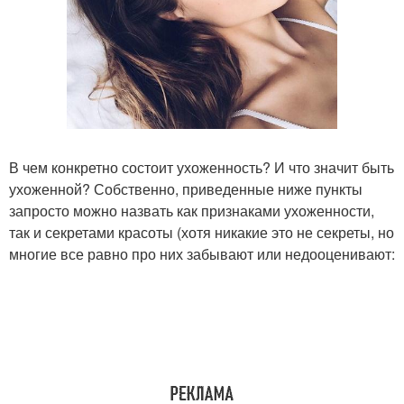
В чем конкретно состоит ухоженность? И что значит быть
ухоженной? Собственно, приведенные ниже пункты
запросто можно назвать как признаками ухоженности,
так и секретами красоты (хотя никакие это не секреты, но
многие все равно про них забывают или недооценивают: