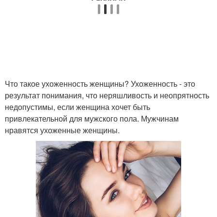
Что такое ухоженность женщины? Ухоженность - это
результат понимания, что неряшливость и неопрятность
недопустимы, если женщина хочет быть
привлекательной для мужского пола. Мужчинам
нравятся ухоженные женщины.