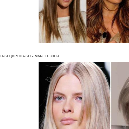
ная цветовая гамма сезона.