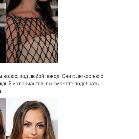
волос, под любой повод. Они с легкостью с
дый из вариантов, вы сможете подобрать
.