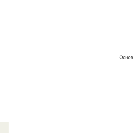
Основ