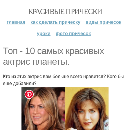
КРАСИВЫЕ ПРИЧЕСКИ
главная
как сделать прическу
виды причесок
уроки
фото причесок
Топ - 10 самых красивых
актрис планеты.
Кто из этих актрис вам больше всего нравится? Кого бы
еще добавили?