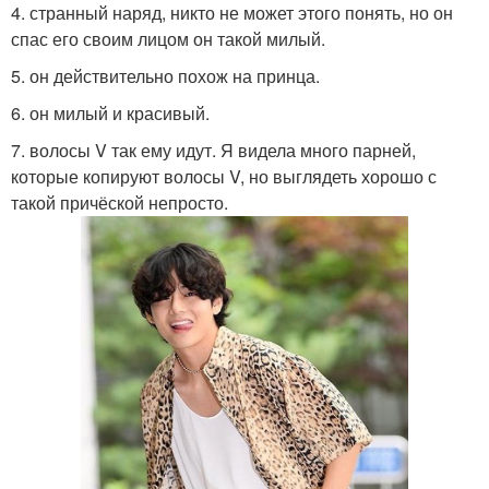
4. странный наряд, никто не может этого понять, но он
спас его своим лицом он такой милый.
5. он действительно похож на принца.
6. он милый и красивый.
7. волосы V так ему идут. Я видела много парней,
которые копируют волосы V, но выглядеть хорошо с
такой причёской непросто.