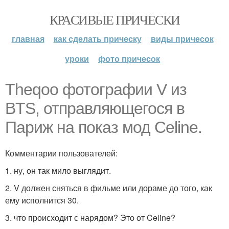
КРАСИВЫЕ ПРИЧЕСКИ
главная
как сделать прическу
виды причесок
уроки
фото причесок
Theqoo фотографии V из
BTS, отправляющегося в
Париж на показ мод Celine.
Комментарии пользователей:
1. ну, он так мило выглядит.
2. V должен сняться в фильме или дораме до того, как
ему исполнится 30.
3. что происходит с нарядом? Это от Celine?