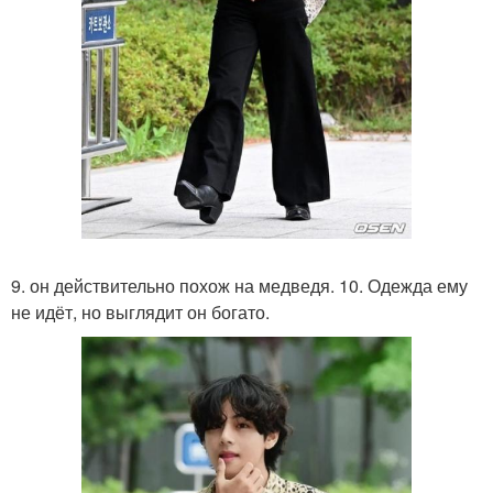
9. он действительно похож на медведя. 10. Одежда ему
не идёт, но выглядит он богато.