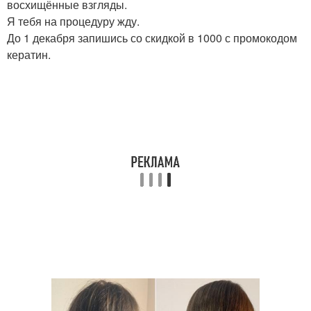
восхищённые взгляды.
Я тебя на процедуру жду.
До 1 декабря запишись со скидкой в 1000 с промокодом
кератин.