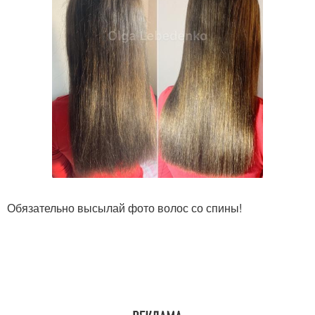
Обязательно высылай фото волос со спины!