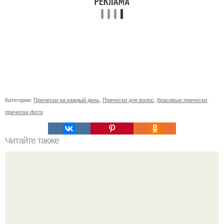
Категории:
Прически на каждый день
,
Прически для волос
,
Красивые прически
,
прически фото
Читайте также