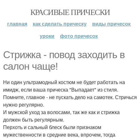
КРАСИВЫЕ ПРИЧЕСКИ
главная
как сделать прическу
виды причесок
уроки
фото причесок
Стрижка - повод заходить в
салон чаще!
Ни один ультрамодный костюм не будет работать на
имидж, если ваша прическа "Выпадает" из стиля.
Помните, главное - не пускать дело на самотек. Стричься
нужно регулярно.
И мужской уход за волосами, так же как и стрижка
должен быть регулярным.
Перхоть и сальный блеск были признаком
мужественности в средние века, впрочем, тогда