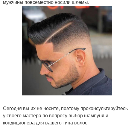
мужчины повсеместно носили шлемы.
Сегодня вы их не носите, поэтому проконсультируйтесь
у своего мастера по вопросу выбор шампуня и
кондиционера для вашего типа волос.