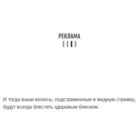
И тогда ваши волосы, подстриженные в модную стрижку,
будут всегда блестеть здоровым блеском.