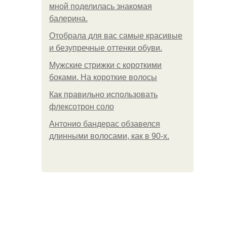
мной поделилась знакомая
балерина.
Отобрала для вас самые красивые
и безупречные оттенки обуви.
Мужские стрижки с короткими
боками. На короткие волосы
Как правильно использовать
флексотрон соло
Антонио бандерас обзавелся
длинными волосами, как в 90-х.