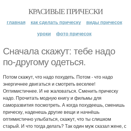
КРАСИВЫЕ ПРИЧЕСКИ
главная
как сделать прическу
виды причесок
уроки
фото причесок
Сначала скажут: тебе надо
по-другому одеться.
Потом скажут, что надо похудеть. Потом - что надо
энергичнее двигаться и смотреть веселее!
Оптимистичнее. И не жаловаться. Сменить прическу
надо. Прочитать модную книгу и фильмы для
саморазвития посмотреть. А когда похудеешь, сменишь
прическу, наденешь другие вещи и начнёшь
оптимистично улыбаться, скажут, что ты слишком
старый. И что тогда делать? Так один муж сказал жене, с