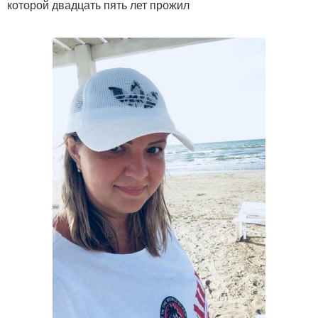
которой двадцать пять лет прожил